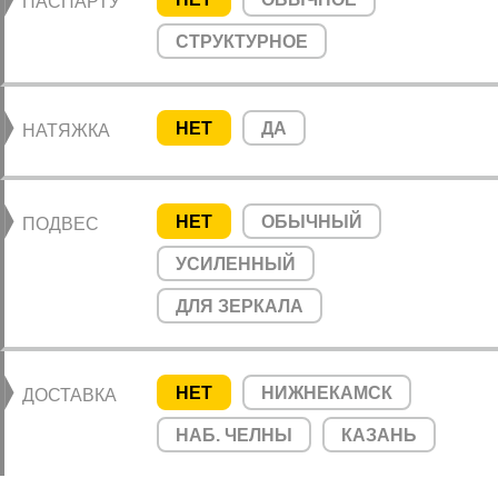
ПАСПАРТУ
СТРУКТУРНОЕ
НЕТ
ДА
НАТЯЖКА
НЕТ
ОБЫЧНЫЙ
ПОДВЕС
УСИЛЕННЫЙ
ДЛЯ ЗЕРКАЛА
НЕТ
НИЖНЕКАМСК
ДОСТАВКА
НАБ. ЧЕЛНЫ
КАЗАНЬ