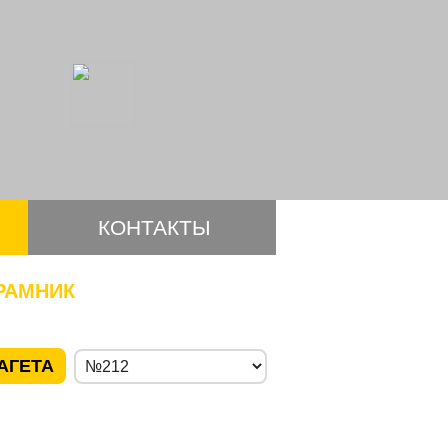
КОНТАКТЫ
РАМНИК
АГЕТА