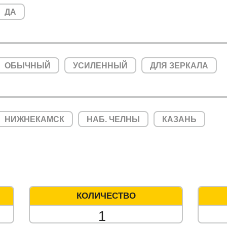
ДА
ОБЫЧНЫЙ
УСИЛЕННЫЙ
ДЛЯ ЗЕРКАЛА
НИЖНЕКАМСК
НАБ. ЧЕЛНЫ
КАЗАНЬ
КОЛИЧЕСТВО