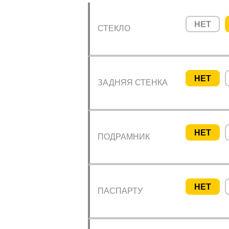
НЕТ
СТЕКЛО
НЕТ
ЗАДНЯЯ СТЕНКА
НЕТ
ПОДРАМНИК
НЕТ
ПАСПАРТУ