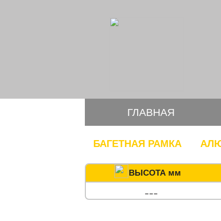
ГЛАВНАЯ
БАГЕТНАЯ РАМКА
АЛЮ
ВЫСОТА мм