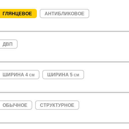
ГЛЯНЦЕВОЕ
АНТИБЛИКОВОЕ
ДВП
ШИРИНА 4
ШИРИНА 5
СМ
СМ
ОБЫЧНОЕ
СТРУКТУРНОЕ