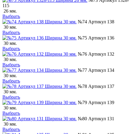
№73 Артикул 1328-
115
26 мм.
Выбрать
№74 Артикул 138
30 мм.
Выбрать
№75 Артикул 136
30 мм.
Выбрать
№76 Артикул 132
30 мм.
Выбрать
№77 Артикул 134
30 мм.
Выбрать
№78 Артикул 137
30 мм.
Выбрать
№79 Артикул 139
30 мм.
Выбрать
№80 Артикул 131
30 мм.
Выбрать