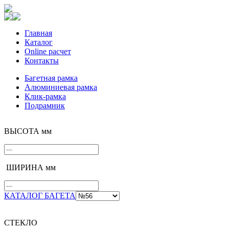
Главная
Каталог
Online расчет
Контакты
Багетная рамка
Алюминиевая рамка
Клик-рамка
Подрамник
ВЫСОТА мм
ШИРИНА мм
КАТАЛОГ БАГЕТА
СТЕКЛО