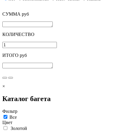
СУММА руб
КОЛИЧЕСТВО
ИТОГО руб
×
Каталог багета
Фильтр
Все
Цвет
Золотой