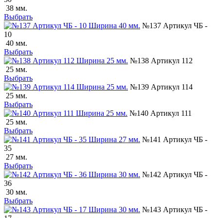
38 мм.
Выбрать
№137 Артикул ЧБ -
10
40 мм.
Выбрать
№138 Артикул 112
25 мм.
Выбрать
№139 Артикул 114
25 мм.
Выбрать
№140 Артикул 111
25 мм.
Выбрать
№141 Артикул ЧБ -
35
27 мм.
Выбрать
№142 Артикул ЧБ -
36
30 мм.
Выбрать
№143 Артикул ЧБ -