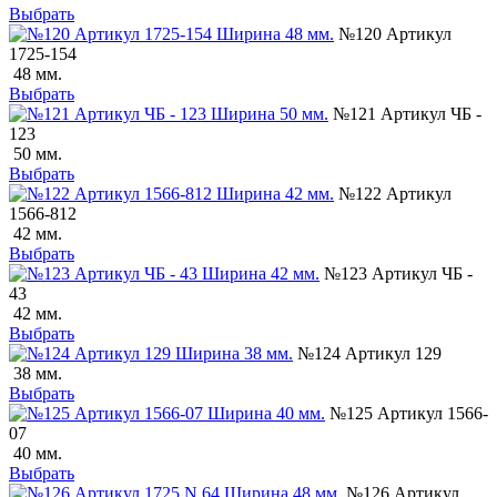
Выбрать
№120 Артикул
1725-154
48 мм.
Выбрать
№121 Артикул ЧБ -
123
50 мм.
Выбрать
№122 Артикул
1566-812
42 мм.
Выбрать
№123 Артикул ЧБ -
43
42 мм.
Выбрать
№124 Артикул 129
38 мм.
Выбрать
№125 Артикул 1566-
07
40 мм.
Выбрать
№126 Артикул