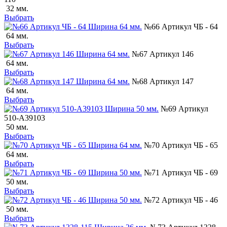
32 мм.
Выбрать
№66 Артикул ЧБ - 64
64 мм.
Выбрать
№67 Артикул 146
64 мм.
Выбрать
№68 Артикул 147
64 мм.
Выбрать
№69 Артикул
510-А39103
50 мм.
Выбрать
№70 Артикул ЧБ - 65
64 мм.
Выбрать
№71 Артикул ЧБ - 69
50 мм.
Выбрать
№72 Артикул ЧБ - 46
50 мм.
Выбрать