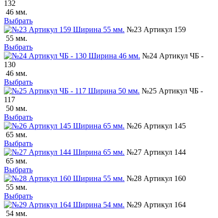
132
46 мм.
Выбрать
№23 Артикул 159
55 мм.
Выбрать
№24 Артикул ЧБ -
130
46 мм.
Выбрать
№25 Артикул ЧБ -
117
50 мм.
Выбрать
№26 Артикул 145
65 мм.
Выбрать
№27 Артикул 144
65 мм.
Выбрать
№28 Артикул 160
55 мм.
Выбрать
№29 Артикул 164
54 мм.