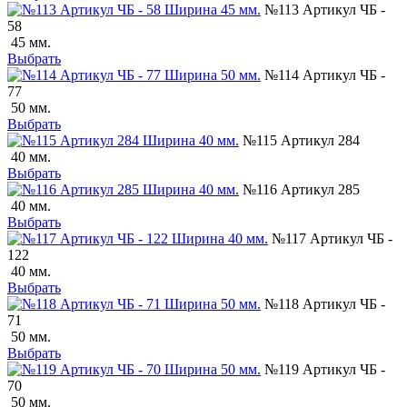
№113 Артикул ЧБ -
58
45 мм.
Выбрать
№114 Артикул ЧБ -
77
50 мм.
Выбрать
№115 Артикул 284
40 мм.
Выбрать
№116 Артикул 285
40 мм.
Выбрать
№117 Артикул ЧБ -
122
40 мм.
Выбрать
№118 Артикул ЧБ -
71
50 мм.
Выбрать
№119 Артикул ЧБ -
70
50 мм.