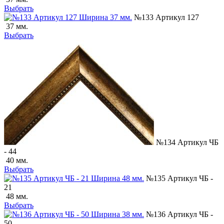
Выбрать
№133 Артикул 127
37 мм.
Выбрать
№134 Артикул ЧБ
- 44
40 мм.
Выбрать
№135 Артикул ЧБ -
21
48 мм.
Выбрать
№136 Артикул ЧБ -
50