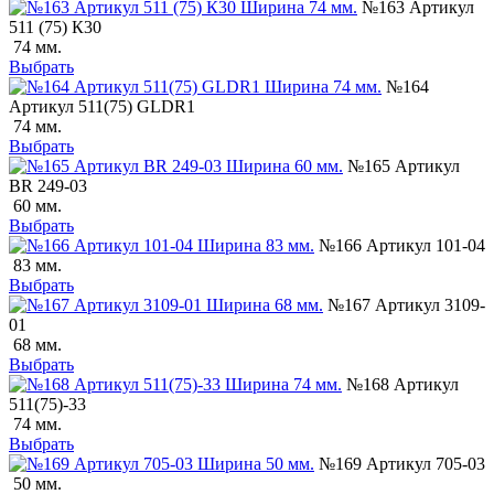
№163 Артикул
511 (75) К30
74 мм.
Выбрать
№164
Артикул 511(75) GLDR1
74 мм.
Выбрать
№165 Артикул
BR 249-03
60 мм.
Выбрать
№166 Артикул 101-04
83 мм.
Выбрать
№167 Артикул 3109-
01
68 мм.
Выбрать
№168 Артикул
511(75)-33
74 мм.
Выбрать
№169 Артикул 705-03
50 мм.