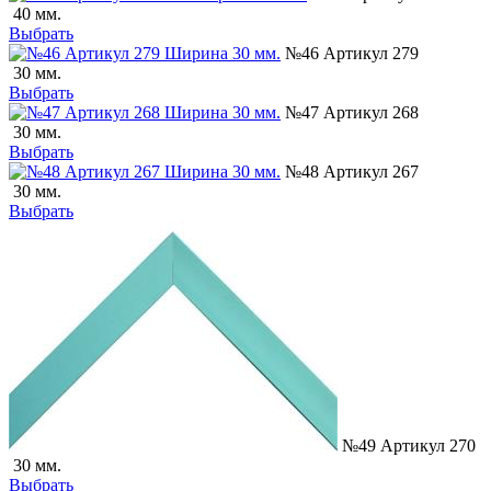
40 мм.
Выбрать
№46 Артикул 279
30 мм.
Выбрать
№47 Артикул 268
30 мм.
Выбрать
№48 Артикул 267
30 мм.
Выбрать
№49 Артикул 270
30 мм.
Выбрать