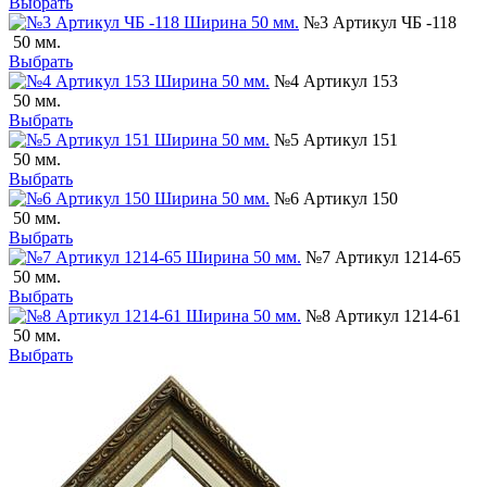
Выбрать
№3 Артикул ЧБ -118
50 мм.
Выбрать
№4 Артикул 153
50 мм.
Выбрать
№5 Артикул 151
50 мм.
Выбрать
№6 Артикул 150
50 мм.
Выбрать
№7 Артикул 1214-65
50 мм.
Выбрать
№8 Артикул 1214-61
50 мм.
Выбрать