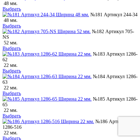
48 мм.
Выбрать
№181 Артикул 244-34
48 мм.
Выбрать
№182 Артикул 705-
NS
52 мм.
Выбрать
№183 Артикул 1286-
62
22 мм.
Выбрать
№184 Артикул 1286-
63
22 мм.
Выбрать
№185 Артикул 1286-
65
22 мм.
Выбрать
№186 Артикул
1286-516
22 мм.
Выбрать