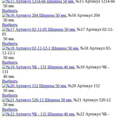
№15 Артикул 1214-66
50 мм.
Выбрать
№16 Артикул 204
50 мм.
Выбрать
№17 Артикул 02-12-
05
50 мм.
Выбрать
№18 Артикул 02-
12-12-1
50 мм.
Выбрать
№19 Артикул ЧБ -
131
46 мм.
Выбрать
№20 Артикул 152
50 мм.
Выбрать
№21 Артикул 520-12
50 мм.
Выбрать
№22 Артикул ЧБ -