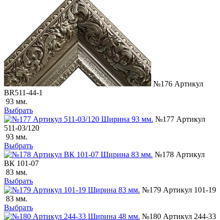
№176 Артикул
ВR511-44-1
93 мм.
Выбрать
№177 Артикул
511-03/120
93 мм.
Выбрать
№178 Артикул
ВК 101-07
83 мм.
Выбрать
№179 Артикул 101-19
83 мм.
Выбрать
№180 Артикул 244-33