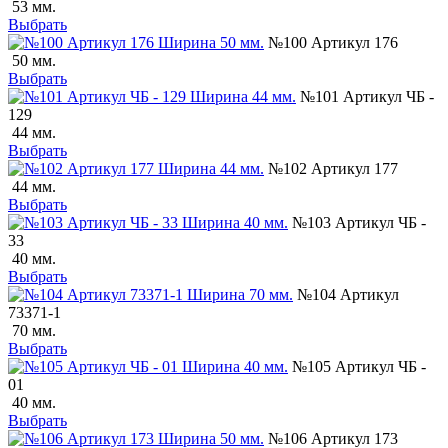
53 мм.
Выбрать
№100 Артикул 176
50 мм.
Выбрать
№101 Артикул ЧБ -
129
44 мм.
Выбрать
№102 Артикул 177
44 мм.
Выбрать
№103 Артикул ЧБ -
33
40 мм.
Выбрать
№104 Артикул
73371-1
70 мм.
Выбрать
№105 Артикул ЧБ -
01
40 мм.
Выбрать
№106 Артикул 173