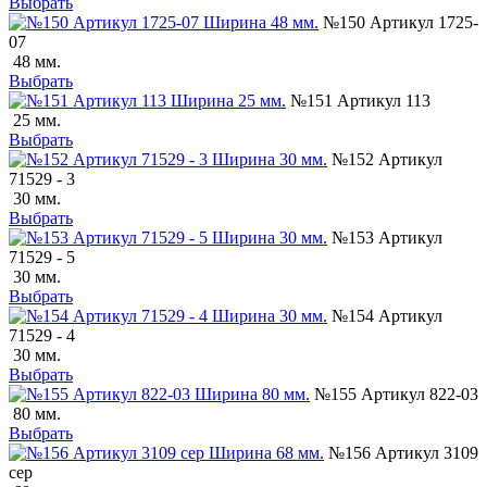
Выбрать
№150 Артикул 1725-
07
48 мм.
Выбрать
№151 Артикул 113
25 мм.
Выбрать
№152 Артикул
71529 - 3
30 мм.
Выбрать
№153 Артикул
71529 - 5
30 мм.
Выбрать
№154 Артикул
71529 - 4
30 мм.
Выбрать
№155 Артикул 822-03
80 мм.
Выбрать
№156 Артикул 3109
сер