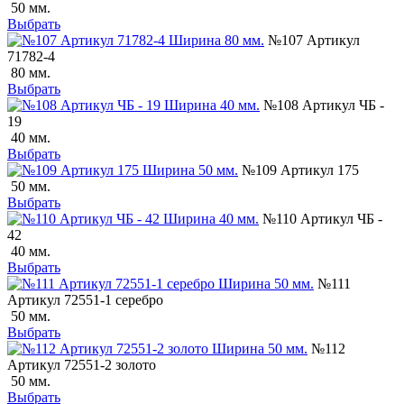
50 мм.
Выбрать
№107 Артикул
71782-4
80 мм.
Выбрать
№108 Артикул ЧБ -
19
40 мм.
Выбрать
№109 Артикул 175
50 мм.
Выбрать
№110 Артикул ЧБ -
42
40 мм.
Выбрать
№111
Артикул 72551-1 серебро
50 мм.
Выбрать
№112
Артикул 72551-2 золото
50 мм.
Выбрать