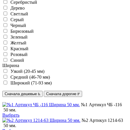
Серебристый
Дерево
Светлый
Серый
Черный
Бирюзовый
Зеленый
Желтый
Красный
Розовый
Синий
Ширина
Узкий (20-45 мм)
Средний (46-70 мм)
Широкий (71-93 мм)
Сначала дешевые
Сначала дорогие
№1 Артикул ЧБ -116
50 мм.
Выбрать
№2 Артикул 1214-63
50 мм.