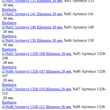
№81 Артикул 135
30 мм.
Выбрать
№82 Артикул 141
30 мм.
Выбрать
№83 Артикул 140
30 мм.
Выбрать
№84 Артикул 130
30 мм.
Выбрать
№85 Артикул 1328-
108
28 мм.
Выбрать
№86 Артикул 1328-
107
28 мм.
Выбрать
№87 Артикул 1328-
110
28 мм.
Выбрать
№88 Артикул 1328-