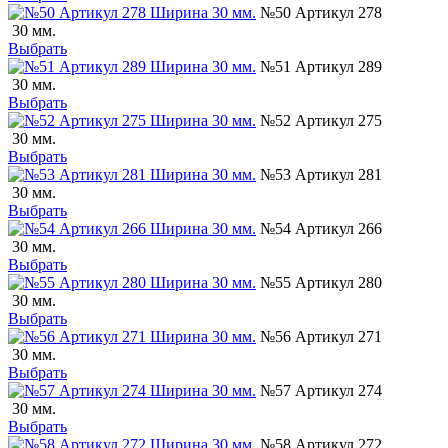
№50 Артикул 278
30 мм.
Выбрать
№51 Артикул 289
30 мм.
Выбрать
№52 Артикул 275
30 мм.
Выбрать
№53 Артикул 281
30 мм.
Выбрать
№54 Артикул 266
30 мм.
Выбрать
№55 Артикул 280
30 мм.
Выбрать
№56 Артикул 271
30 мм.
Выбрать
№57 Артикул 274
30 мм.
Выбрать
№58 Артикул 272