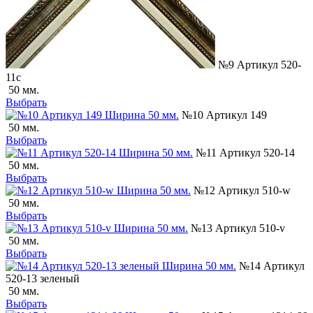
№9 Артикул 520-
11с
50 мм.
Выбрать
№10 Артикул 149
50 мм.
Выбрать
№11 Артикул 520-14
50 мм.
Выбрать
№12 Артикул 510-w
50 мм.
Выбрать
№13 Артикул 510-v
50 мм.
Выбрать
№14 Артикул
520-13 зеленый
50 мм.
Выбрать