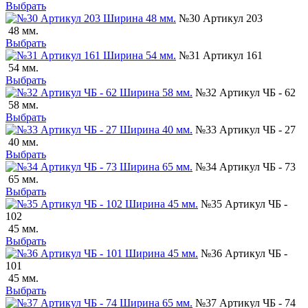
Выбрать
№30 Артикул 203
48 мм.
Выбрать
№31 Артикул 161
54 мм.
Выбрать
№32 Артикул ЧБ - 62
58 мм.
Выбрать
№33 Артикул ЧБ - 27
40 мм.
Выбрать
№34 Артикул ЧБ - 73
65 мм.
Выбрать
№35 Артикул ЧБ -
102
45 мм.
Выбрать
№36 Артикул ЧБ -
101
45 мм.
Выбрать
№37 Артикул ЧБ - 74