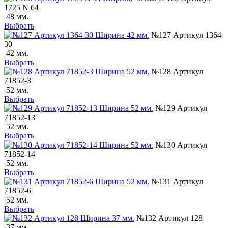
1725 N 64
48 мм.
Выбрать
№127 Артикул 1364-
30
42 мм.
Выбрать
№128 Артикул
71852-3
52 мм.
Выбрать
№129 Артикул
71852-13
52 мм.
Выбрать
№130 Артикул
71852-14
52 мм.
Выбрать
№131 Артикул
71852-6
52 мм.
Выбрать
№132 Артикул 128
37 мм.