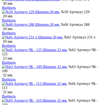
30 мм.
Выбрать
№59 Артикул 229
20 мм.
Выбрать
№60 Артикул 288
20 мм.
Выбрать
№61 Артикул 231-1
20 мм.
Выбрать
№62 Артикул ЧБ -
125
23 мм.
Выбрать
№63 Артикул ЧБ -
109
32 мм.
Выбрать
№64 Артикул ЧБ -
113
32 мм.
Выбрать
№65 Артикул ЧБ -
110