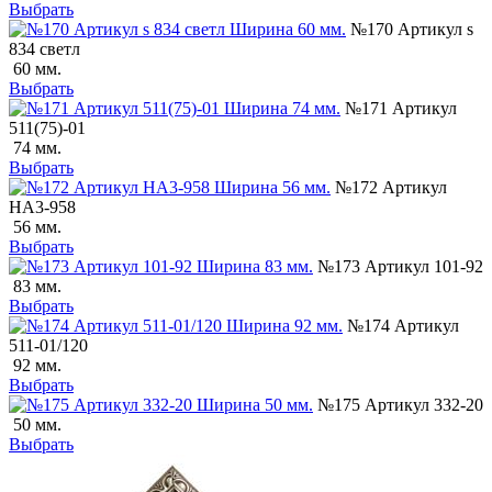
Выбрать
№170 Артикул s
834 светл
60 мм.
Выбрать
№171 Артикул
511(75)-01
74 мм.
Выбрать
№172 Артикул
НА3-958
56 мм.
Выбрать
№173 Артикул 101-92
83 мм.
Выбрать
№174 Артикул
511-01/120
92 мм.
Выбрать
№175 Артикул 332-20
50 мм.
Выбрать