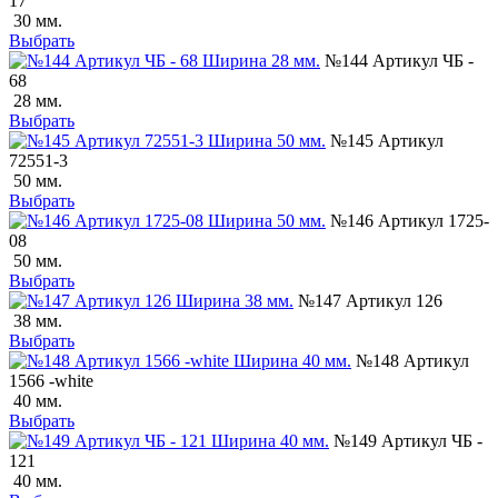
17
30 мм.
Выбрать
№144 Артикул ЧБ -
68
28 мм.
Выбрать
№145 Артикул
72551-3
50 мм.
Выбрать
№146 Артикул 1725-
08
50 мм.
Выбрать
№147 Артикул 126
38 мм.
Выбрать
№148 Артикул
1566 -white
40 мм.
Выбрать
№149 Артикул ЧБ -
121
40 мм.