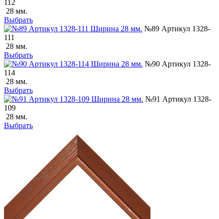
112
28 мм.
Выбрать
№89 Артикул 1328-
111
28 мм.
Выбрать
№90 Артикул 1328-
114
28 мм.
Выбрать
№91 Артикул 1328-
109
28 мм.
Выбрать