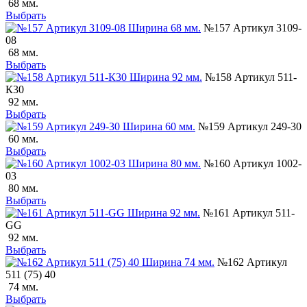
68 мм.
Выбрать
№157 Артикул 3109-
08
68 мм.
Выбрать
№158 Артикул 511-
К30
92 мм.
Выбрать
№159 Артикул 249-30
60 мм.
Выбрать
№160 Артикул 1002-
03
80 мм.
Выбрать
№161 Артикул 511-
GG
92 мм.
Выбрать
№162 Артикул
511 (75) 40
74 мм.
Выбрать