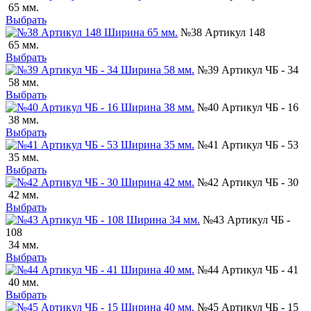
65 мм.
Выбрать
№38 Артикул 148
65 мм.
Выбрать
№39 Артикул ЧБ - 34
58 мм.
Выбрать
№40 Артикул ЧБ - 16
38 мм.
Выбрать
№41 Артикул ЧБ - 53
35 мм.
Выбрать
№42 Артикул ЧБ - 30
42 мм.
Выбрать
№43 Артикул ЧБ -
108
34 мм.
Выбрать
№44 Артикул ЧБ - 41
40 мм.
Выбрать
№45 Артикул ЧБ - 15