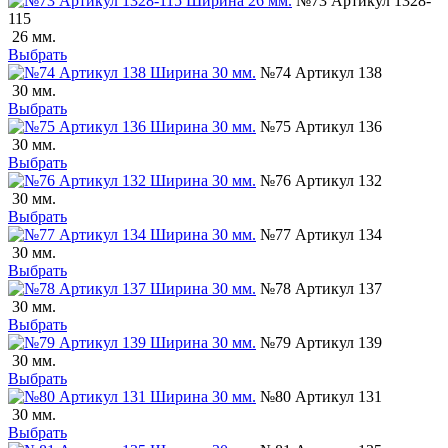
№73 Артикул 1328-
115
26 мм.
Выбрать
№74 Артикул 138
30 мм.
Выбрать
№75 Артикул 136
30 мм.
Выбрать
№76 Артикул 132
30 мм.
Выбрать
№77 Артикул 134
30 мм.
Выбрать
№78 Артикул 137
30 мм.
Выбрать
№79 Артикул 139
30 мм.
Выбрать
№80 Артикул 131
30 мм.
Выбрать