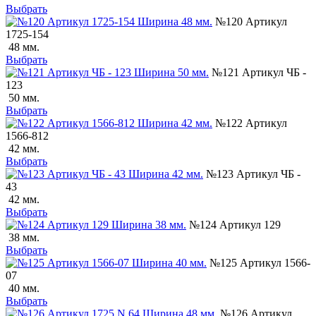
Выбрать
№120 Артикул
1725-154
48 мм.
Выбрать
№121 Артикул ЧБ -
123
50 мм.
Выбрать
№122 Артикул
1566-812
42 мм.
Выбрать
№123 Артикул ЧБ -
43
42 мм.
Выбрать
№124 Артикул 129
38 мм.
Выбрать
№125 Артикул 1566-
07
40 мм.
Выбрать
№126 Артикул