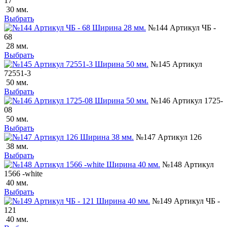
17
30 мм.
Выбрать
№144 Артикул ЧБ -
68
28 мм.
Выбрать
№145 Артикул
72551-3
50 мм.
Выбрать
№146 Артикул 1725-
08
50 мм.
Выбрать
№147 Артикул 126
38 мм.
Выбрать
№148 Артикул
1566 -white
40 мм.
Выбрать
№149 Артикул ЧБ -
121
40 мм.