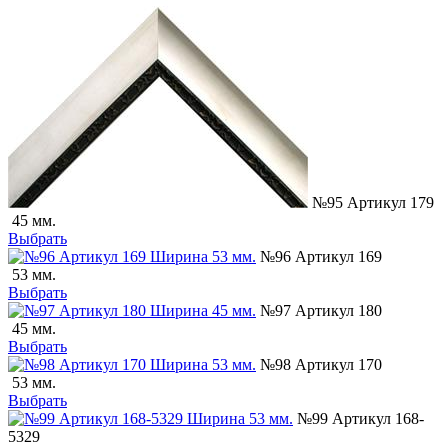
№95 Артикул 179
45 мм.
Выбрать
№96 Артикул 169
53 мм.
Выбрать
№97 Артикул 180
45 мм.
Выбрать
№98 Артикул 170
53 мм.
Выбрать
№99 Артикул 168-
5329