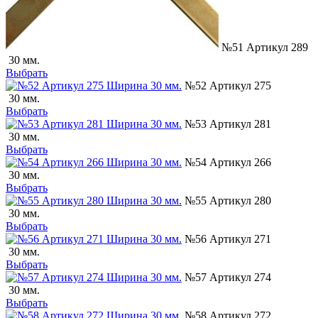
№51 Артикул 289
30 мм.
Выбрать
№52 Артикул 275
30 мм.
Выбрать
№53 Артикул 281
30 мм.
Выбрать
№54 Артикул 266
30 мм.
Выбрать
№55 Артикул 280
30 мм.
Выбрать
№56 Артикул 271
30 мм.
Выбрать
№57 Артикул 274
30 мм.
Выбрать
№58 Артикул 272