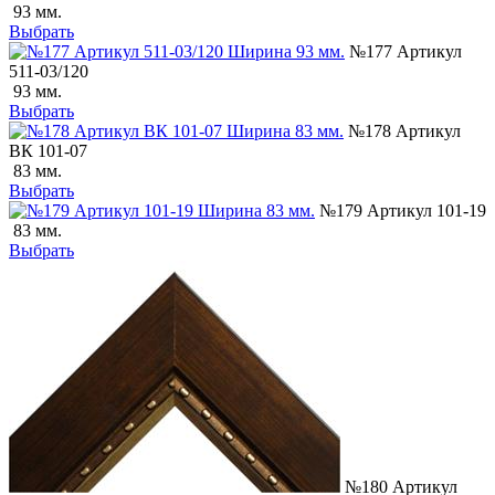
93 мм.
Выбрать
№177 Артикул
511-03/120
93 мм.
Выбрать
№178 Артикул
ВК 101-07
83 мм.
Выбрать
№179 Артикул 101-19
83 мм.
Выбрать
№180 Артикул