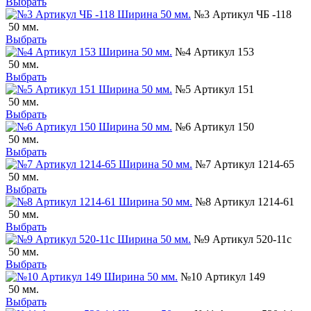
Выбрать
№3 Артикул ЧБ -118
50 мм.
Выбрать
№4 Артикул 153
50 мм.
Выбрать
№5 Артикул 151
50 мм.
Выбрать
№6 Артикул 150
50 мм.
Выбрать
№7 Артикул 1214-65
50 мм.
Выбрать
№8 Артикул 1214-61
50 мм.
Выбрать
№9 Артикул 520-11с
50 мм.
Выбрать
№10 Артикул 149
50 мм.
Выбрать