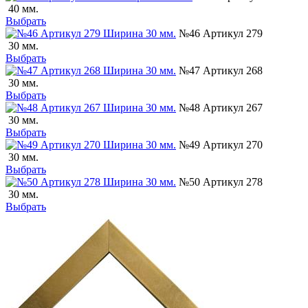
40 мм.
Выбрать
№46 Артикул 279
30 мм.
Выбрать
№47 Артикул 268
30 мм.
Выбрать
№48 Артикул 267
30 мм.
Выбрать
№49 Артикул 270
30 мм.
Выбрать
№50 Артикул 278
30 мм.
Выбрать