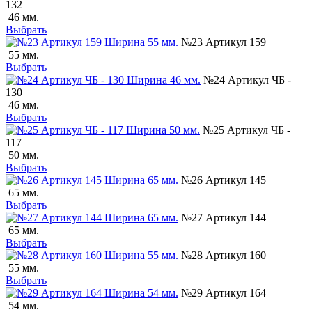
132
46 мм.
Выбрать
№23 Артикул 159
55 мм.
Выбрать
№24 Артикул ЧБ -
130
46 мм.
Выбрать
№25 Артикул ЧБ -
117
50 мм.
Выбрать
№26 Артикул 145
65 мм.
Выбрать
№27 Артикул 144
65 мм.
Выбрать
№28 Артикул 160
55 мм.
Выбрать
№29 Артикул 164
54 мм.