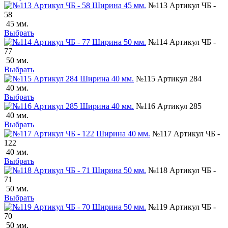
№113 Артикул ЧБ -
58
45 мм.
Выбрать
№114 Артикул ЧБ -
77
50 мм.
Выбрать
№115 Артикул 284
40 мм.
Выбрать
№116 Артикул 285
40 мм.
Выбрать
№117 Артикул ЧБ -
122
40 мм.
Выбрать
№118 Артикул ЧБ -
71
50 мм.
Выбрать
№119 Артикул ЧБ -
70
50 мм.