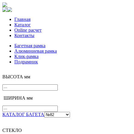
Главная
Каталог
Online расчет
Контакты
Багетная рамка
Алюминиевая рамка
Клик-рамка
Подрамник
ВЫСОТА мм
ШИРИНА мм
КАТАЛОГ БАГЕТА
СТЕКЛО