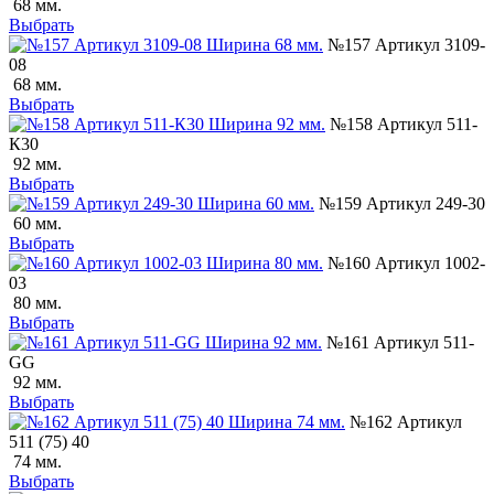
68 мм.
Выбрать
№157 Артикул 3109-
08
68 мм.
Выбрать
№158 Артикул 511-
К30
92 мм.
Выбрать
№159 Артикул 249-30
60 мм.
Выбрать
№160 Артикул 1002-
03
80 мм.
Выбрать
№161 Артикул 511-
GG
92 мм.
Выбрать
№162 Артикул
511 (75) 40
74 мм.
Выбрать