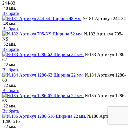
244-33
48 мм.
Выбрать
№181 Артикул 244-34
48 мм.
Выбрать
№182 Артикул 705-
NS
52 мм.
Выбрать
№183 Артикул 1286-
62
22 мм.
Выбрать
№184 Артикул 1286-
63
22 мм.
Выбрать
№185 Артикул 1286-
65
22 мм.
Выбрать
№186 Артикул
1286-516
22 мм.