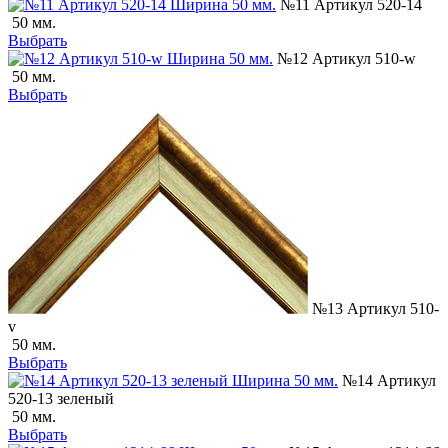
№11 Артикул 520-14
50 мм.
Выбрать
№12 Артикул 510-w
50 мм.
Выбрать
№13 Артикул 510-
v
50 мм.
Выбрать
№14 Артикул
520-13 зеленый
50 мм.
Выбрать