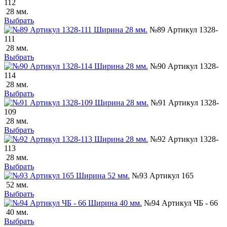
112
28 мм.
Выбрать
№89 Артикул 1328-
111
28 мм.
Выбрать
№90 Артикул 1328-
114
28 мм.
Выбрать
№91 Артикул 1328-
109
28 мм.
Выбрать
№92 Артикул 1328-
113
28 мм.
Выбрать
№93 Артикул 165
52 мм.
Выбрать
№94 Артикул ЧБ - 66
40 мм.
Выбрать