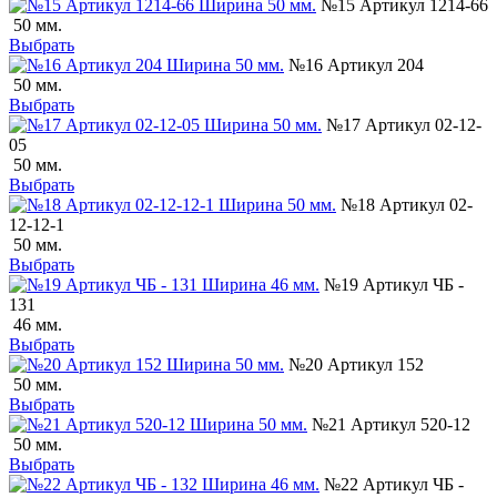
№15 Артикул 1214-66
50 мм.
Выбрать
№16 Артикул 204
50 мм.
Выбрать
№17 Артикул 02-12-
05
50 мм.
Выбрать
№18 Артикул 02-
12-12-1
50 мм.
Выбрать
№19 Артикул ЧБ -
131
46 мм.
Выбрать
№20 Артикул 152
50 мм.
Выбрать
№21 Артикул 520-12
50 мм.
Выбрать
№22 Артикул ЧБ -