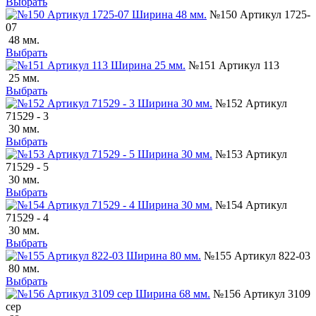
Выбрать
№150 Артикул 1725-
07
48 мм.
Выбрать
№151 Артикул 113
25 мм.
Выбрать
№152 Артикул
71529 - 3
30 мм.
Выбрать
№153 Артикул
71529 - 5
30 мм.
Выбрать
№154 Артикул
71529 - 4
30 мм.
Выбрать
№155 Артикул 822-03
80 мм.
Выбрать
№156 Артикул 3109
сер