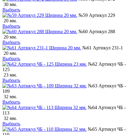
30 мм.
Выбрать
№59 Артикул 229
20 мм.
Выбрать
№60 Артикул 288
20 мм.
Выбрать
№61 Артикул 231-1
20 мм.
Выбрать
№62 Артикул ЧБ -
125
23 мм.
Выбрать
№63 Артикул ЧБ -
109
32 мм.
Выбрать
№64 Артикул ЧБ -
113
32 мм.
Выбрать
№65 Артикул ЧБ -
110