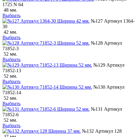
1725 N 64
48 мм.
Выбрать
№127 Артикул 1364-
30
42 мм.
Выбрать
№128 Артикул
71852-3
52 мм.
Выбрать
№129 Артикул
71852-13
52 мм.
Выбрать
№130 Артикул
71852-14
52 мм.
Выбрать
№131 Артикул
71852-6
52 мм.
Выбрать
№132 Артикул 128
37 мм.