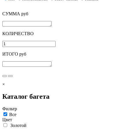
СУММА руб
КОЛИЧЕСТВО
ИТОГО руб
×
Каталог багета
Фильтр
Все
Цвет
Золотой