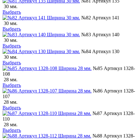
№81 Артикул 135
30 мм.
Выбрать
№82 Артикул 141
30 мм.
Выбрать
№83 Артикул 140
30 мм.
Выбрать
№84 Артикул 130
30 мм.
Выбрать
№85 Артикул 1328-
108
28 мм.
Выбрать
№86 Артикул 1328-
107
28 мм.
Выбрать
№87 Артикул 1328-
110
28 мм.
Выбрать
№88 Артикул 1328-