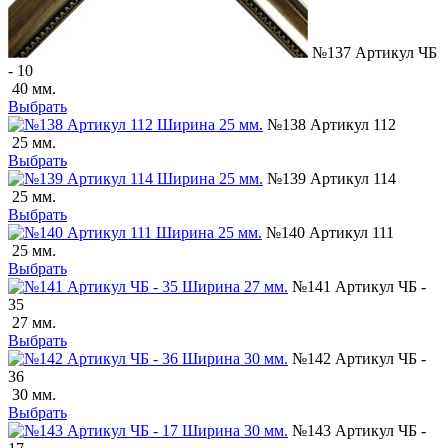
№137 Артикул ЧБ
- 10
40 мм.
Выбрать
№138 Артикул 112
25 мм.
Выбрать
№139 Артикул 114
25 мм.
Выбрать
№140 Артикул 111
25 мм.
Выбрать
№141 Артикул ЧБ -
35
27 мм.
Выбрать
№142 Артикул ЧБ -
36
30 мм.
Выбрать
№143 Артикул ЧБ -