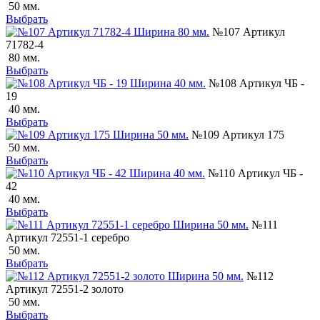
50 мм.
Выбрать
№107 Артикул
71782-4
80 мм.
Выбрать
№108 Артикул ЧБ -
19
40 мм.
Выбрать
№109 Артикул 175
50 мм.
Выбрать
№110 Артикул ЧБ -
42
40 мм.
Выбрать
№111
Артикул 72551-1 серебро
50 мм.
Выбрать
№112
Артикул 72551-2 золото
50 мм.
Выбрать