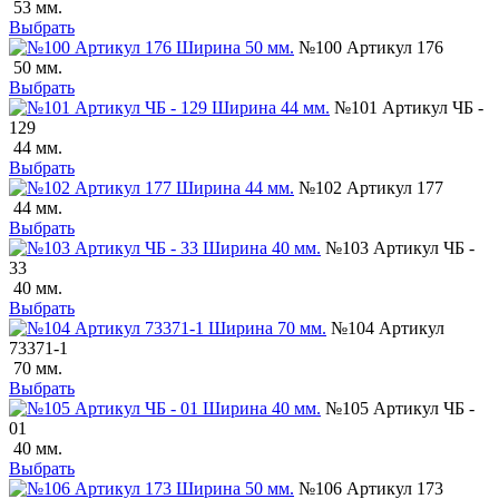
53 мм.
Выбрать
№100 Артикул 176
50 мм.
Выбрать
№101 Артикул ЧБ -
129
44 мм.
Выбрать
№102 Артикул 177
44 мм.
Выбрать
№103 Артикул ЧБ -
33
40 мм.
Выбрать
№104 Артикул
73371-1
70 мм.
Выбрать
№105 Артикул ЧБ -
01
40 мм.
Выбрать
№106 Артикул 173