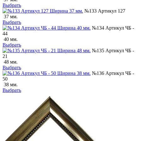
Выбрать
№133 Артикул 127
37 мм.
Выбрать
№134 Артикул ЧБ -
44
40 мм.
Выбрать
№135 Артикул ЧБ -
21
48 мм.
Выбрать
№136 Артикул ЧБ -
50
38 мм.
Выбрать