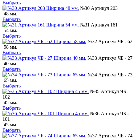
Выбрать
№30 Артикул 203
48 мм.
Выбрать
№31 Артикул 161
54 мм.
Выбрать
№32 Артикул ЧБ - 62
58 мм.
Выбрать
№33 Артикул ЧБ - 27
40 мм.
Выбрать
№34 Артикул ЧБ - 73
65 мм.
Выбрать
№35 Артикул ЧБ -
102
45 мм.
Выбрать
№36 Артикул ЧБ -
101
45 мм.
Выбрать
№37 Артикул ЧБ - 74