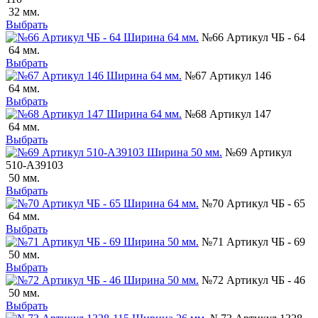
32 мм.
Выбрать
№66 Артикул ЧБ - 64
64 мм.
Выбрать
№67 Артикул 146
64 мм.
Выбрать
№68 Артикул 147
64 мм.
Выбрать
№69 Артикул
510-А39103
50 мм.
Выбрать
№70 Артикул ЧБ - 65
64 мм.
Выбрать
№71 Артикул ЧБ - 69
50 мм.
Выбрать
№72 Артикул ЧБ - 46
50 мм.
Выбрать