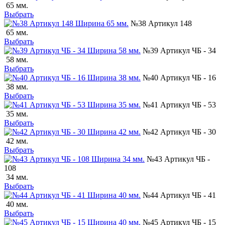
65 мм.
Выбрать
№38 Артикул 148
65 мм.
Выбрать
№39 Артикул ЧБ - 34
58 мм.
Выбрать
№40 Артикул ЧБ - 16
38 мм.
Выбрать
№41 Артикул ЧБ - 53
35 мм.
Выбрать
№42 Артикул ЧБ - 30
42 мм.
Выбрать
№43 Артикул ЧБ -
108
34 мм.
Выбрать
№44 Артикул ЧБ - 41
40 мм.
Выбрать
№45 Артикул ЧБ - 15