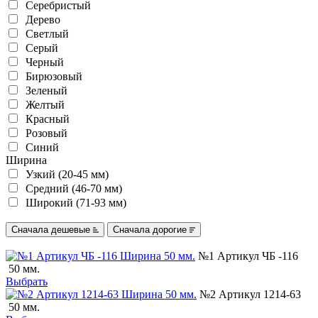
Серебристый
Дерево
Светлый
Серый
Черный
Бирюзовый
Зеленый
Желтый
Красный
Розовый
Синий
Ширина
Узкий (20-45 мм)
Средний (46-70 мм)
Широкий (71-93 мм)
Сначала дешевые
Сначала дорогие
№1 Артикул ЧБ -116
50 мм.
Выбрать
№2 Артикул 1214-63
50 мм.