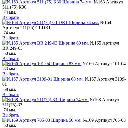
№163 Артикул
511 (75) К30
74 мм.
Выбрать
№164
Артикул 511(75) GLDR1
74 мм.
Выбрать
№165 Артикул
BR 249-03
60 мм.
Выбрать
№166 Артикул 101-04
83 мм.
Выбрать
№167 Артикул 3109-
01
68 мм.
Выбрать
№168 Артикул
511(75)-33
74 мм.
Выбрать
№169 Артикул 705-03
50 мм.