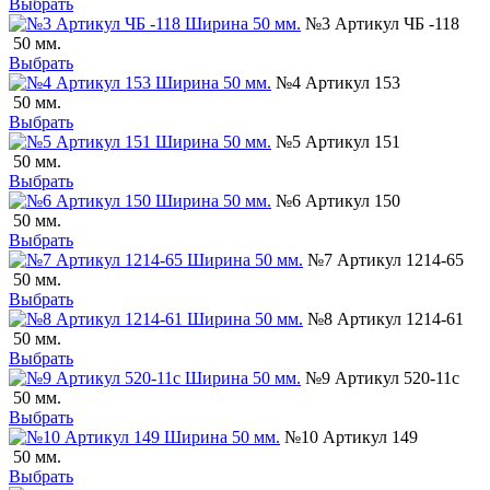
Выбрать
№3 Артикул ЧБ -118
50 мм.
Выбрать
№4 Артикул 153
50 мм.
Выбрать
№5 Артикул 151
50 мм.
Выбрать
№6 Артикул 150
50 мм.
Выбрать
№7 Артикул 1214-65
50 мм.
Выбрать
№8 Артикул 1214-61
50 мм.
Выбрать
№9 Артикул 520-11с
50 мм.
Выбрать
№10 Артикул 149
50 мм.
Выбрать