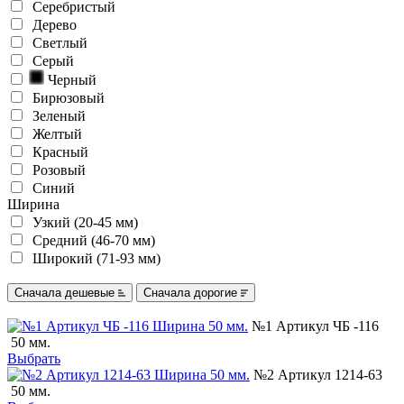
Серебристый
Дерево
Светлый
Серый
Черный
Бирюзовый
Зеленый
Желтый
Красный
Розовый
Синий
Ширина
Узкий (20-45 мм)
Средний (46-70 мм)
Широкий (71-93 мм)
Сначала дешевые
Сначала дорогие
№1 Артикул ЧБ -116
50 мм.
Выбрать
№2 Артикул 1214-63
50 мм.