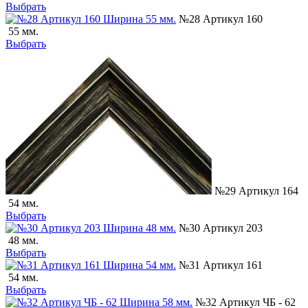
Выбрать
№28 Артикул 160
55 мм.
Выбрать
№29 Артикул 164
54 мм.
Выбрать
№30 Артикул 203
48 мм.
Выбрать
№31 Артикул 161
54 мм.
Выбрать
№32 Артикул ЧБ - 62