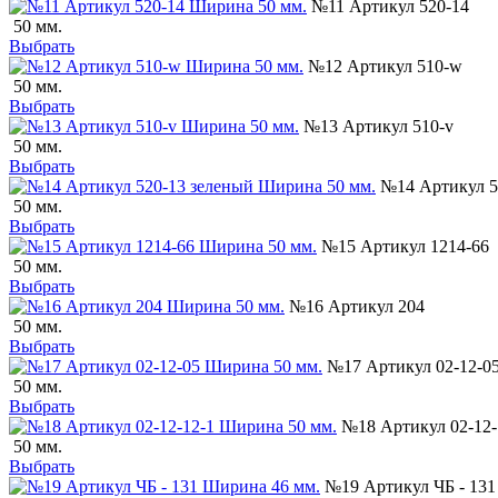
№11 Артикул 520-14
50 мм.
Выбрать
№12 Артикул 510-w
50 мм.
Выбрать
№13 Артикул 510-v
50 мм.
Выбрать
№14 Артикул 5
50 мм.
Выбрать
№15 Артикул 1214-66
50 мм.
Выбрать
№16 Артикул 204
50 мм.
Выбрать
№17 Артикул 02-12-0
50 мм.
Выбрать
№18 Артикул 02-12-
50 мм.
Выбрать
№19 Артикул ЧБ - 131