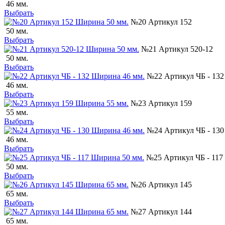
46 мм.
Выбрать
№20 Артикул 152
50 мм.
Выбрать
№21 Артикул 520-12
50 мм.
Выбрать
№22 Артикул ЧБ - 132
46 мм.
Выбрать
№23 Артикул 159
55 мм.
Выбрать
№24 Артикул ЧБ - 130
46 мм.
Выбрать
№25 Артикул ЧБ - 117
50 мм.
Выбрать
№26 Артикул 145
65 мм.
Выбрать
№27 Артикул 144
65 мм.