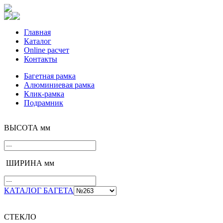
Главная
Каталог
Online расчет
Контакты
Багетная рамка
Алюминиевая рамка
Клик-рамка
Подрамник
ВЫСОТА мм
ШИРИНА мм
КАТАЛОГ БАГЕТА
СТЕКЛО