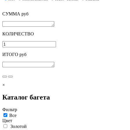
СУММА руб
КОЛИЧЕСТВО
ИТОГО руб
×
Каталог багета
Фильтр
Все
Цвет
Золотой