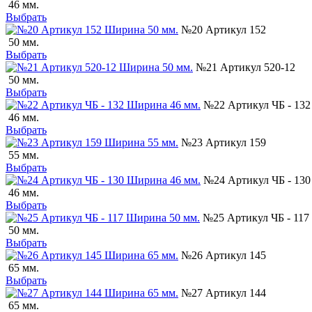
46 мм.
Выбрать
№20 Артикул 152
50 мм.
Выбрать
№21 Артикул 520-12
50 мм.
Выбрать
№22 Артикул ЧБ - 132
46 мм.
Выбрать
№23 Артикул 159
55 мм.
Выбрать
№24 Артикул ЧБ - 130
46 мм.
Выбрать
№25 Артикул ЧБ - 117
50 мм.
Выбрать
№26 Артикул 145
65 мм.
Выбрать
№27 Артикул 144
65 мм.