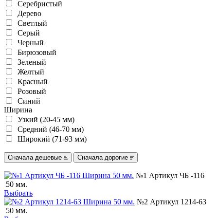
Серебристый
Дерево
Светлый
Серый
Черный
Бирюзовый
Зеленый
Желтый
Красный
Розовый
Синий
Ширина
Узкий (20-45 мм)
Средний (46-70 мм)
Широкий (71-93 мм)
Сначала дешевые
Сначала дорогие
№1 Артикул ЧБ -116
50 мм.
Выбрать
№2 Артикул 1214-63
50 мм.