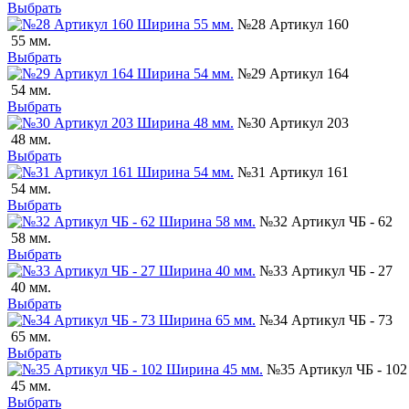
Выбрать
№28 Артикул 160
55 мм.
Выбрать
№29 Артикул 164
54 мм.
Выбрать
№30 Артикул 203
48 мм.
Выбрать
№31 Артикул 161
54 мм.
Выбрать
№32 Артикул ЧБ - 62
58 мм.
Выбрать
№33 Артикул ЧБ - 27
40 мм.
Выбрать
№34 Артикул ЧБ - 73
65 мм.
Выбрать
№35 Артикул ЧБ - 102
45 мм.
Выбрать