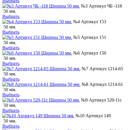
Выбрать
№3 Артикул ЧБ -118
50 мм.
Выбрать
№4 Артикул 153
50 мм.
Выбрать
№5 Артикул 151
50 мм.
Выбрать
№6 Артикул 150
50 мм.
Выбрать
№7 Артикул 1214-65
50 мм.
Выбрать
№8 Артикул 1214-61
50 мм.
Выбрать
№9 Артикул 520-11с
50 мм.
Выбрать
№10 Артикул 149
50 мм.
Выбрать