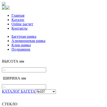
Главная
Каталог
Online расчет
Контакты
Багетная рамка
Алюминиевая рамка
Клик-рамка
Подрамник
ВЫСОТА мм
ШИРИНА мм
КАТАЛОГ БАГЕТА
СТЕКЛО