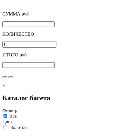
СУММА руб
КОЛИЧЕСТВО
ИТОГО руб
×
Каталог багета
Фильтр
Все
Цвет
Золотой