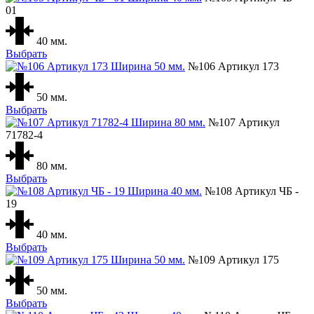
01
40 мм.
Выбрать
№106 Артикул 173
50 мм.
Выбрать
№107 Артикул
71782-4
80 мм.
Выбрать
№108 Артикул ЧБ -
19
40 мм.
Выбрать
№109 Артикул 175
50 мм.
Выбрать