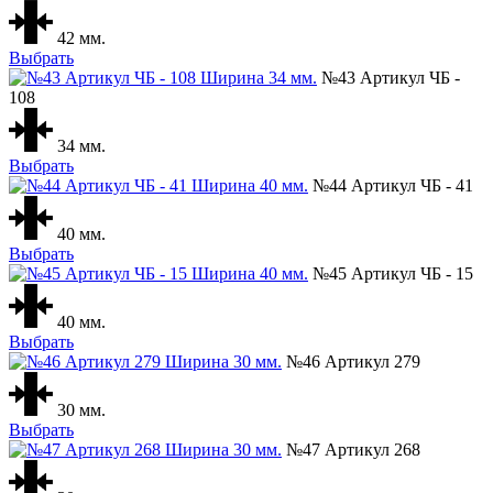
42 мм.
Выбрать
№43 Артикул ЧБ -
108
34 мм.
Выбрать
№44 Артикул ЧБ - 41
40 мм.
Выбрать
№45 Артикул ЧБ - 15
40 мм.
Выбрать
№46 Артикул 279
30 мм.
Выбрать
№47 Артикул 268