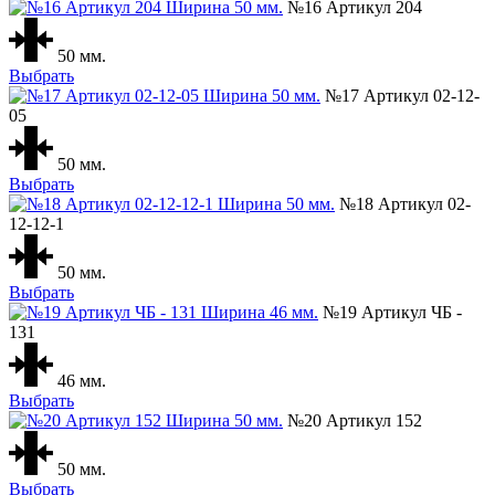
№16 Артикул 204
50 мм.
Выбрать
№17 Артикул 02-12-
05
50 мм.
Выбрать
№18 Артикул 02-
12-12-1
50 мм.
Выбрать
№19 Артикул ЧБ -
131
46 мм.
Выбрать
№20 Артикул 152
50 мм.
Выбрать