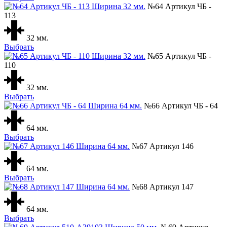
№64 Артикул ЧБ -
113
32 мм.
Выбрать
№65 Артикул ЧБ -
110
32 мм.
Выбрать
№66 Артикул ЧБ - 64
64 мм.
Выбрать
№67 Артикул 146
64 мм.
Выбрать
№68 Артикул 147
64 мм.
Выбрать