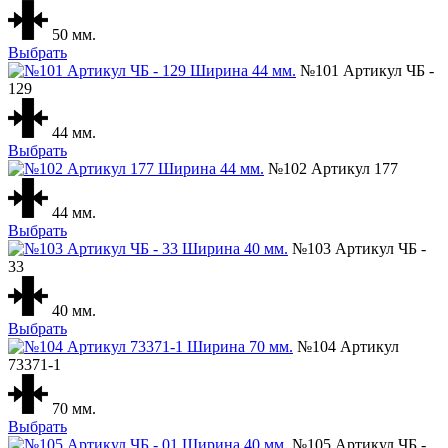
50 мм.
Выбрать
№101 Артикул ЧБ -
129
44 мм.
Выбрать
№102 Артикул 177
44 мм.
Выбрать
№103 Артикул ЧБ -
33
40 мм.
Выбрать
№104 Артикул
73371-1
70 мм.
Выбрать
№105 Артикул ЧБ -