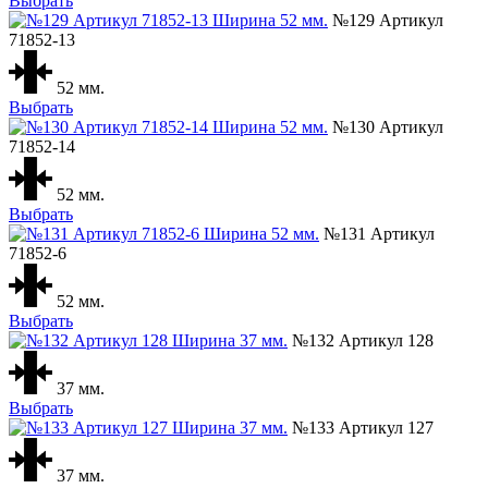
Выбрать
№129 Артикул
71852-13
52 мм.
Выбрать
№130 Артикул
71852-14
52 мм.
Выбрать
№131 Артикул
71852-6
52 мм.
Выбрать
№132 Артикул 128
37 мм.
Выбрать
№133 Артикул 127
37 мм.