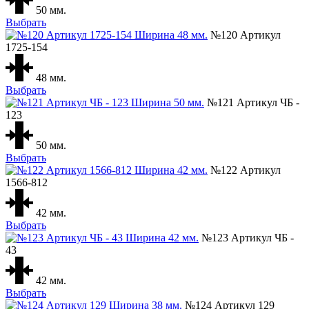
50 мм.
Выбрать
№120 Артикул
1725-154
48 мм.
Выбрать
№121 Артикул ЧБ -
123
50 мм.
Выбрать
№122 Артикул
1566-812
42 мм.
Выбрать
№123 Артикул ЧБ -
43
42 мм.
Выбрать
№124 Артикул 129