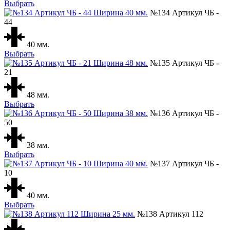
Выбрать
№134 Артикул ЧБ -
44
40 мм.
Выбрать
№135 Артикул ЧБ -
21
48 мм.
Выбрать
№136 Артикул ЧБ -
50
38 мм.
Выбрать
№137 Артикул ЧБ -
10
40 мм.
Выбрать
№138 Артикул 112