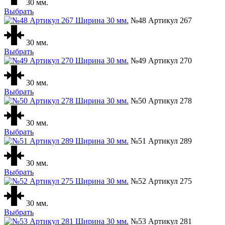
30 мм.
Выбрать
№48 Артикул 267
30 мм.
Выбрать
№49 Артикул 270
30 мм.
Выбрать
№50 Артикул 278
30 мм.
Выбрать
№51 Артикул 289
30 мм.
Выбрать
№52 Артикул 275
30 мм.
Выбрать
№53 Артикул 281