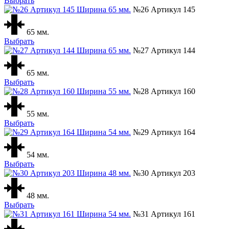
Выбрать
№26 Артикул 145
65 мм.
Выбрать
№27 Артикул 144
65 мм.
Выбрать
№28 Артикул 160
55 мм.
Выбрать
№29 Артикул 164
54 мм.
Выбрать
№30 Артикул 203
48 мм.
Выбрать
№31 Артикул 161