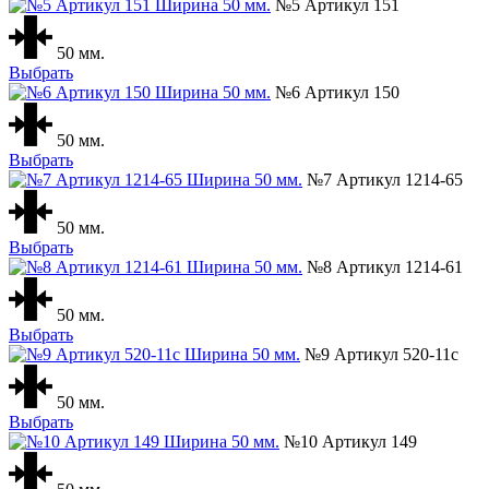
№5 Артикул 151
50 мм.
Выбрать
№6 Артикул 150
50 мм.
Выбрать
№7 Артикул 1214-65
50 мм.
Выбрать
№8 Артикул 1214-61
50 мм.
Выбрать
№9 Артикул 520-11с
50 мм.
Выбрать
№10 Артикул 149