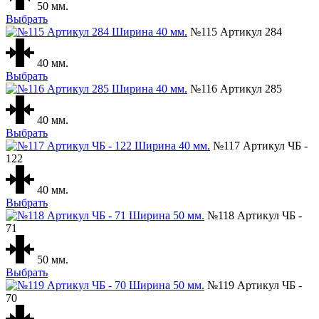
50 мм.
Выбрать
№115 Артикул 284
40 мм.
Выбрать
№116 Артикул 285
40 мм.
Выбрать
№117 Артикул ЧБ -
122
40 мм.
Выбрать
№118 Артикул ЧБ -
71
50 мм.
Выбрать
№119 Артикул ЧБ -
70