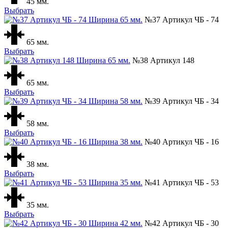
45 мм.
Выбрать
№37 Артикул ЧБ - 74
65 мм.
Выбрать
№38 Артикул 148
65 мм.
Выбрать
№39 Артикул ЧБ - 34
58 мм.
Выбрать
№40 Артикул ЧБ - 16
38 мм.
Выбрать
№41 Артикул ЧБ - 53
35 мм.
Выбрать
№42 Артикул ЧБ - 30