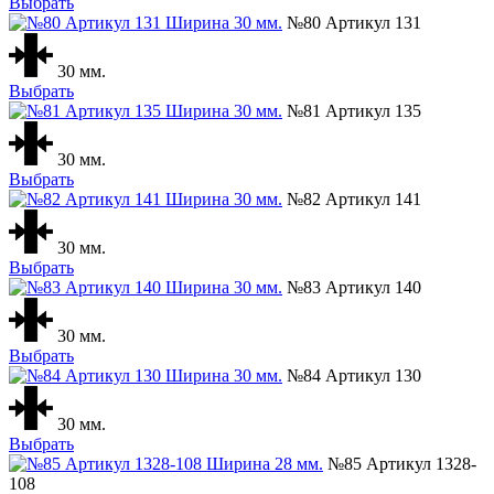
Выбрать
№80 Артикул 131
30 мм.
Выбрать
№81 Артикул 135
30 мм.
Выбрать
№82 Артикул 141
30 мм.
Выбрать
№83 Артикул 140
30 мм.
Выбрать
№84 Артикул 130
30 мм.
Выбрать
№85 Артикул 1328-
108