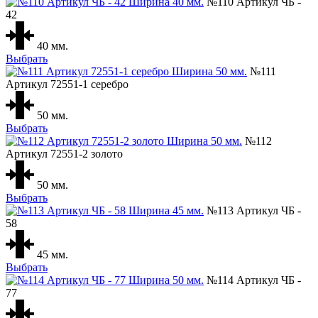
№110 Артикул ЧБ -
42
40 мм.
Выбрать
№111
Артикул 72551-1 серебро
50 мм.
Выбрать
№112
Артикул 72551-2 золото
50 мм.
Выбрать
№113 Артикул ЧБ -
58
45 мм.
Выбрать
№114 Артикул ЧБ -
77