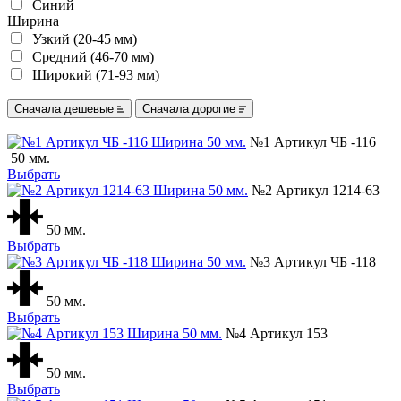
Синий
Ширина
Узкий (20-45 мм)
Средний (46-70 мм)
Широкий (71-93 мм)
Сначала дешевые
Сначала дорогие
№1 Артикул ЧБ -116
50 мм.
Выбрать
№2 Артикул 1214-63
50 мм.
Выбрать
№3 Артикул ЧБ -118
50 мм.
Выбрать
№4 Артикул 153
50 мм.
Выбрать