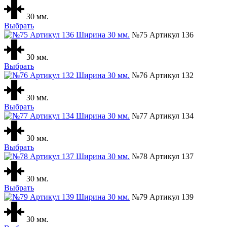
30 мм.
Выбрать
№75 Артикул 136
30 мм.
Выбрать
№76 Артикул 132
30 мм.
Выбрать
№77 Артикул 134
30 мм.
Выбрать
№78 Артикул 137
30 мм.
Выбрать
№79 Артикул 139
30 мм.