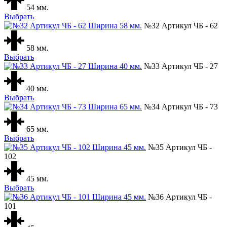
54 мм.
Выбрать
№32 Артикул ЧБ - 62
58 мм.
Выбрать
№33 Артикул ЧБ - 27
40 мм.
Выбрать
№34 Артикул ЧБ - 73
65 мм.
Выбрать
№35 Артикул ЧБ -
102
45 мм.
Выбрать
№36 Артикул ЧБ -
101