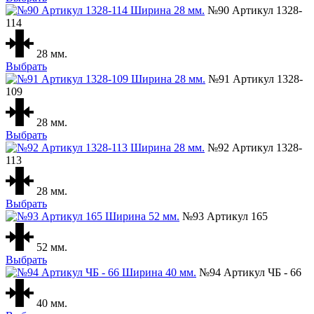
№90 Артикул 1328-
114
28 мм.
Выбрать
№91 Артикул 1328-
109
28 мм.
Выбрать
№92 Артикул 1328-
113
28 мм.
Выбрать
№93 Артикул 165
52 мм.
Выбрать
№94 Артикул ЧБ - 66
40 мм.