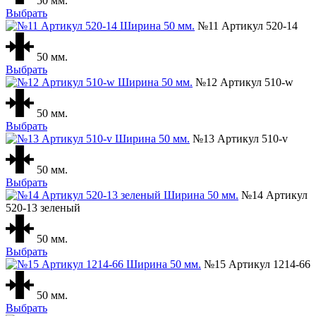
50 мм.
Выбрать
№11 Артикул 520-14
50 мм.
Выбрать
№12 Артикул 510-w
50 мм.
Выбрать
№13 Артикул 510-v
50 мм.
Выбрать
№14 Артикул
520-13 зеленый
50 мм.
Выбрать
№15 Артикул 1214-66
50 мм.
Выбрать