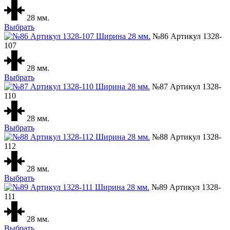
28 мм.
Выбрать
№86 Артикул 1328-
107
28 мм.
Выбрать
№87 Артикул 1328-
110
28 мм.
Выбрать
№88 Артикул 1328-
112
28 мм.
Выбрать
№89 Артикул 1328-
111
28 мм.
Выбрать