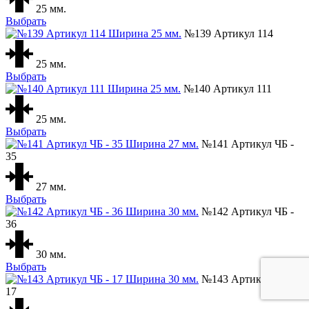
25 мм.
Выбрать
№139 Артикул 114
25 мм.
Выбрать
№140 Артикул 111
25 мм.
Выбрать
№141 Артикул ЧБ -
35
27 мм.
Выбрать
№142 Артикул ЧБ -
36
30 мм.
Выбрать
№143 Артикул ЧБ -
17