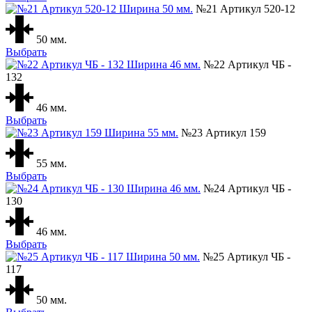
№21 Артикул 520-12
50 мм.
Выбрать
№22 Артикул ЧБ -
132
46 мм.
Выбрать
№23 Артикул 159
55 мм.
Выбрать
№24 Артикул ЧБ -
130
46 мм.
Выбрать
№25 Артикул ЧБ -
117
50 мм.