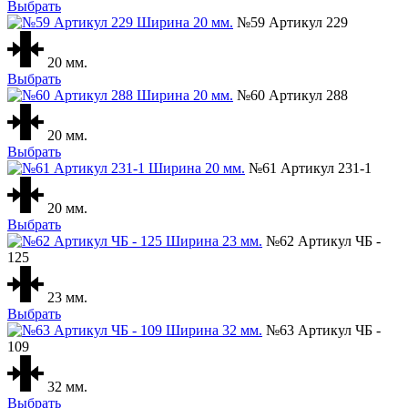
Выбрать
№59 Артикул 229
20 мм.
Выбрать
№60 Артикул 288
20 мм.
Выбрать
№61 Артикул 231-1
20 мм.
Выбрать
№62 Артикул ЧБ -
125
23 мм.
Выбрать
№63 Артикул ЧБ -
109
32 мм.
Выбрать