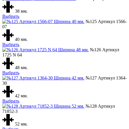
38 мм.
Выбрать
№125 Артикул 1566-
07
40 мм.
Выбрать
№126 Артикул
1725 N 64
48 мм.
Выбрать
№127 Артикул 1364-
30
42 мм.
Выбрать
№128 Артикул
71852-3
52 мм.