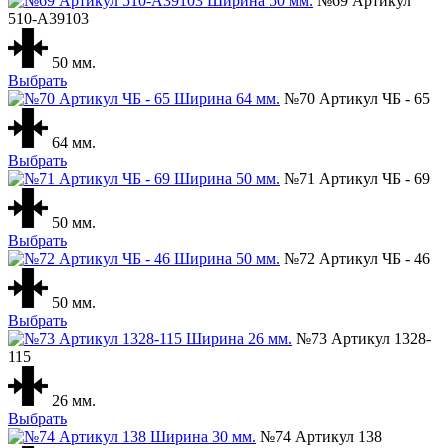
№69 Артикул
510-А39103
50 мм.
Выбрать
№70 Артикул ЧБ - 65
64 мм.
Выбрать
№71 Артикул ЧБ - 69
50 мм.
Выбрать
№72 Артикул ЧБ - 46
50 мм.
Выбрать
№73 Артикул 1328-
115
26 мм.
Выбрать
№74 Артикул 138