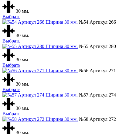
30 мм.
Выбрать
№54 Артикул 266
30 мм.
Выбрать
№55 Артикул 280
30 мм.
Выбрать
№56 Артикул 271
30 мм.
Выбрать
№57 Артикул 274
30 мм.
Выбрать
№58 Артикул 272
30 мм.