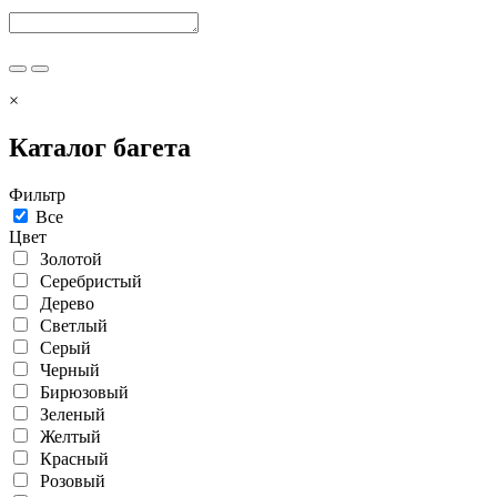
×
Каталог багета
Фильтр
Все
Цвет
Золотой
Серебристый
Дерево
Светлый
Серый
Черный
Бирюзовый
Зеленый
Желтый
Красный
Розовый