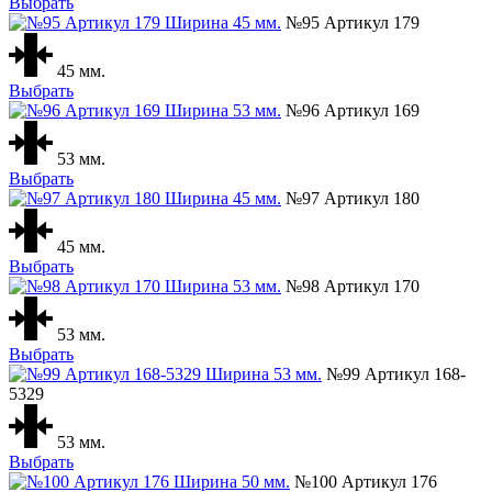
Выбрать
№95 Артикул 179
45 мм.
Выбрать
№96 Артикул 169
53 мм.
Выбрать
№97 Артикул 180
45 мм.
Выбрать
№98 Артикул 170
53 мм.
Выбрать
№99 Артикул 168-
5329
53 мм.
Выбрать
№100 Артикул 176