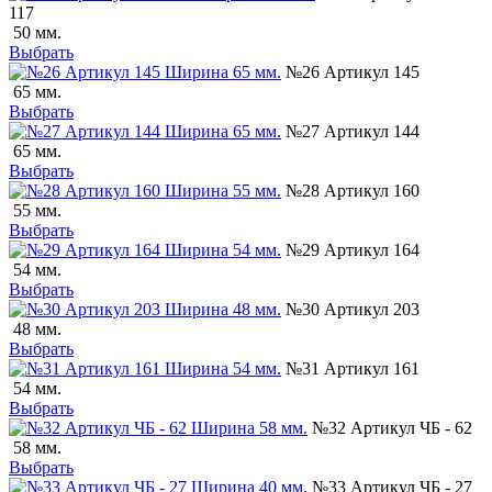
117
50 мм.
Выбрать
№26 Артикул 145
65 мм.
Выбрать
№27 Артикул 144
65 мм.
Выбрать
№28 Артикул 160
55 мм.
Выбрать
№29 Артикул 164
54 мм.
Выбрать
№30 Артикул 203
48 мм.
Выбрать
№31 Артикул 161
54 мм.
Выбрать
№32 Артикул ЧБ - 62
58 мм.
Выбрать
№33 Артикул ЧБ - 27