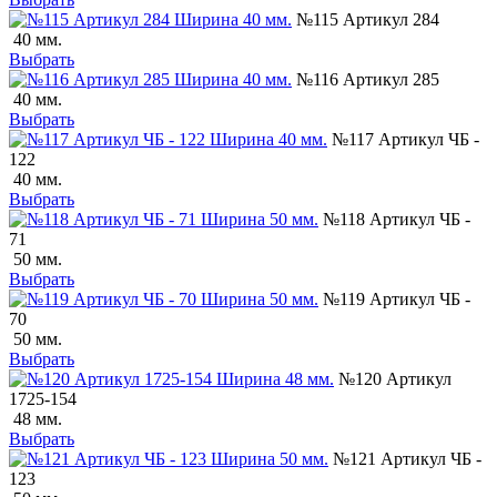
№115 Артикул 284
40 мм.
Выбрать
№116 Артикул 285
40 мм.
Выбрать
№117 Артикул ЧБ -
122
40 мм.
Выбрать
№118 Артикул ЧБ -
71
50 мм.
Выбрать
№119 Артикул ЧБ -
70
50 мм.
Выбрать
№120 Артикул
1725-154
48 мм.
Выбрать
№121 Артикул ЧБ -
123