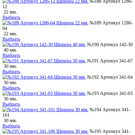
№188 Артикул 1286-
12
22 мм.
Выбрать
№189 Артикул 1286-
64
22 мм.
Выбрать
№190 Артикул 142-30
40 мм.
Выбрать
№191 Артикул 341-67
30 мм.
Выбрать
№192 Артикул 341-64
30 мм.
Выбрать
№193 Артикул 341-03
30 мм.
Выбрать
№194 Артикул 341-
161
30 мм.
Выбрать
№195 Артикул 341-