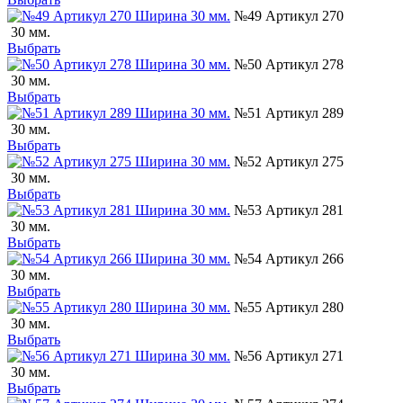
№49 Артикул 270
30 мм.
Выбрать
№50 Артикул 278
30 мм.
Выбрать
№51 Артикул 289
30 мм.
Выбрать
№52 Артикул 275
30 мм.
Выбрать
№53 Артикул 281
30 мм.
Выбрать
№54 Артикул 266
30 мм.
Выбрать
№55 Артикул 280
30 мм.
Выбрать
№56 Артикул 271
30 мм.
Выбрать