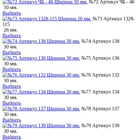
№72 Артикул ЧБ - 46
50 мм.
Выбрать
№73 Артикул 1328-
115
26 мм.
Выбрать
№74 Артикул 138
30 мм.
Выбрать
№75 Артикул 136
30 мм.
Выбрать
№76 Артикул 132
30 мм.
Выбрать
№77 Артикул 134
30 мм.
Выбрать
№78 Артикул 137
30 мм.
Выбрать
№79 Артикул 139
30 мм.
Выбрать