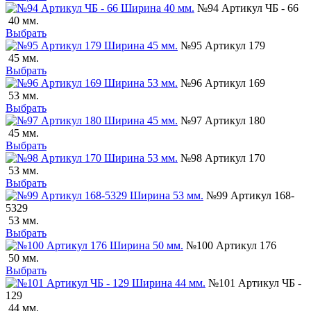
№94 Артикул ЧБ - 66
40 мм.
Выбрать
№95 Артикул 179
45 мм.
Выбрать
№96 Артикул 169
53 мм.
Выбрать
№97 Артикул 180
45 мм.
Выбрать
№98 Артикул 170
53 мм.
Выбрать
№99 Артикул 168-
5329
53 мм.
Выбрать
№100 Артикул 176
50 мм.
Выбрать
№101 Артикул ЧБ -
129
44 мм.