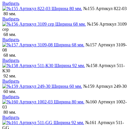
Выбрать
№155 Артикул 822-03
80 мм.
Выбрать
№156 Артикул 3109
сер
68 мм.
Выбрать
№157 Артикул 3109-
08
68 мм.
Выбрать
№158 Артикул 511-
К30
92 мм.
Выбрать
№159 Артикул 249-30
60 мм.
Выбрать
№160 Артикул 1002-
03
80 мм.
Выбрать
№161 Артикул 511-
GG