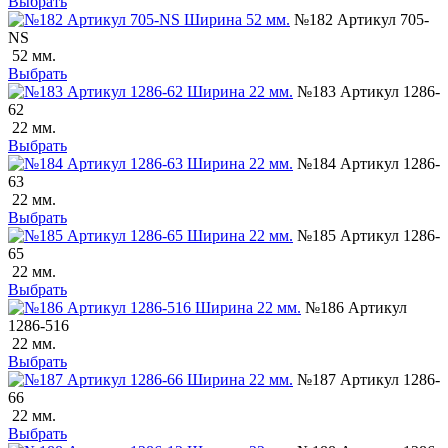
Выбрать
№182 Артикул 705-
NS
52 мм.
Выбрать
№183 Артикул 1286-
62
22 мм.
Выбрать
№184 Артикул 1286-
63
22 мм.
Выбрать
№185 Артикул 1286-
65
22 мм.
Выбрать
№186 Артикул
1286-516
22 мм.
Выбрать
№187 Артикул 1286-
66
22 мм.
Выбрать