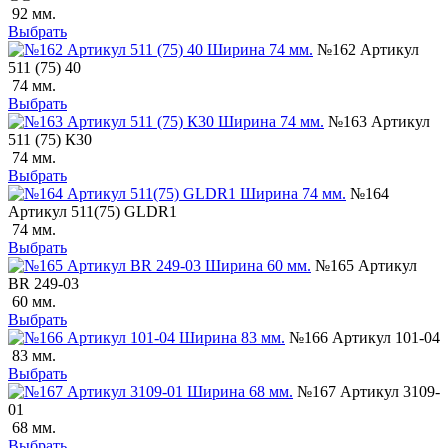
92 мм.
Выбрать
№162 Артикул
511 (75) 40
74 мм.
Выбрать
№163 Артикул
511 (75) К30
74 мм.
Выбрать
№164
Артикул 511(75) GLDR1
74 мм.
Выбрать
№165 Артикул
BR 249-03
60 мм.
Выбрать
№166 Артикул 101-04
83 мм.
Выбрать
№167 Артикул 3109-
01
68 мм.
Выбрать