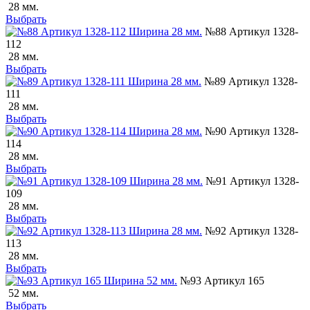
28 мм.
Выбрать
№88 Артикул 1328-
112
28 мм.
Выбрать
№89 Артикул 1328-
111
28 мм.
Выбрать
№90 Артикул 1328-
114
28 мм.
Выбрать
№91 Артикул 1328-
109
28 мм.
Выбрать
№92 Артикул 1328-
113
28 мм.
Выбрать
№93 Артикул 165
52 мм.
Выбрать