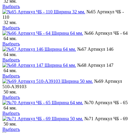
32 мм.
Выбрать
№65 Артикул ЧБ -
110
32 мм.
Выбрать
№66 Артикул ЧБ - 64
64 мм.
Выбрать
№67 Артикул 146
64 мм.
Выбрать
№68 Артикул 147
64 мм.
Выбрать
№69 Артикул
510-А39103
50 мм.
Выбрать
№70 Артикул ЧБ - 65
64 мм.
Выбрать
№71 Артикул ЧБ - 69
50 мм.
Выбрать