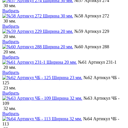
№57 Артикул 274
30 мм.
Выбрать
№58 Артикул 272
30 мм.
Выбрать
№59 Артикул 229
20 мм.
Выбрать
№60 Артикул 288
20 мм.
Выбрать
№61 Артикул 231-1
20 мм.
Выбрать
№62 Артикул ЧБ -
125
23 мм.
Выбрать
№63 Артикул ЧБ -
109
32 мм.
Выбрать
№64 Артикул ЧБ -
113