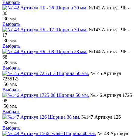
Выбрать
№142 Артикул ЧБ -
36
30 мм.
Выбрать
№143 Артикул ЧБ -
17
30 мм.
Выбрать
№144 Артикул ЧБ -
68
28 мм.
Выбрать
№145 Артикул
72551-3
50 мм.
Выбрать
№146 Артикул 1725-
08
50 мм.
Выбрать
№147 Артикул 126
38 мм.
Выбрать
№148 Артикул