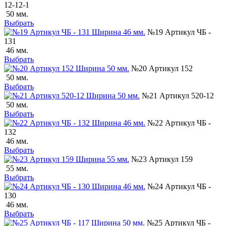
12-12-1
50 мм.
Выбрать
№19 Артикул ЧБ -
131
46 мм.
Выбрать
№20 Артикул 152
50 мм.
Выбрать
№21 Артикул 520-12
50 мм.
Выбрать
№22 Артикул ЧБ -
132
46 мм.
Выбрать
№23 Артикул 159
55 мм.
Выбрать
№24 Артикул ЧБ -
130
46 мм.
Выбрать
№25 Артикул ЧБ -