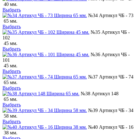
40 мм.
Выбрать
№34 Артикул ЧБ - 73
65 мм.
Выбрать
№35 Артикул ЧБ -
102
45 мм.
Выбрать
№36 Артикул ЧБ -
101
45 мм.
Выбрать
№37 Артикул ЧБ - 74
65 мм.
Выбрать
№38 Артикул 148
65 мм.
Выбрать
№39 Артикул ЧБ - 34
58 мм.
Выбрать
№40 Артикул ЧБ - 16
38 мм.
Выбрать