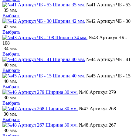
№41 Артикул ЧБ - 53
35 мм.
Выбрать
№42 Артикул ЧБ - 30
42 мм.
Выбрать
№43 Артикул ЧБ -
108
34 мм.
Выбрать
№44 Артикул ЧБ - 41
40 мм.
Выбрать
№45 Артикул ЧБ - 15
40 мм.
Выбрать
№46 Артикул 279
30 мм.
Выбрать
№47 Артикул 268
30 мм.
Выбрать
№48 Артикул 267
30 мм.
Выбрать