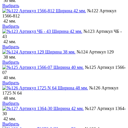
50 мм.
Выбрать
№122 Артикул
1566-812
42 мм.
Выбрать
№123 Артикул ЧБ -
43
42 мм.
Выбрать
№124 Артикул 129
38 мм.
Выбрать
№125 Артикул 1566-
07
40 мм.
Выбрать
№126 Артикул
1725 N 64
48 мм.
Выбрать
№127 Артикул 1364-
30
42 мм.
Выбрать