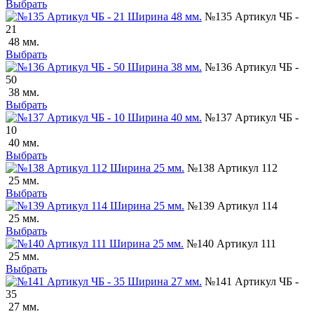
Выбрать
№135 Артикул ЧБ -
21
48 мм.
Выбрать
№136 Артикул ЧБ -
50
38 мм.
Выбрать
№137 Артикул ЧБ -
10
40 мм.
Выбрать
№138 Артикул 112
25 мм.
Выбрать
№139 Артикул 114
25 мм.
Выбрать
№140 Артикул 111
25 мм.
Выбрать
№141 Артикул ЧБ -
35
27 мм.