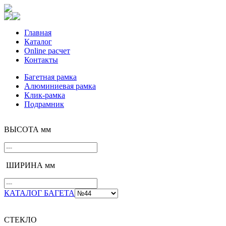
Главная
Каталог
Online расчет
Контакты
Багетная рамка
Алюминиевая рамка
Клик-рамка
Подрамник
ВЫСОТА мм
ШИРИНА мм
КАТАЛОГ БАГЕТА
СТЕКЛО