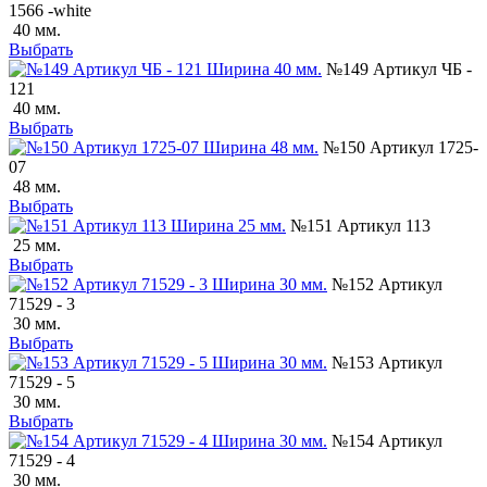
1566 -white
40 мм.
Выбрать
№149 Артикул ЧБ -
121
40 мм.
Выбрать
№150 Артикул 1725-
07
48 мм.
Выбрать
№151 Артикул 113
25 мм.
Выбрать
№152 Артикул
71529 - 3
30 мм.
Выбрать
№153 Артикул
71529 - 5
30 мм.
Выбрать
№154 Артикул
71529 - 4
30 мм.