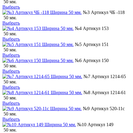
50 мм.
Выбрать
№3 Артикул ЧБ -118
50 мм.
Выбрать
№4 Артикул 153
50 мм.
Выбрать
№5 Артикул 151
50 мм.
Выбрать
№6 Артикул 150
50 мм.
Выбрать
№7 Артикул 1214-65
50 мм.
Выбрать
№8 Артикул 1214-61
50 мм.
Выбрать
№9 Артикул 520-11с
50 мм.
Выбрать
№10 Артикул 149
50 мм.