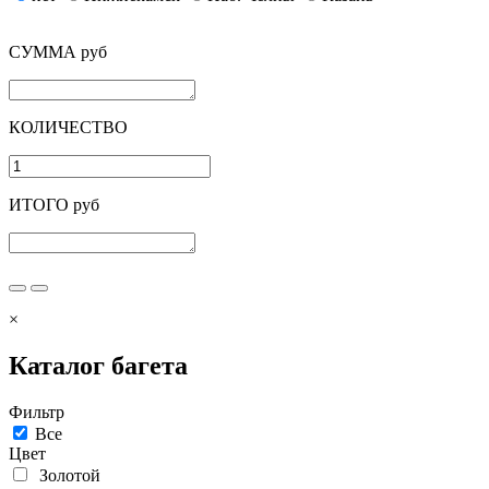
СУММА руб
КОЛИЧЕСТВО
ИТОГО руб
×
Каталог багета
Фильтр
Все
Цвет
Золотой