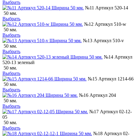
Выбрать
№11 Артикул 520-14
50 мм.
Выбрать
№12 Артикул 510-w
50 мм.
Выбрать
№13 Артикул 510-v
50 мм.
Выбрать
№14 Артикул
520-13 зеленый
50 мм.
Выбрать
№15 Артикул 1214-66
50 мм.
Выбрать
№16 Артикул 204
50 мм.
Выбрать
№17 Артикул 02-12-
05
50 мм.
Выбрать
№18 Артикул 02-