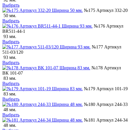
Выбрать
№175 Артикул 332-20
50 мм.
Выбрать
№176 Артикул
ВR511-44-1
93 мм.
Выбрать
№177 Артикул
511-03/120
93 мм.
Выбрать
№178 Артикул
ВК 101-07
83 мм.
Выбрать
№179 Артикул 101-19
83 мм.
Выбрать
№180 Артикул 244-33
48 мм.
Выбрать
№181 Артикул 244-34
48 мм.