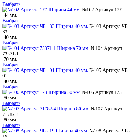
Выбрать
№102 Артикул 177
44 мм.
Выбрать
№103 Артикул ЧБ -
33
40 мм.
Выбрать
№104 Артикул
73371-1
70 мм.
Выбрать
№105 Артикул ЧБ -
01
40 мм.
Выбрать
№106 Артикул 173
50 мм.
Выбрать
№107 Артикул
71782-4
80 мм.
Выбрать
№108 Артикул ЧБ -
19