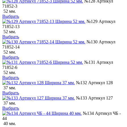
№128 Артикул
71852-3
52 мм.
Выбрать
№129 Артикул
71852-13
52 мм.
Выбрать
№130 Артикул
71852-14
52 мм.
Выбрать
№131 Артикул
71852-6
52 мм.
Выбрать
№132 Артикул 128
37 мм.
Выбрать
№133 Артикул 127
37 мм.
Выбрать
№134 Артикул ЧБ -
44
40 мм.