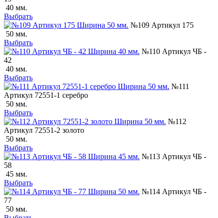
40 мм.
Выбрать
№109 Артикул 175
50 мм.
Выбрать
№110 Артикул ЧБ -
42
40 мм.
Выбрать
№111
Артикул 72551-1 серебро
50 мм.
Выбрать
№112
Артикул 72551-2 золото
50 мм.
Выбрать
№113 Артикул ЧБ -
58
45 мм.
Выбрать
№114 Артикул ЧБ -
77
50 мм.
Выбрать