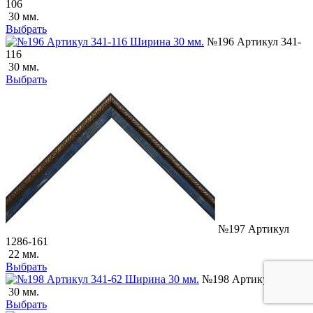
106
30 мм.
Выбрать
№196 Артикул 341-
116
30 мм.
Выбрать
№197 Артикул
1286-161
22 мм.
Выбрать
№198 Артикул 341-62
30 мм.
Выбрать