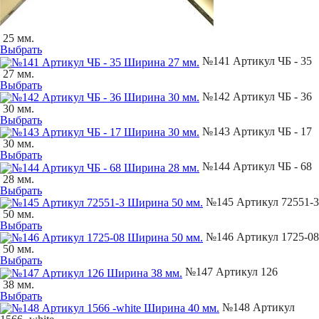
25 мм.
Выбрать
№141 Артикул ЧБ - 35
27 мм.
Выбрать
№142 Артикул ЧБ - 36
30 мм.
Выбрать
№143 Артикул ЧБ - 17
30 мм.
Выбрать
№144 Артикул ЧБ - 68
28 мм.
Выбрать
№145 Артикул 72551-3
50 мм.
Выбрать
№146 Артикул 1725-08
50 мм.
Выбрать
№147 Артикул 126
38 мм.
Выбрать
№148 Артикул