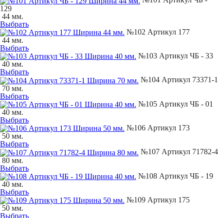
129
44 мм.
Выбрать
№102 Артикул 177
44 мм.
Выбрать
№103 Артикул ЧБ - 33
40 мм.
Выбрать
№104 Артикул 73371-1
70 мм.
Выбрать
№105 Артикул ЧБ - 01
40 мм.
Выбрать
№106 Артикул 173
50 мм.
Выбрать
№107 Артикул 71782-4
80 мм.
Выбрать
№108 Артикул ЧБ - 19
40 мм.
Выбрать
№109 Артикул 175
50 мм.
Выбрать