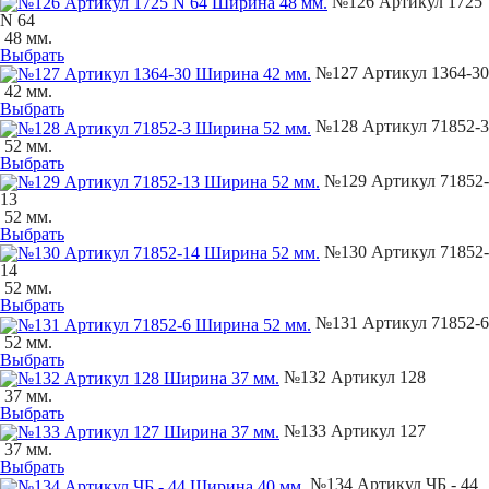
№126 Артикул 1725
N 64
48 мм.
Выбрать
№127 Артикул 1364-30
42 мм.
Выбрать
№128 Артикул 71852-3
52 мм.
Выбрать
№129 Артикул 71852-
13
52 мм.
Выбрать
№130 Артикул 71852-
14
52 мм.
Выбрать
№131 Артикул 71852-6
52 мм.
Выбрать
№132 Артикул 128
37 мм.
Выбрать
№133 Артикул 127
37 мм.
Выбрать
№134 Артикул ЧБ - 44