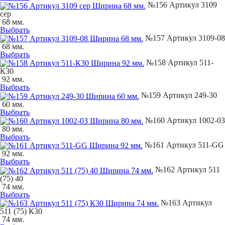
№156 Артикул 3109
сер
68 мм.
Выбрать
№157 Артикул 3109-08
68 мм.
Выбрать
№158 Артикул 511-
К30
92 мм.
Выбрать
№159 Артикул 249-30
60 мм.
Выбрать
№160 Артикул 1002-03
80 мм.
Выбрать
№161 Артикул 511-GG
92 мм.
Выбрать
№162 Артикул 511
(75) 40
74 мм.
Выбрать
№163 Артикул
511 (75) К30
74 мм.