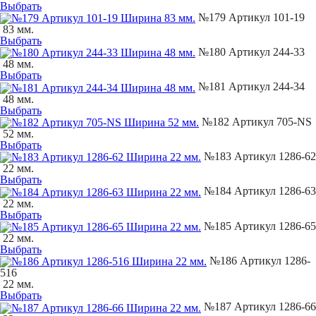
Выбрать
№179 Артикул 101-19
83 мм.
Выбрать
№180 Артикул 244-33
48 мм.
Выбрать
№181 Артикул 244-34
48 мм.
Выбрать
№182 Артикул 705-NS
52 мм.
Выбрать
№183 Артикул 1286-62
22 мм.
Выбрать
№184 Артикул 1286-63
22 мм.
Выбрать
№185 Артикул 1286-65
22 мм.
Выбрать
№186 Артикул 1286-
516
22 мм.
Выбрать
№187 Артикул 1286-66