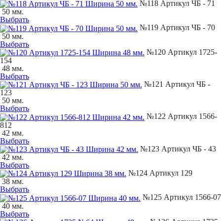
№118 Артикул ЧБ - 71
50 мм.
Выбрать
№119 Артикул ЧБ - 70
50 мм.
Выбрать
№120 Артикул 1725-
154
48 мм.
Выбрать
№121 Артикул ЧБ -
123
50 мм.
Выбрать
№122 Артикул 1566-
812
42 мм.
Выбрать
№123 Артикул ЧБ - 43
42 мм.
Выбрать
№124 Артикул 129
38 мм.
Выбрать
№125 Артикул 1566-07
40 мм.
Выбрать