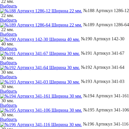
22 мм.
Выбрать
№188 Артикул 1286-12
22 мм.
Выбрать
№189 Артикул 1286-64
22 мм.
Выбрать
№190 Артикул 142-30
40 мм.
Выбрать
№191 Артикул 341-67
30 мм.
Выбрать
№192 Артикул 341-64
30 мм.
Выбрать
№193 Артикул 341-03
30 мм.
Выбрать
№194 Артикул 341-161
30 мм.
Выбрать
№195 Артикул 341-106
30 мм.
Выбрать
№196 Артикул 341-116