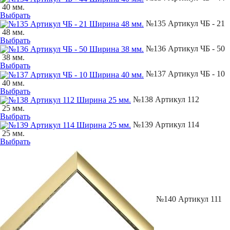
40 мм.
Выбрать
№135 Артикул ЧБ - 21
48 мм.
Выбрать
№136 Артикул ЧБ - 50
38 мм.
Выбрать
№137 Артикул ЧБ - 10
40 мм.
Выбрать
№138 Артикул 112
25 мм.
Выбрать
№139 Артикул 114
25 мм.
Выбрать
№140 Артикул 111