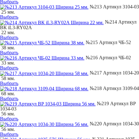
Выбрать
№213 Артикул 3104-03
25 мм.
Выбрать
№214 Артикул
ВК iL3-RY02A
22 мм.
Выбрать
№215 Артикул ЧБ-52
38 мм.
Выбрать
№216 Артикул ЧБ-02
33 мм.
Выбрать
№217 Артикул 1034-20
58 мм.
Выбрать
№218 Артикул 3109-04
68 мм.
Выбрать
№219 Артикул BP
1034-03
56 мм.
Выбрать
№220 Артикул 1034-30
56 мм.
Выбрать