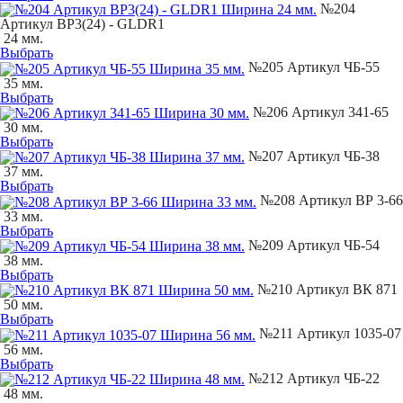
№204
Артикул BP3(24) - GLDR1
24 мм.
Выбрать
№205 Артикул ЧБ-55
35 мм.
Выбрать
№206 Артикул 341-65
30 мм.
Выбрать
№207 Артикул ЧБ-38
37 мм.
Выбрать
№208 Артикул ВР 3-66
33 мм.
Выбрать
№209 Артикул ЧБ-54
38 мм.
Выбрать
№210 Артикул ВК 871
50 мм.
Выбрать
№211 Артикул 1035-07
56 мм.
Выбрать
№212 Артикул ЧБ-22
48 мм.