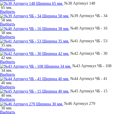
№38 Артикул 148
65 мм.
Выбрать
№39 Артикул ЧБ - 34
58 мм.
Выбрать
№40 Артикул ЧБ - 16
38 мм.
Выбрать
№41 Артикул ЧБ - 53
35 мм.
Выбрать
№42 Артикул ЧБ - 30
42 мм.
Выбрать
№43 Артикул ЧБ - 108
34 мм.
Выбрать
№44 Артикул ЧБ - 41
40 мм.
Выбрать
№45 Артикул ЧБ - 15
40 мм.
Выбрать
№46 Артикул 279
30 мм.
Выбрать