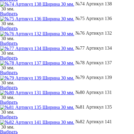
№74 Артикул 138
30 мм.
Выбрать
№75 Артикул 136
30 мм.
Выбрать
№76 Артикул 132
30 мм.
Выбрать
№77 Артикул 134
30 мм.
Выбрать
№78 Артикул 137
30 мм.
Выбрать
№79 Артикул 139
30 мм.
Выбрать
№80 Артикул 131
30 мм.
Выбрать
№81 Артикул 135
30 мм.
Выбрать
№82 Артикул 141
30 мм.
Выбрать