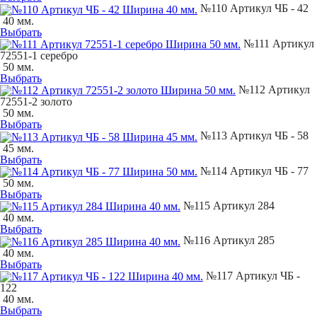
№110 Артикул ЧБ - 42
40 мм.
Выбрать
№111 Артикул
72551-1 серебро
50 мм.
Выбрать
№112 Артикул
72551-2 золото
50 мм.
Выбрать
№113 Артикул ЧБ - 58
45 мм.
Выбрать
№114 Артикул ЧБ - 77
50 мм.
Выбрать
№115 Артикул 284
40 мм.
Выбрать
№116 Артикул 285
40 мм.
Выбрать
№117 Артикул ЧБ -
122
40 мм.
Выбрать