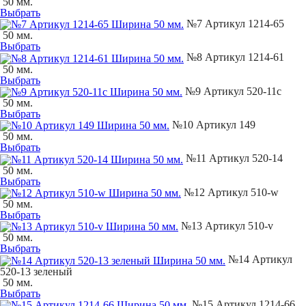
50 мм.
Выбрать
№7 Артикул 1214-65
50 мм.
Выбрать
№8 Артикул 1214-61
50 мм.
Выбрать
№9 Артикул 520-11с
50 мм.
Выбрать
№10 Артикул 149
50 мм.
Выбрать
№11 Артикул 520-14
50 мм.
Выбрать
№12 Артикул 510-w
50 мм.
Выбрать
№13 Артикул 510-v
50 мм.
Выбрать
№14 Артикул
520-13 зеленый
50 мм.
Выбрать
№15 Артикул 1214-66