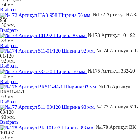
74 мм.
Выбрать
№172 Артикул НА3-
958
56 мм.
Выбрать
№173 Артикул 101-92
83 мм.
Выбрать
№174 Артикул 511-
01/120
92 мм.
Выбрать
№175 Артикул 332-20
50 мм.
Выбрать
№176 Артикул
ВR511-44-1
93 мм.
Выбрать
№177 Артикул 511-
03/120
93 мм.
Выбрать
№178 Артикул ВК
101-07
83 мм.