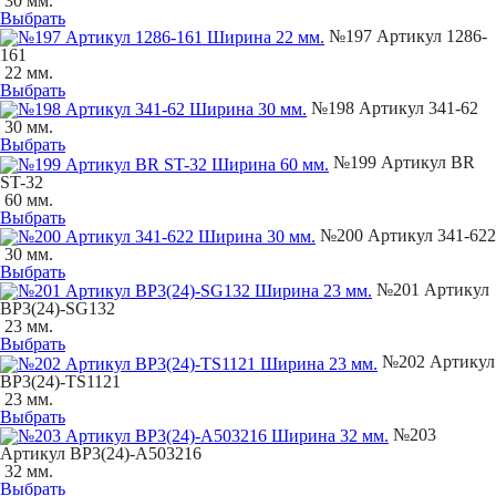
30 мм.
Выбрать
№197 Артикул 1286-
161
22 мм.
Выбрать
№198 Артикул 341-62
30 мм.
Выбрать
№199 Артикул BR
ST-32
60 мм.
Выбрать
№200 Артикул 341-622
30 мм.
Выбрать
№201 Артикул
BP3(24)-SG132
23 мм.
Выбрать
№202 Артикул
BP3(24)-TS1121
23 мм.
Выбрать
№203
Артикул BP3(24)-A503216
32 мм.
Выбрать