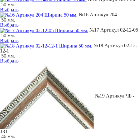
50 мм.
Выбрать
№16 Артикул 204
50 мм.
Выбрать
№17 Артикул 02-12-05
50 мм.
Выбрать
№18 Артикул 02-12-
12-1
50 мм.
Выбрать
№19 Артикул ЧБ -
131
46 мм.