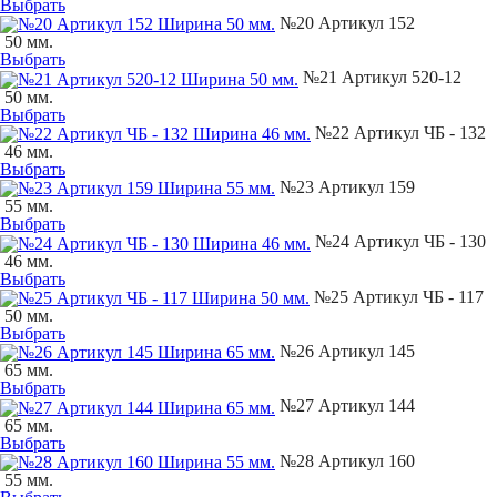
Выбрать
№20 Артикул 152
50 мм.
Выбрать
№21 Артикул 520-12
50 мм.
Выбрать
№22 Артикул ЧБ - 132
46 мм.
Выбрать
№23 Артикул 159
55 мм.
Выбрать
№24 Артикул ЧБ - 130
46 мм.
Выбрать
№25 Артикул ЧБ - 117
50 мм.
Выбрать
№26 Артикул 145
65 мм.
Выбрать
№27 Артикул 144
65 мм.
Выбрать
№28 Артикул 160
55 мм.