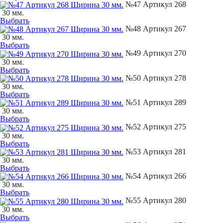
№47 Артикул 268
30 мм.
Выбрать
№48 Артикул 267
30 мм.
Выбрать
№49 Артикул 270
30 мм.
Выбрать
№50 Артикул 278
30 мм.
Выбрать
№51 Артикул 289
30 мм.
Выбрать
№52 Артикул 275
30 мм.
Выбрать
№53 Артикул 281
30 мм.
Выбрать
№54 Артикул 266
30 мм.
Выбрать
№55 Артикул 280
30 мм.
Выбрать