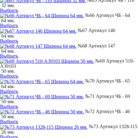
№65 Артикул ЧБ - 110
32 мм.
Выбрать
№66 Артикул ЧБ - 64
64 мм.
Выбрать
№67 Артикул 146
64 мм.
Выбрать
№68 Артикул 147
64 мм.
Выбрать
№69 Артикул 510-
А39103
50 мм.
Выбрать
№70 Артикул ЧБ - 65
64 мм.
Выбрать
№71 Артикул ЧБ - 69
50 мм.
Выбрать
№72 Артикул ЧБ - 46
50 мм.
Выбрать
№73 Артикул 1328-115
26 мм.
Выбрать