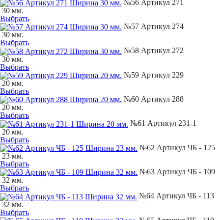
№56 Артикул 271
30 мм.
Выбрать
№57 Артикул 274
30 мм.
Выбрать
№58 Артикул 272
30 мм.
Выбрать
№59 Артикул 229
20 мм.
Выбрать
№60 Артикул 288
20 мм.
Выбрать
№61 Артикул 231-1
20 мм.
Выбрать
№62 Артикул ЧБ - 125
23 мм.
Выбрать
№63 Артикул ЧБ - 109
32 мм.
Выбрать
№64 Артикул ЧБ - 113
32 мм.
Выбрать