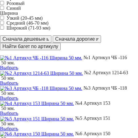
Розовый
Синий
Ширина
Узкий (20-45 мм)
Средний (46-70 мм)
Широкий (71-93 мм)
Сначала дешевые
Сначала дорогие
№1 Артикул ЧБ -116
50 мм.
Выбрать
№2 Артикул 1214-63
50 мм.
Выбрать
№3 Артикул ЧБ -118
50 мм.
Выбрать
№4 Артикул 153
50 мм.
Выбрать
№5 Артикул 151
50 мм.
Выбрать
№6 Артикул 150