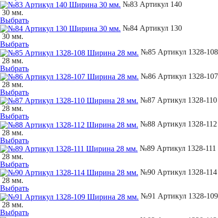
№83 Артикул 140
30 мм.
Выбрать
№84 Артикул 130
30 мм.
Выбрать
№85 Артикул 1328-108
28 мм.
Выбрать
№86 Артикул 1328-107
28 мм.
Выбрать
№87 Артикул 1328-110
28 мм.
Выбрать
№88 Артикул 1328-112
28 мм.
Выбрать
№89 Артикул 1328-111
28 мм.
Выбрать
№90 Артикул 1328-114
28 мм.
Выбрать
№91 Артикул 1328-109
28 мм.
Выбрать