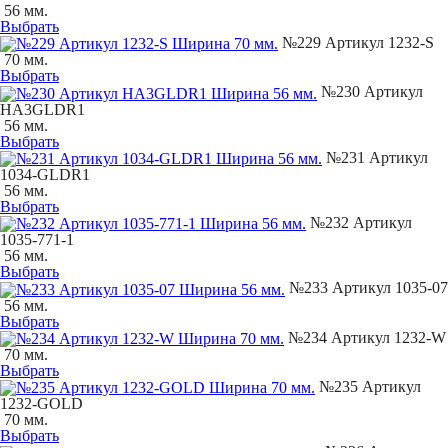
56 мм.
Выбрать
№229 Артикул 1232-S
70 мм.
Выбрать
№230 Артикул
НA3GLDR1
56 мм.
Выбрать
№231 Артикул
1034-GLDR1
56 мм.
Выбрать
№232 Артикул
1035-771-1
56 мм.
Выбрать
№233 Артикул 1035-07
56 мм.
Выбрать
№234 Артикул 1232-W
70 мм.
Выбрать
№235 Артикул
1232-GOLD
70 мм.
Выбрать