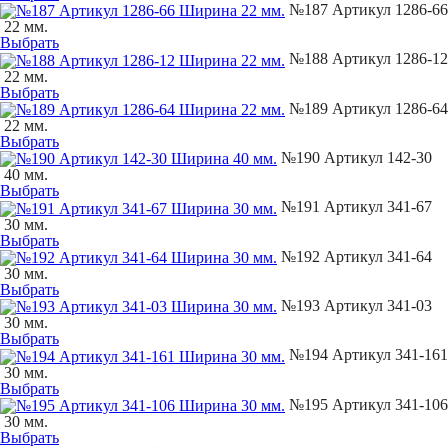
№187 Артикул 1286-66
22 мм.
Выбрать
№188 Артикул 1286-12
22 мм.
Выбрать
№189 Артикул 1286-64
22 мм.
Выбрать
№190 Артикул 142-30
40 мм.
Выбрать
№191 Артикул 341-67
30 мм.
Выбрать
№192 Артикул 341-64
30 мм.
Выбрать
№193 Артикул 341-03
30 мм.
Выбрать
№194 Артикул 341-161
30 мм.
Выбрать
№195 Артикул 341-106
30 мм.
Выбрать