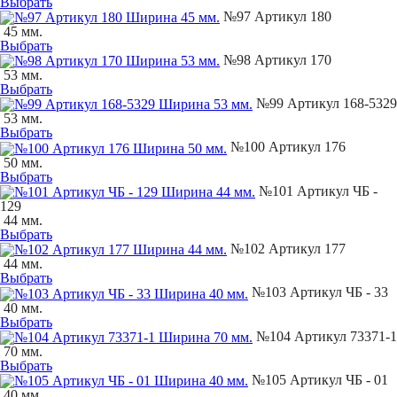
Выбрать
№97 Артикул 180
45 мм.
Выбрать
№98 Артикул 170
53 мм.
Выбрать
№99 Артикул 168-5329
53 мм.
Выбрать
№100 Артикул 176
50 мм.
Выбрать
№101 Артикул ЧБ -
129
44 мм.
Выбрать
№102 Артикул 177
44 мм.
Выбрать
№103 Артикул ЧБ - 33
40 мм.
Выбрать
№104 Артикул 73371-1
70 мм.
Выбрать
№105 Артикул ЧБ - 01
40 мм.