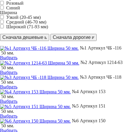
Розовый
Синий
Ширина
Узкий (20-45 мм)
Средний (46-70 мм)
Широкий (71-93 мм)
Сначала дешевые
Сначала дорогие
№1 Артикул ЧБ -116
50 мм.
Выбрать
№2 Артикул 1214-63
50 мм.
Выбрать
№3 Артикул ЧБ -118
50 мм.
Выбрать
№4 Артикул 153
50 мм.
Выбрать
№5 Артикул 151
50 мм.
Выбрать
№6 Артикул 150
50 мм.
Выбрать