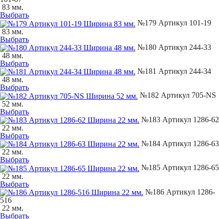
83 мм.
Выбрать
№179 Артикул 101-19
83 мм.
Выбрать
№180 Артикул 244-33
48 мм.
Выбрать
№181 Артикул 244-34
48 мм.
Выбрать
№182 Артикул 705-NS
52 мм.
Выбрать
№183 Артикул 1286-62
22 мм.
Выбрать
№184 Артикул 1286-63
22 мм.
Выбрать
№185 Артикул 1286-65
22 мм.
Выбрать
№186 Артикул 1286-
516
22 мм.
Выбрать