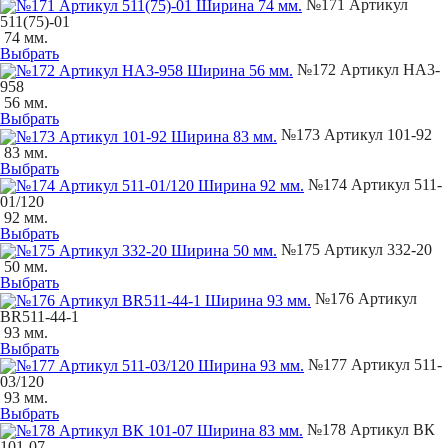
№171 Артикул
511(75)-01
74 мм.
Выбрать
№172 Артикул НА3-
958
56 мм.
Выбрать
№173 Артикул 101-92
83 мм.
Выбрать
№174 Артикул 511-
01/120
92 мм.
Выбрать
№175 Артикул 332-20
50 мм.
Выбрать
№176 Артикул
ВR511-44-1
93 мм.
Выбрать
№177 Артикул 511-
03/120
93 мм.
Выбрать
№178 Артикул ВК
101-07