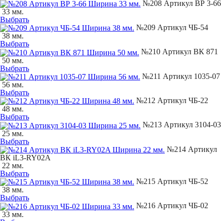
№208 Артикул ВР 3-66
33 мм.
Выбрать
№209 Артикул ЧБ-54
38 мм.
Выбрать
№210 Артикул ВК 871
50 мм.
Выбрать
№211 Артикул 1035-07
56 мм.
Выбрать
№212 Артикул ЧБ-22
48 мм.
Выбрать
№213 Артикул 3104-03
25 мм.
Выбрать
№214 Артикул
ВК iL3-RY02A
22 мм.
Выбрать
№215 Артикул ЧБ-52
38 мм.
Выбрать
№216 Артикул ЧБ-02
33 мм.