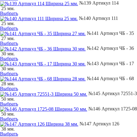
№139 Артикул 114
25 мм.
Выбрать
№140 Артикул 111
25 мм.
Выбрать
№141 Артикул ЧБ - 35
27 мм.
Выбрать
№142 Артикул ЧБ - 36
30 мм.
Выбрать
№143 Артикул ЧБ - 17
30 мм.
Выбрать
№144 Артикул ЧБ - 68
28 мм.
Выбрать
№145 Артикул 72551-3
50 мм.
Выбрать
№146 Артикул 1725-08
50 мм.
Выбрать
№147 Артикул 126
38 мм.
Выбрать