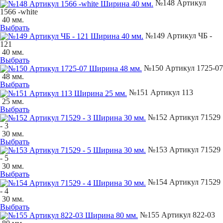
№148 Артикул
1566 -white
40 мм.
Выбрать
№149 Артикул ЧБ -
121
40 мм.
Выбрать
№150 Артикул 1725-07
48 мм.
Выбрать
№151 Артикул 113
25 мм.
Выбрать
№152 Артикул 71529
- 3
30 мм.
Выбрать
№153 Артикул 71529
- 5
30 мм.
Выбрать
№154 Артикул 71529
- 4
30 мм.
Выбрать
№155 Артикул 822-03