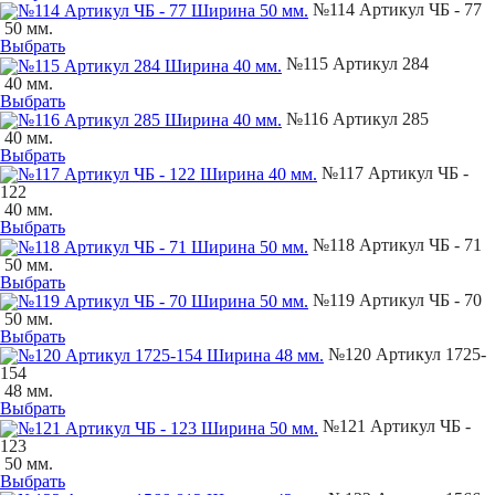
№114 Артикул ЧБ - 77
50 мм.
Выбрать
№115 Артикул 284
40 мм.
Выбрать
№116 Артикул 285
40 мм.
Выбрать
№117 Артикул ЧБ -
122
40 мм.
Выбрать
№118 Артикул ЧБ - 71
50 мм.
Выбрать
№119 Артикул ЧБ - 70
50 мм.
Выбрать
№120 Артикул 1725-
154
48 мм.
Выбрать
№121 Артикул ЧБ -
123
50 мм.
Выбрать