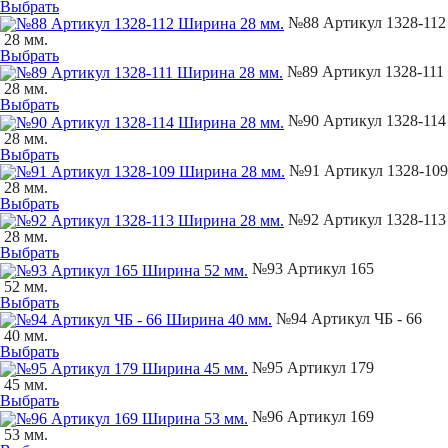
Выбрать
№88 Артикул 1328-112
28 мм.
Выбрать
№89 Артикул 1328-111
28 мм.
Выбрать
№90 Артикул 1328-114
28 мм.
Выбрать
№91 Артикул 1328-109
28 мм.
Выбрать
№92 Артикул 1328-113
28 мм.
Выбрать
№93 Артикул 165
52 мм.
Выбрать
№94 Артикул ЧБ - 66
40 мм.
Выбрать
№95 Артикул 179
45 мм.
Выбрать
№96 Артикул 169
53 мм.