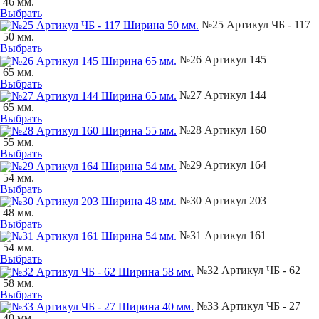
46 мм.
Выбрать
№25 Артикул ЧБ - 117
50 мм.
Выбрать
№26 Артикул 145
65 мм.
Выбрать
№27 Артикул 144
65 мм.
Выбрать
№28 Артикул 160
55 мм.
Выбрать
№29 Артикул 164
54 мм.
Выбрать
№30 Артикул 203
48 мм.
Выбрать
№31 Артикул 161
54 мм.
Выбрать
№32 Артикул ЧБ - 62
58 мм.
Выбрать
№33 Артикул ЧБ - 27
40 мм.