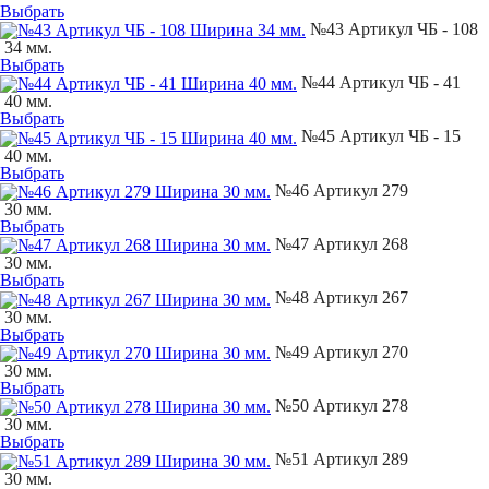
Выбрать
№43 Артикул ЧБ - 108
34 мм.
Выбрать
№44 Артикул ЧБ - 41
40 мм.
Выбрать
№45 Артикул ЧБ - 15
40 мм.
Выбрать
№46 Артикул 279
30 мм.
Выбрать
№47 Артикул 268
30 мм.
Выбрать
№48 Артикул 267
30 мм.
Выбрать
№49 Артикул 270
30 мм.
Выбрать
№50 Артикул 278
30 мм.
Выбрать
№51 Артикул 289
30 мм.