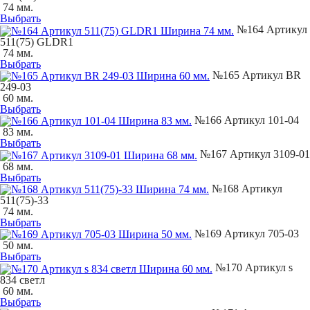
74 мм.
Выбрать
№164 Артикул
511(75) GLDR1
74 мм.
Выбрать
№165 Артикул BR
249-03
60 мм.
Выбрать
№166 Артикул 101-04
83 мм.
Выбрать
№167 Артикул 3109-01
68 мм.
Выбрать
№168 Артикул
511(75)-33
74 мм.
Выбрать
№169 Артикул 705-03
50 мм.
Выбрать
№170 Артикул s
834 светл
60 мм.
Выбрать