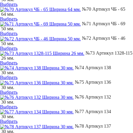
Выбрать
№70 Артикул ЧБ - 65
64 мм.
Выбрать
№71 Артикул ЧБ - 69
50 мм.
Выбрать
№72 Артикул ЧБ - 46
50 мм.
Выбрать
№73 Артикул 1328-115
26 мм.
Выбрать
№74 Артикул 138
30 мм.
Выбрать
№75 Артикул 136
30 мм.
Выбрать
№76 Артикул 132
30 мм.
Выбрать
№77 Артикул 134
30 мм.
Выбрать
№78 Артикул 137
30 мм.