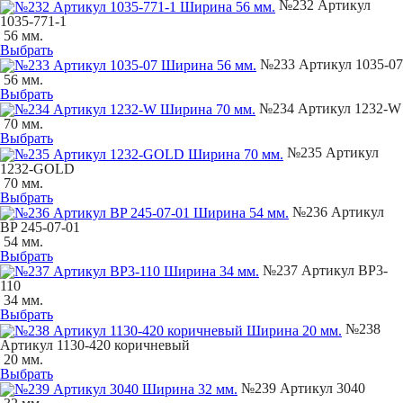
№232 Артикул
1035-771-1
56 мм.
Выбрать
№233 Артикул 1035-07
56 мм.
Выбрать
№234 Артикул 1232-W
70 мм.
Выбрать
№235 Артикул
1232-GOLD
70 мм.
Выбрать
№236 Артикул
BP 245-07-01
54 мм.
Выбрать
№237 Артикул BP3-
110
34 мм.
Выбрать
№238
Артикул 1130-420 коричневый
20 мм.
Выбрать
№239 Артикул 3040