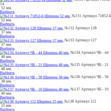
14
52 мм.
Выбрать
№131 Артикул 71852-6
52 мм.
Выбрать
№132 Артикул 128
37 мм.
Выбрать
№133 Артикул 127
37 мм.
Выбрать
№134 Артикул ЧБ - 44
40 мм.
Выбрать
№135 Артикул ЧБ - 21
48 мм.
Выбрать
№136 Артикул ЧБ - 50
38 мм.
Выбрать
№137 Артикул ЧБ - 10
40 мм.
Выбрать
№138 Артикул 112
25 мм.
Выбрать