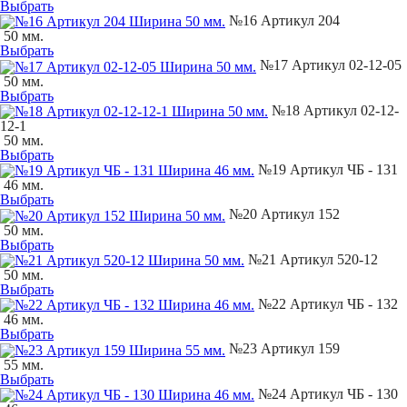
Выбрать
№16 Артикул 204
50 мм.
Выбрать
№17 Артикул 02-12-05
50 мм.
Выбрать
№18 Артикул 02-12-
12-1
50 мм.
Выбрать
№19 Артикул ЧБ - 131
46 мм.
Выбрать
№20 Артикул 152
50 мм.
Выбрать
№21 Артикул 520-12
50 мм.
Выбрать
№22 Артикул ЧБ - 132
46 мм.
Выбрать
№23 Артикул 159
55 мм.
Выбрать
№24 Артикул ЧБ - 130