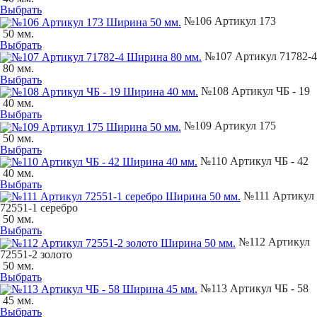
Выбрать
№106 Артикул 173
50 мм.
Выбрать
№107 Артикул 71782-4
80 мм.
Выбрать
№108 Артикул ЧБ - 19
40 мм.
Выбрать
№109 Артикул 175
50 мм.
Выбрать
№110 Артикул ЧБ - 42
40 мм.
Выбрать
№111 Артикул
72551-1 серебро
50 мм.
Выбрать
№112 Артикул
72551-2 золото
50 мм.
Выбрать
№113 Артикул ЧБ - 58
45 мм.
Выбрать