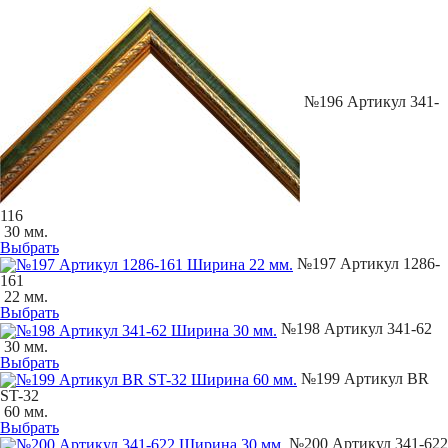
№196 Артикул 341-
116
30 мм.
Выбрать
№197 Артикул 1286-
161
22 мм.
Выбрать
№198 Артикул 341-62
30 мм.
Выбрать
№199 Артикул BR
ST-32
60 мм.
Выбрать
№200 Артикул 341-622