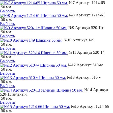
№7 Артикул 1214-65
50 мм.
Выбрать
№8 Артикул 1214-61
50 мм.
Выбрать
№9 Артикул 520-11с
50 мм.
Выбрать
№10 Артикул 149
50 мм.
Выбрать
№11 Артикул 520-14
50 мм.
Выбрать
№12 Артикул 510-w
50 мм.
Выбрать
№13 Артикул 510-v
50 мм.
Выбрать
№14 Артикул
520-13 зеленый
50 мм.
Выбрать
№15 Артикул 1214-66
50 мм.