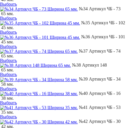
Выбрать
№34 Артикул ЧБ - 73
65 мм.
Выбрать
№35 Артикул ЧБ - 102
45 мм.
Выбрать
№36 Артикул ЧБ - 101
45 мм.
Выбрать
№37 Артикул ЧБ - 74
65 мм.
Выбрать
№38 Артикул 148
65 мм.
Выбрать
№39 Артикул ЧБ - 34
58 мм.
Выбрать
№40 Артикул ЧБ - 16
38 мм.
Выбрать
№41 Артикул ЧБ - 53
35 мм.
Выбрать
№42 Артикул ЧБ - 30
42 мм.