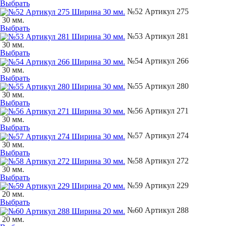
Выбрать
№52 Артикул 275
30 мм.
Выбрать
№53 Артикул 281
30 мм.
Выбрать
№54 Артикул 266
30 мм.
Выбрать
№55 Артикул 280
30 мм.
Выбрать
№56 Артикул 271
30 мм.
Выбрать
№57 Артикул 274
30 мм.
Выбрать
№58 Артикул 272
30 мм.
Выбрать
№59 Артикул 229
20 мм.
Выбрать
№60 Артикул 288
20 мм.