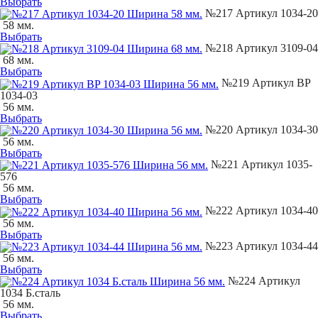
Выбрать
№217 Артикул 1034-20
58 мм.
Выбрать
№218 Артикул 3109-04
68 мм.
Выбрать
№219 Артикул BP
1034-03
56 мм.
Выбрать
№220 Артикул 1034-30
56 мм.
Выбрать
№221 Артикул 1035-
576
56 мм.
Выбрать
№222 Артикул 1034-40
56 мм.
Выбрать
№223 Артикул 1034-44
56 мм.
Выбрать
№224 Артикул
1034 Б.сталь
56 мм.
Выбрать