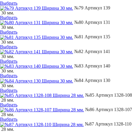
Выбрать
№79 Артикул 139
30 мм.
Выбрать
№80 Артикул 131
30 мм.
Выбрать
№81 Артикул 135
30 мм.
Выбрать
№82 Артикул 141
30 мм.
Выбрать
№83 Артикул 140
30 мм.
Выбрать
№84 Артикул 130
30 мм.
Выбрать
№85 Артикул 1328-108
28 мм.
Выбрать
№86 Артикул 1328-107
28 мм.
Выбрать
№87 Артикул 1328-110
28 мм.