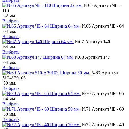
Выбрать
№65 Артикул ЧБ -
110
32 мм.
Выбрать
№66 Артикул ЧБ - 64
64 мм.
Выбрать
№67 Артикул 146
64 мм.
Выбрать
№68 Артикул 147
64 мм.
Выбрать
№69 Артикул
510-А39103
50 мм.
Выбрать
№70 Артикул ЧБ - 65
64 мм.
Выбрать
№71 Артикул ЧБ - 69
50 мм.
Выбрать
№72 Артикул ЧБ - 46