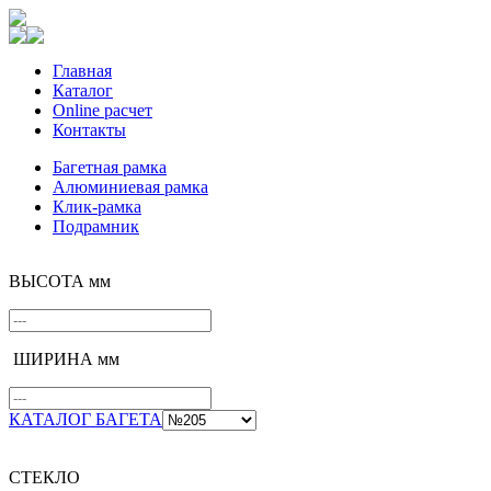
Главная
Каталог
Online расчет
Контакты
Багетная рамка
Алюминиевая рамка
Клик-рамка
Подрамник
ВЫСОТА мм
ШИРИНА мм
КАТАЛОГ БАГЕТА
СТЕКЛО