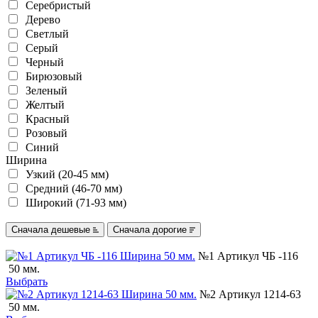
Серебристый
Дерево
Светлый
Серый
Черный
Бирюзовый
Зеленый
Желтый
Красный
Розовый
Синий
Ширина
Узкий (20-45 мм)
Средний (46-70 мм)
Широкий (71-93 мм)
Сначала дешевые
Сначала дорогие
№1 Артикул ЧБ -116
50 мм.
Выбрать
№2 Артикул 1214-63
50 мм.