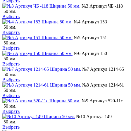
Выбрать
№3 Артикул ЧБ -118
50 мм.
Выбрать
№4 Артикул 153
50 мм.
Выбрать
№5 Артикул 151
50 мм.
Выбрать
№6 Артикул 150
50 мм.
Выбрать
№7 Артикул 1214-65
50 мм.
Выбрать
№8 Артикул 1214-61
50 мм.
Выбрать
№9 Артикул 520-11с
50 мм.
Выбрать
№10 Артикул 149
50 мм.
Выбрать