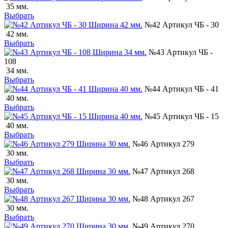
35 мм.
Выбрать
№42 Артикул ЧБ - 30
42 мм.
Выбрать
№43 Артикул ЧБ -
108
34 мм.
Выбрать
№44 Артикул ЧБ - 41
40 мм.
Выбрать
№45 Артикул ЧБ - 15
40 мм.
Выбрать
№46 Артикул 279
30 мм.
Выбрать
№47 Артикул 268
30 мм.
Выбрать
№48 Артикул 267
30 мм.
Выбрать
№49 Артикул 270