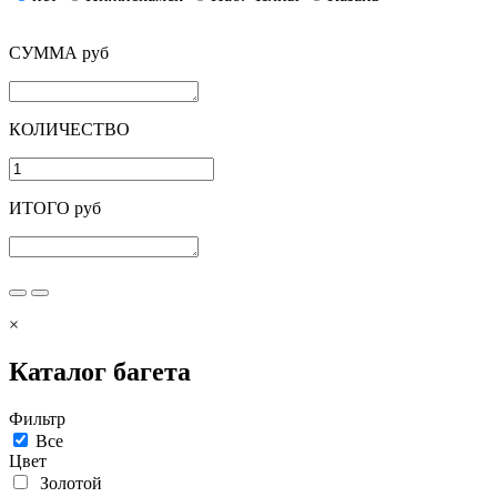
СУММА руб
КОЛИЧЕСТВО
ИТОГО руб
×
Каталог багета
Фильтр
Все
Цвет
Золотой