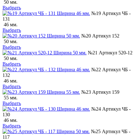
50 мм.
Выбрать
№19 Артикул ЧБ -
131
46 мм.
Выбрать
№20 Артикул 152
50 мм.
Выбрать
№21 Артикул 520-12
50 мм.
Выбрать
№22 Артикул ЧБ -
132
46 мм.
Выбрать
№23 Артикул 159
55 мм.
Выбрать
№24 Артикул ЧБ -
130
46 мм.
Выбрать
№25 Артикул ЧБ -
117