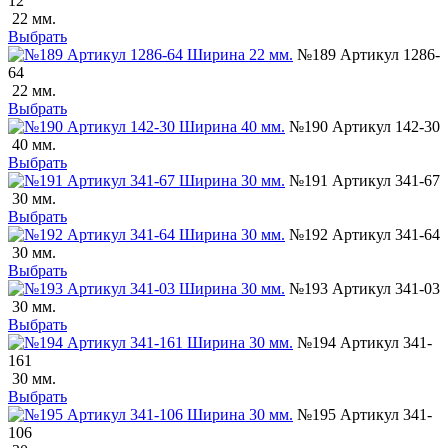
12
22 мм.
Выбрать
№189 Артикул 1286-
64
22 мм.
Выбрать
№190 Артикул 142-30
40 мм.
Выбрать
№191 Артикул 341-67
30 мм.
Выбрать
№192 Артикул 341-64
30 мм.
Выбрать
№193 Артикул 341-03
30 мм.
Выбрать
№194 Артикул 341-
161
30 мм.
Выбрать
№195 Артикул 341-
106