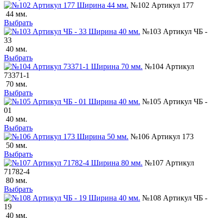
№102 Артикул 177
44 мм.
Выбрать
№103 Артикул ЧБ -
33
40 мм.
Выбрать
№104 Артикул
73371-1
70 мм.
Выбрать
№105 Артикул ЧБ -
01
40 мм.
Выбрать
№106 Артикул 173
50 мм.
Выбрать
№107 Артикул
71782-4
80 мм.
Выбрать
№108 Артикул ЧБ -
19
40 мм.