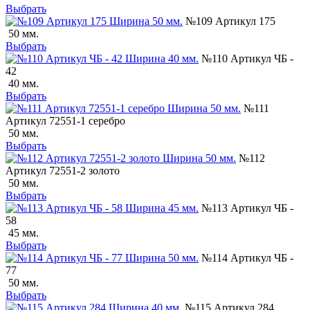
Выбрать
№109 Артикул 175
50 мм.
Выбрать
№110 Артикул ЧБ -
42
40 мм.
Выбрать
№111
Артикул 72551-1 серебро
50 мм.
Выбрать
№112
Артикул 72551-2 золото
50 мм.
Выбрать
№113 Артикул ЧБ -
58
45 мм.
Выбрать
№114 Артикул ЧБ -
77
50 мм.
Выбрать
№115 Артикул 284