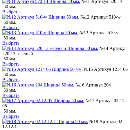
№11 Артикул 520-14
50 мм.
Выбрать
№12 Артикул 510-w
50 мм.
Выбрать
№13 Артикул 510-v
50 мм.
Выбрать
№14 Артикул
520-13 зеленый
50 мм.
Выбрать
№15 Артикул 1214-66
50 мм.
Выбрать
№16 Артикул 204
50 мм.
Выбрать
№17 Артикул 02-12-
05
50 мм.
Выбрать
№18 Артикул 02-
12-12-1