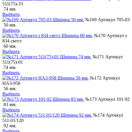
511(75)-33
74 мм.
Выбрать
№169 Артикул 705-03
50 мм.
Выбрать
№170 Артикул s
834 светл
60 мм.
Выбрать
№171 Артикул
511(75)-01
74 мм.
Выбрать
№172 Артикул
НА3-958
56 мм.
Выбрать
№173 Артикул 101-92
83 мм.
Выбрать
№174 Артикул
511-01/120
92 мм.
Выбрать