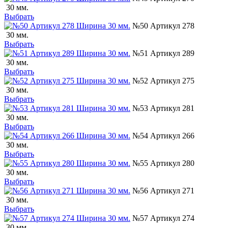
30 мм.
Выбрать
№50 Артикул 278
30 мм.
Выбрать
№51 Артикул 289
30 мм.
Выбрать
№52 Артикул 275
30 мм.
Выбрать
№53 Артикул 281
30 мм.
Выбрать
№54 Артикул 266
30 мм.
Выбрать
№55 Артикул 280
30 мм.
Выбрать
№56 Артикул 271
30 мм.
Выбрать
№57 Артикул 274
30 мм.