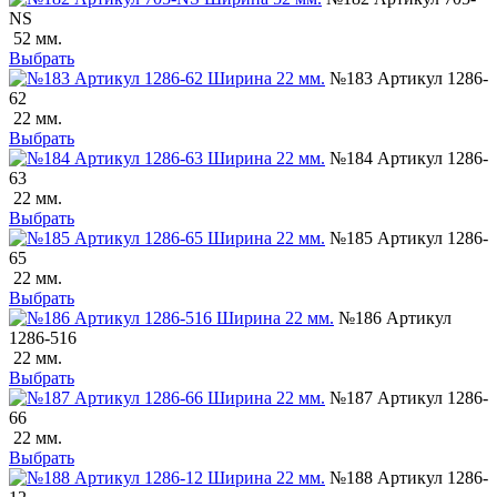
NS
52 мм.
Выбрать
№183 Артикул 1286-
62
22 мм.
Выбрать
№184 Артикул 1286-
63
22 мм.
Выбрать
№185 Артикул 1286-
65
22 мм.
Выбрать
№186 Артикул
1286-516
22 мм.
Выбрать
№187 Артикул 1286-
66
22 мм.
Выбрать
№188 Артикул 1286-