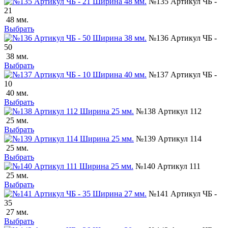
№135 Артикул ЧБ -
21
48 мм.
Выбрать
№136 Артикул ЧБ -
50
38 мм.
Выбрать
№137 Артикул ЧБ -
10
40 мм.
Выбрать
№138 Артикул 112
25 мм.
Выбрать
№139 Артикул 114
25 мм.
Выбрать
№140 Артикул 111
25 мм.
Выбрать
№141 Артикул ЧБ -
35
27 мм.
Выбрать