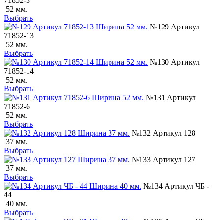
71852-3
52 мм.
Выбрать
№129 Артикул
71852-13
52 мм.
Выбрать
№130 Артикул
71852-14
52 мм.
Выбрать
№131 Артикул
71852-6
52 мм.
Выбрать
№132 Артикул 128
37 мм.
Выбрать
№133 Артикул 127
37 мм.
Выбрать
№134 Артикул ЧБ -
44
40 мм.
Выбрать