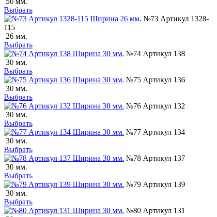
50 мм.
Выбрать
№73 Артикул 1328-
115
26 мм.
Выбрать
№74 Артикул 138
30 мм.
Выбрать
№75 Артикул 136
30 мм.
Выбрать
№76 Артикул 132
30 мм.
Выбрать
№77 Артикул 134
30 мм.
Выбрать
№78 Артикул 137
30 мм.
Выбрать
№79 Артикул 139
30 мм.
Выбрать
№80 Артикул 131