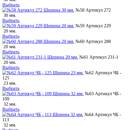
Выбрать
№58 Артикул 272
30 мм.
Выбрать
№59 Артикул 229
20 мм.
Выбрать
№60 Артикул 288
20 мм.
Выбрать
№61 Артикул 231-1
20 мм.
Выбрать
№62 Артикул ЧБ -
125
23 мм.
Выбрать
№63 Артикул ЧБ -
109
32 мм.
Выбрать
№64 Артикул ЧБ -
113
32 мм.