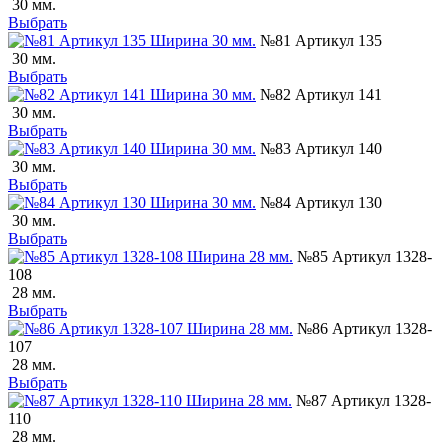
30 мм.
Выбрать
№81 Артикул 135
30 мм.
Выбрать
№82 Артикул 141
30 мм.
Выбрать
№83 Артикул 140
30 мм.
Выбрать
№84 Артикул 130
30 мм.
Выбрать
№85 Артикул 1328-
108
28 мм.
Выбрать
№86 Артикул 1328-
107
28 мм.
Выбрать
№87 Артикул 1328-
110
28 мм.