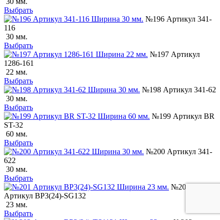
30 мм.
Выбрать
№196 Артикул 341-
116
30 мм.
Выбрать
№197 Артикул
1286-161
22 мм.
Выбрать
№198 Артикул 341-62
30 мм.
Выбрать
№199 Артикул BR
ST-32
60 мм.
Выбрать
№200 Артикул 341-
622
30 мм.
Выбрать
№201
Артикул BP3(24)-SG132
23 мм.
Выбрать