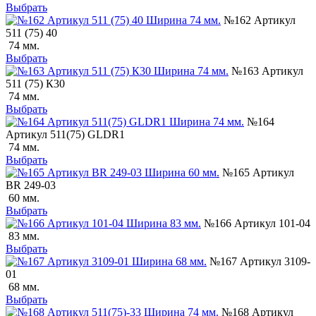
Выбрать
№162 Артикул
511 (75) 40
74 мм.
Выбрать
№163 Артикул
511 (75) К30
74 мм.
Выбрать
№164
Артикул 511(75) GLDR1
74 мм.
Выбрать
№165 Артикул
BR 249-03
60 мм.
Выбрать
№166 Артикул 101-04
83 мм.
Выбрать
№167 Артикул 3109-
01
68 мм.
Выбрать
№168 Артикул