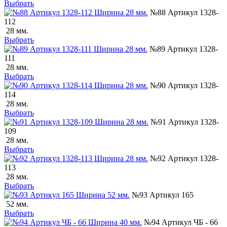
Выбрать
№88 Артикул 1328-
112
28 мм.
Выбрать
№89 Артикул 1328-
111
28 мм.
Выбрать
№90 Артикул 1328-
114
28 мм.
Выбрать
№91 Артикул 1328-
109
28 мм.
Выбрать
№92 Артикул 1328-
113
28 мм.
Выбрать
№93 Артикул 165
52 мм.
Выбрать
№94 Артикул ЧБ - 66