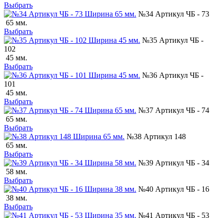
Выбрать
№34 Артикул ЧБ - 73
65 мм.
Выбрать
№35 Артикул ЧБ -
102
45 мм.
Выбрать
№36 Артикул ЧБ -
101
45 мм.
Выбрать
№37 Артикул ЧБ - 74
65 мм.
Выбрать
№38 Артикул 148
65 мм.
Выбрать
№39 Артикул ЧБ - 34
58 мм.
Выбрать
№40 Артикул ЧБ - 16
38 мм.
Выбрать
№41 Артикул ЧБ - 53