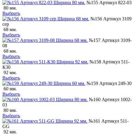
№155 Артикул 822-03
80 мм.
Выбрать
№156 Артикул 3109
сер
68 мм.
Выбрать
№157 Артикул 3109-
08
68 мм.
Выбрать
№158 Артикул 511-
К30
92 мм.
Выбрать
№159 Артикул 249-30
60 мм.
Выбрать
№160 Артикул 1002-
03
80 мм.
Выбрать
№161 Артикул 511-
GG
92 мм.