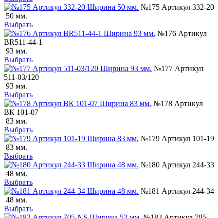
№175 Артикул 332-20
50 мм.
Выбрать
№176 Артикул
ВR511-44-1
93 мм.
Выбрать
№177 Артикул
511-03/120
93 мм.
Выбрать
№178 Артикул
ВК 101-07
83 мм.
Выбрать
№179 Артикул 101-19
83 мм.
Выбрать
№180 Артикул 244-33
48 мм.
Выбрать
№181 Артикул 244-34
48 мм.
Выбрать
№182 Артикул 705-