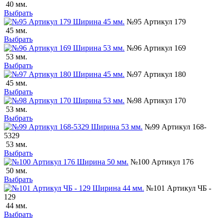
40 мм.
Выбрать
№95 Артикул 179
45 мм.
Выбрать
№96 Артикул 169
53 мм.
Выбрать
№97 Артикул 180
45 мм.
Выбрать
№98 Артикул 170
53 мм.
Выбрать
№99 Артикул 168-
5329
53 мм.
Выбрать
№100 Артикул 176
50 мм.
Выбрать
№101 Артикул ЧБ -
129
44 мм.
Выбрать