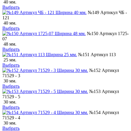
40 мм.
Выбрать
№149 Артикул ЧБ -
121
40 мм.
Выбрать
№150 Артикул 1725-
07
48 мм.
Выбрать
№151 Артикул 113
25 мм.
Выбрать
№152 Артикул
71529 - 3
30 мм.
Выбрать
№153 Артикул
71529 - 5
30 мм.
Выбрать
№154 Артикул
71529 - 4
30 мм.
Выбрать