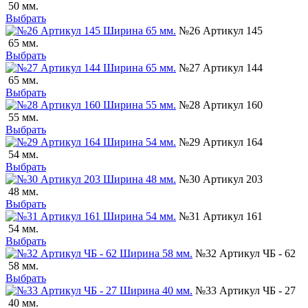
50 мм.
Выбрать
№26 Артикул 145
65 мм.
Выбрать
№27 Артикул 144
65 мм.
Выбрать
№28 Артикул 160
55 мм.
Выбрать
№29 Артикул 164
54 мм.
Выбрать
№30 Артикул 203
48 мм.
Выбрать
№31 Артикул 161
54 мм.
Выбрать
№32 Артикул ЧБ - 62
58 мм.
Выбрать
№33 Артикул ЧБ - 27
40 мм.