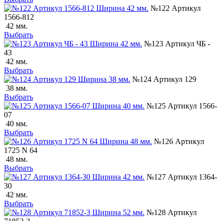
№122 Артикул
1566-812
42 мм.
Выбрать
№123 Артикул ЧБ -
43
42 мм.
Выбрать
№124 Артикул 129
38 мм.
Выбрать
№125 Артикул 1566-
07
40 мм.
Выбрать
№126 Артикул
1725 N 64
48 мм.
Выбрать
№127 Артикул 1364-
30
42 мм.
Выбрать
№128 Артикул