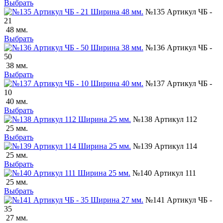
Выбрать
№135 Артикул ЧБ -
21
48 мм.
Выбрать
№136 Артикул ЧБ -
50
38 мм.
Выбрать
№137 Артикул ЧБ -
10
40 мм.
Выбрать
№138 Артикул 112
25 мм.
Выбрать
№139 Артикул 114
25 мм.
Выбрать
№140 Артикул 111
25 мм.
Выбрать
№141 Артикул ЧБ -
35
27 мм.