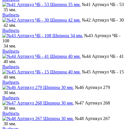
№41 Артикул ЧБ - 53
35 мм.
Выбрать
№42 Артикул ЧБ - 30
42 мм.
Выбрать
№43 Артикул ЧБ -
108
34 мм.
Выбрать
№44 Артикул ЧБ - 41
40 мм.
Выбрать
№45 Артикул ЧБ - 15
40 мм.
Выбрать
№46 Артикул 279
30 мм.
Выбрать
№47 Артикул 268
30 мм.
Выбрать
№48 Артикул 267
30 мм.
Выбрать