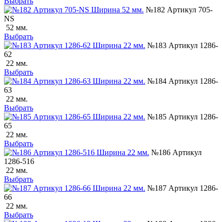
Выбрать
№182 Артикул 705-
NS
52 мм.
Выбрать
№183 Артикул 1286-
62
22 мм.
Выбрать
№184 Артикул 1286-
63
22 мм.
Выбрать
№185 Артикул 1286-
65
22 мм.
Выбрать
№186 Артикул
1286-516
22 мм.
Выбрать
№187 Артикул 1286-
66
22 мм.
Выбрать