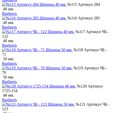
№115 Артикул 284
40 мм.
Выбрать
№116 Артикул 285
40 мм.
Выбрать
№117 Артикул ЧБ -
122
40 мм.
Выбрать
№118 Артикул ЧБ -
71
50 мм.
Выбрать
№119 Артикул ЧБ -
70
50 мм.
Выбрать
№120 Артикул
1725-154
48 мм.
Выбрать
№121 Артикул ЧБ -
123