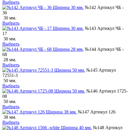
Выбрать
№142 Артикул ЧБ -
36
30 мм.
Выбрать
№143 Артикул ЧБ -
17
30 мм.
Выбрать
№144 Артикул ЧБ -
68
28 мм.
Выбрать
№145 Артикул
72551-3
50 мм.
Выбрать
№146 Артикул 1725-
08
50 мм.
Выбрать
№147 Артикул 126
38 мм.
Выбрать
№148 Артикул