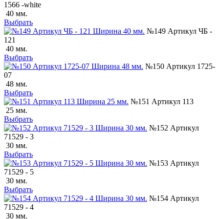
1566 -white
40 мм.
Выбрать
№149 Артикул ЧБ -
121
40 мм.
Выбрать
№150 Артикул 1725-
07
48 мм.
Выбрать
№151 Артикул 113
25 мм.
Выбрать
№152 Артикул
71529 - 3
30 мм.
Выбрать
№153 Артикул
71529 - 5
30 мм.
Выбрать
№154 Артикул
71529 - 4
30 мм.