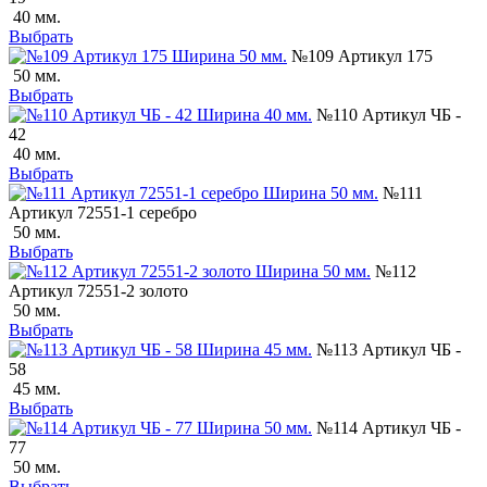
40 мм.
Выбрать
№109 Артикул 175
50 мм.
Выбрать
№110 Артикул ЧБ -
42
40 мм.
Выбрать
№111
Артикул 72551-1 серебро
50 мм.
Выбрать
№112
Артикул 72551-2 золото
50 мм.
Выбрать
№113 Артикул ЧБ -
58
45 мм.
Выбрать
№114 Артикул ЧБ -
77
50 мм.
Выбрать