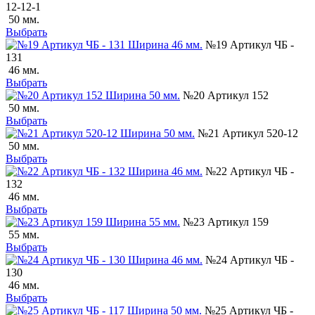
12-12-1
50 мм.
Выбрать
№19 Артикул ЧБ -
131
46 мм.
Выбрать
№20 Артикул 152
50 мм.
Выбрать
№21 Артикул 520-12
50 мм.
Выбрать
№22 Артикул ЧБ -
132
46 мм.
Выбрать
№23 Артикул 159
55 мм.
Выбрать
№24 Артикул ЧБ -
130
46 мм.
Выбрать
№25 Артикул ЧБ -