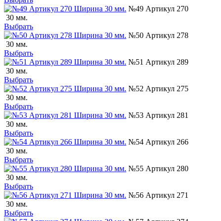
№49 Артикул 270
30 мм.
Выбрать
№50 Артикул 278
30 мм.
Выбрать
№51 Артикул 289
30 мм.
Выбрать
№52 Артикул 275
30 мм.
Выбрать
№53 Артикул 281
30 мм.
Выбрать
№54 Артикул 266
30 мм.
Выбрать
№55 Артикул 280
30 мм.
Выбрать
№56 Артикул 271
30 мм.
Выбрать