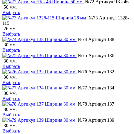
№72 Артикул ЧБ - 46
50 мм.
Выбрать
№73 Артикул 1328-
115
26 мм.
Выбрать
№74 Артикул 138
30 мм.
Выбрать
№75 Артикул 136
30 мм.
Выбрать
№76 Артикул 132
30 мм.
Выбрать
№77 Артикул 134
30 мм.
Выбрать
№78 Артикул 137
30 мм.
Выбрать
№79 Артикул 139
30 мм.
Выбрать