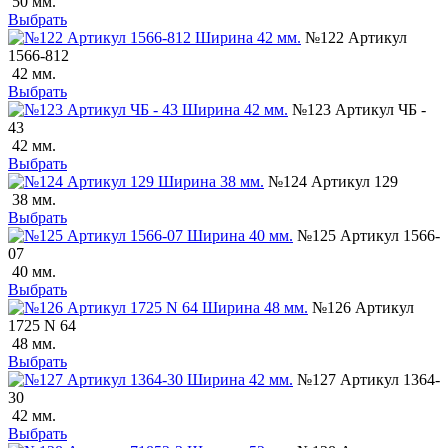
50 мм.
Выбрать
№122 Артикул
1566-812
42 мм.
Выбрать
№123 Артикул ЧБ -
43
42 мм.
Выбрать
№124 Артикул 129
38 мм.
Выбрать
№125 Артикул 1566-
07
40 мм.
Выбрать
№126 Артикул
1725 N 64
48 мм.
Выбрать
№127 Артикул 1364-
30
42 мм.
Выбрать