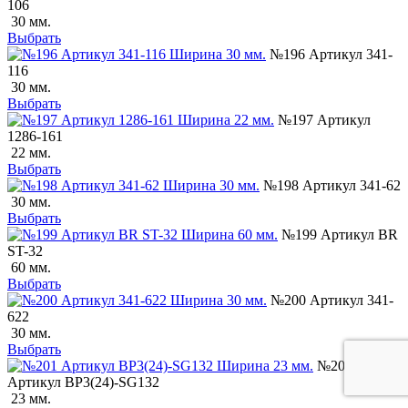
106
30 мм.
Выбрать
№196 Артикул 341-
116
30 мм.
Выбрать
№197 Артикул
1286-161
22 мм.
Выбрать
№198 Артикул 341-62
30 мм.
Выбрать
№199 Артикул BR
ST-32
60 мм.
Выбрать
№200 Артикул 341-
622
30 мм.
Выбрать
№201
Артикул BP3(24)-SG132
23 мм.