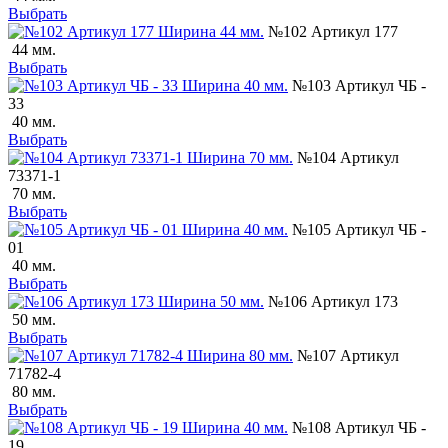
Выбрать
№102 Артикул 177
44 мм.
Выбрать
№103 Артикул ЧБ -
33
40 мм.
Выбрать
№104 Артикул
73371-1
70 мм.
Выбрать
№105 Артикул ЧБ -
01
40 мм.
Выбрать
№106 Артикул 173
50 мм.
Выбрать
№107 Артикул
71782-4
80 мм.
Выбрать
№108 Артикул ЧБ -
19