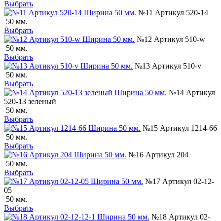
Выбрать
№11 Артикул 520-14
50 мм.
Выбрать
№12 Артикул 510-w
50 мм.
Выбрать
№13 Артикул 510-v
50 мм.
Выбрать
№14 Артикул
520-13 зеленый
50 мм.
Выбрать
№15 Артикул 1214-66
50 мм.
Выбрать
№16 Артикул 204
50 мм.
Выбрать
№17 Артикул 02-12-
05
50 мм.
Выбрать
№18 Артикул 02-