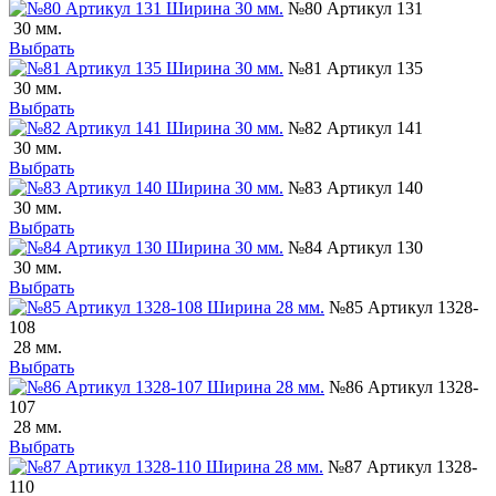
№80 Артикул 131
30 мм.
Выбрать
№81 Артикул 135
30 мм.
Выбрать
№82 Артикул 141
30 мм.
Выбрать
№83 Артикул 140
30 мм.
Выбрать
№84 Артикул 130
30 мм.
Выбрать
№85 Артикул 1328-
108
28 мм.
Выбрать
№86 Артикул 1328-
107
28 мм.
Выбрать
№87 Артикул 1328-
110