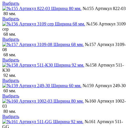
Выбрать
№155 Артикул 822-03
80 мм.
Выбрать
№156 Артикул 3109
сер
68 мм.
Выбрать
№157 Артикул 3109-
08
68 мм.
Выбрать
№158 Артикул 511-
К30
92 мм.
Выбрать
№159 Артикул 249-30
60 мм.
Выбрать
№160 Артикул 1002-
03
80 мм.
Выбрать
№161 Артикул 511-
GG