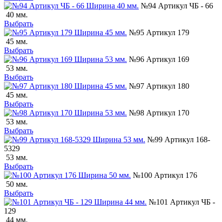
№94 Артикул ЧБ - 66
40 мм.
Выбрать
№95 Артикул 179
45 мм.
Выбрать
№96 Артикул 169
53 мм.
Выбрать
№97 Артикул 180
45 мм.
Выбрать
№98 Артикул 170
53 мм.
Выбрать
№99 Артикул 168-
5329
53 мм.
Выбрать
№100 Артикул 176
50 мм.
Выбрать
№101 Артикул ЧБ -
129
44 мм.