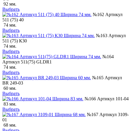
92 мм.
Выбрать
№162 Артикул
511 (75) 40
74 мм.
Выбрать
№163 Артикул
511 (75) К30
74 мм.
Выбрать
№164
Артикул 511(75) GLDR1
74 мм.
Выбрать
№165 Артикул
BR 249-03
60 мм.
Выбрать
№166 Артикул 101-04
83 мм.
Выбрать
№167 Артикул 3109-
01
68 мм.
Выбрать