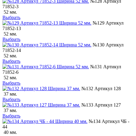
№128 Артикул
71852-3
52 мм.
Выбрать
№129 Артикул
71852-13
52 мм.
Выбрать
№130 Артикул
71852-14
52 мм.
Выбрать
№131 Артикул
71852-6
52 мм.
Выбрать
№132 Артикул 128
37 мм.
Выбрать
№133 Артикул 127
37 мм.
Выбрать
№134 Артикул ЧБ -
44
40 мм.