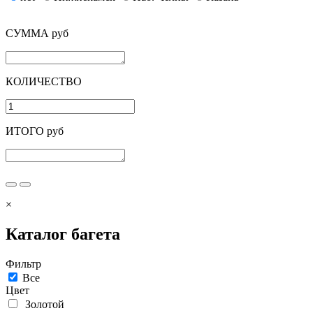
СУММА руб
КОЛИЧЕСТВО
ИТОГО руб
×
Каталог багета
Фильтр
Все
Цвет
Золотой