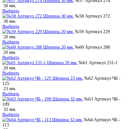
№57 Артикул 274
30 мм.
Выбрать
№58 Артикул 272
30 мм.
Выбрать
№59 Артикул 229
20 мм.
Выбрать
№60 Артикул 288
20 мм.
Выбрать
№61 Артикул 231-1
20 мм.
Выбрать
№62 Артикул ЧБ -
125
23 мм.
Выбрать
№63 Артикул ЧБ -
109
32 мм.
Выбрать
№64 Артикул ЧБ -
113