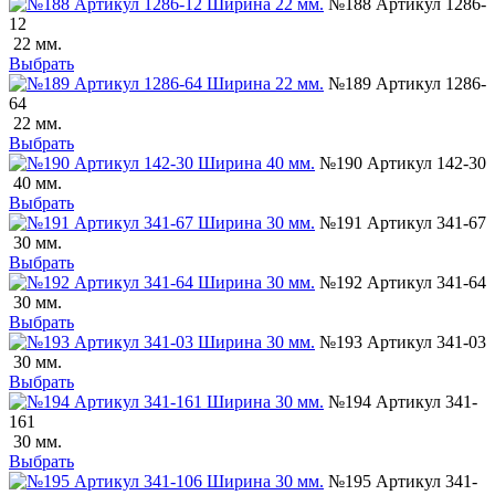
№188 Артикул 1286-
12
22 мм.
Выбрать
№189 Артикул 1286-
64
22 мм.
Выбрать
№190 Артикул 142-30
40 мм.
Выбрать
№191 Артикул 341-67
30 мм.
Выбрать
№192 Артикул 341-64
30 мм.
Выбрать
№193 Артикул 341-03
30 мм.
Выбрать
№194 Артикул 341-
161
30 мм.
Выбрать
№195 Артикул 341-