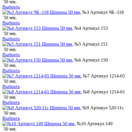
50 мм.
Выбрать
№3 Артикул ЧБ -118
50 мм.
Выбрать
№4 Артикул 153
50 мм.
Выбрать
№5 Артикул 151
50 мм.
Выбрать
№6 Артикул 150
50 мм.
Выбрать
№7 Артикул 1214-65
50 мм.
Выбрать
№8 Артикул 1214-61
50 мм.
Выбрать
№9 Артикул 520-11с
50 мм.
Выбрать
№10 Артикул 149
50 мм.