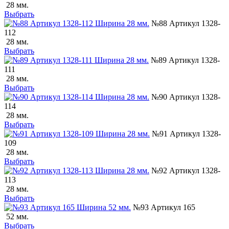
28 мм.
Выбрать
№88 Артикул 1328-
112
28 мм.
Выбрать
№89 Артикул 1328-
111
28 мм.
Выбрать
№90 Артикул 1328-
114
28 мм.
Выбрать
№91 Артикул 1328-
109
28 мм.
Выбрать
№92 Артикул 1328-
113
28 мм.
Выбрать
№93 Артикул 165
52 мм.
Выбрать