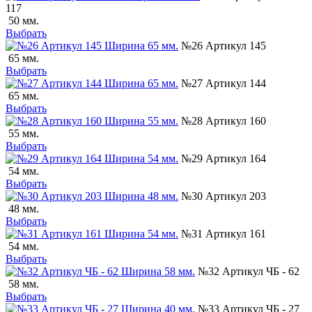
117
50 мм.
Выбрать
№26 Артикул 145
65 мм.
Выбрать
№27 Артикул 144
65 мм.
Выбрать
№28 Артикул 160
55 мм.
Выбрать
№29 Артикул 164
54 мм.
Выбрать
№30 Артикул 203
48 мм.
Выбрать
№31 Артикул 161
54 мм.
Выбрать
№32 Артикул ЧБ - 62
58 мм.
Выбрать
№33 Артикул ЧБ - 27