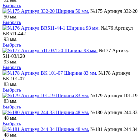
Выбрать
№175 Артикул 332-20
50 мм.
Выбрать
№176 Артикул
ВR511-44-1
93 мм.
Выбрать
№177 Артикул
511-03/120
93 мм.
Выбрать
№178 Артикул
ВК 101-07
83 мм.
Выбрать
№179 Артикул 101-19
83 мм.
Выбрать
№180 Артикул 244-33
48 мм.
Выбрать
№181 Артикул 244-34
48 мм.