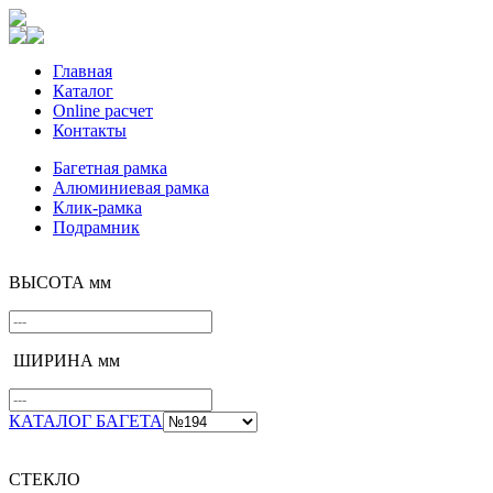
Главная
Каталог
Online расчет
Контакты
Багетная рамка
Алюминиевая рамка
Клик-рамка
Подрамник
ВЫСОТА мм
ШИРИНА мм
КАТАЛОГ БАГЕТА
СТЕКЛО