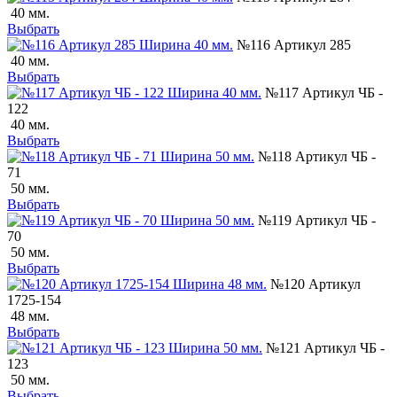
40 мм.
Выбрать
№116 Артикул 285
40 мм.
Выбрать
№117 Артикул ЧБ -
122
40 мм.
Выбрать
№118 Артикул ЧБ -
71
50 мм.
Выбрать
№119 Артикул ЧБ -
70
50 мм.
Выбрать
№120 Артикул
1725-154
48 мм.
Выбрать
№121 Артикул ЧБ -
123
50 мм.
Выбрать