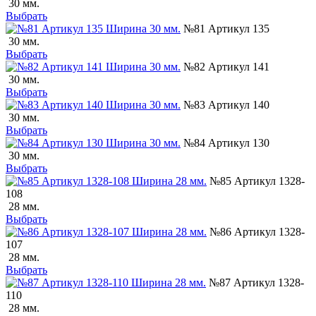
30 мм.
Выбрать
№81 Артикул 135
30 мм.
Выбрать
№82 Артикул 141
30 мм.
Выбрать
№83 Артикул 140
30 мм.
Выбрать
№84 Артикул 130
30 мм.
Выбрать
№85 Артикул 1328-
108
28 мм.
Выбрать
№86 Артикул 1328-
107
28 мм.
Выбрать
№87 Артикул 1328-
110
28 мм.