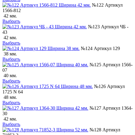
№122 Артикул
1566-812
42 мм.
Выбрать
№123 Артикул ЧБ -
43
42 мм.
Выбрать
№124 Артикул 129
38 мм.
Выбрать
№125 Артикул 1566-
07
40 мм.
Выбрать
№126 Артикул
1725 N 64
48 мм.
Выбрать
№127 Артикул 1364-
30
42 мм.
Выбрать
№128 Артикул