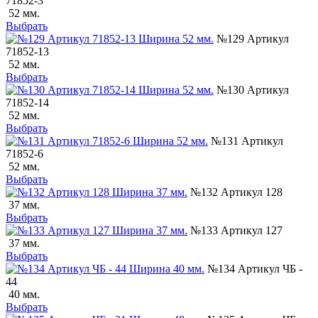
71852-3
52 мм.
Выбрать
№129 Артикул
71852-13
52 мм.
Выбрать
№130 Артикул
71852-14
52 мм.
Выбрать
№131 Артикул
71852-6
52 мм.
Выбрать
№132 Артикул 128
37 мм.
Выбрать
№133 Артикул 127
37 мм.
Выбрать
№134 Артикул ЧБ -
44
40 мм.
Выбрать