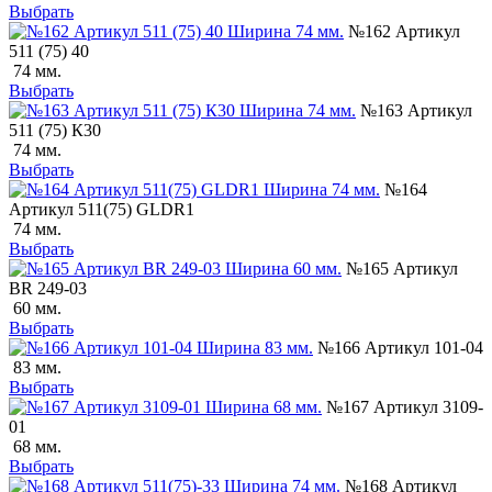
Выбрать
№162 Артикул
511 (75) 40
74 мм.
Выбрать
№163 Артикул
511 (75) К30
74 мм.
Выбрать
№164
Артикул 511(75) GLDR1
74 мм.
Выбрать
№165 Артикул
BR 249-03
60 мм.
Выбрать
№166 Артикул 101-04
83 мм.
Выбрать
№167 Артикул 3109-
01
68 мм.
Выбрать
№168 Артикул