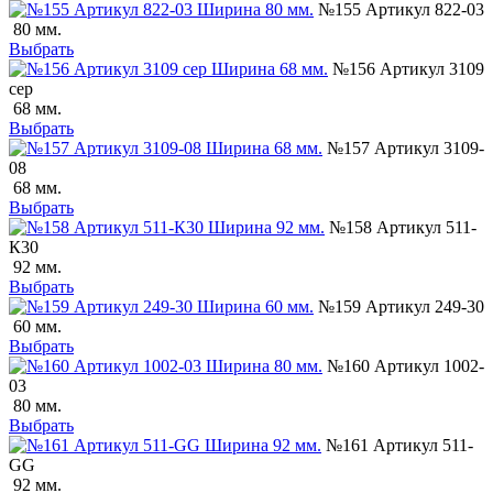
№155 Артикул 822-03
80 мм.
Выбрать
№156 Артикул 3109
сер
68 мм.
Выбрать
№157 Артикул 3109-
08
68 мм.
Выбрать
№158 Артикул 511-
К30
92 мм.
Выбрать
№159 Артикул 249-30
60 мм.
Выбрать
№160 Артикул 1002-
03
80 мм.
Выбрать
№161 Артикул 511-
GG
92 мм.