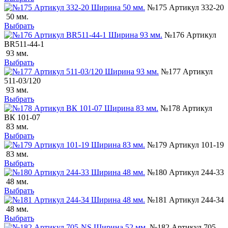
№175 Артикул 332-20
50 мм.
Выбрать
№176 Артикул
ВR511-44-1
93 мм.
Выбрать
№177 Артикул
511-03/120
93 мм.
Выбрать
№178 Артикул
ВК 101-07
83 мм.
Выбрать
№179 Артикул 101-19
83 мм.
Выбрать
№180 Артикул 244-33
48 мм.
Выбрать
№181 Артикул 244-34
48 мм.
Выбрать
№182 Артикул 705-