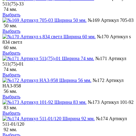
511(75)-33
74 мм.
Выбрать
№169 Артикул 705-03
50 мм.
Выбрать
№170 Артикул s
834 светл
60 мм.
Выбрать
№171 Артикул
511(75)-01
74 мм.
Выбрать
№172 Артикул
НА3-958
56 мм.
Выбрать
№173 Артикул 101-92
83 мм.
Выбрать
№174 Артикул
511-01/120
92 мм.
Выбрать