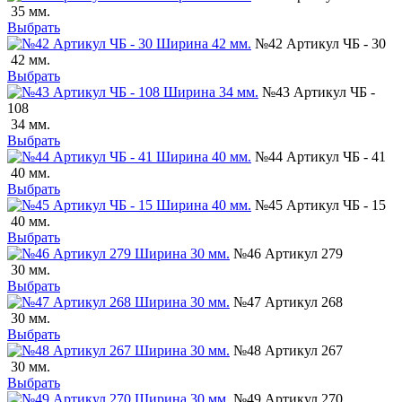
35 мм.
Выбрать
№42 Артикул ЧБ - 30
42 мм.
Выбрать
№43 Артикул ЧБ -
108
34 мм.
Выбрать
№44 Артикул ЧБ - 41
40 мм.
Выбрать
№45 Артикул ЧБ - 15
40 мм.
Выбрать
№46 Артикул 279
30 мм.
Выбрать
№47 Артикул 268
30 мм.
Выбрать
№48 Артикул 267
30 мм.
Выбрать
№49 Артикул 270