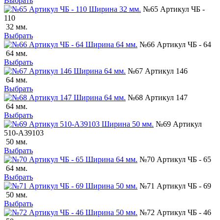
Выбрать
№65 Артикул ЧБ -
110
32 мм.
Выбрать
№66 Артикул ЧБ - 64
64 мм.
Выбрать
№67 Артикул 146
64 мм.
Выбрать
№68 Артикул 147
64 мм.
Выбрать
№69 Артикул
510-А39103
50 мм.
Выбрать
№70 Артикул ЧБ - 65
64 мм.
Выбрать
№71 Артикул ЧБ - 69
50 мм.
Выбрать
№72 Артикул ЧБ - 46