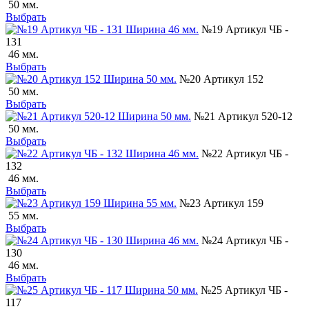
50 мм.
Выбрать
№19 Артикул ЧБ -
131
46 мм.
Выбрать
№20 Артикул 152
50 мм.
Выбрать
№21 Артикул 520-12
50 мм.
Выбрать
№22 Артикул ЧБ -
132
46 мм.
Выбрать
№23 Артикул 159
55 мм.
Выбрать
№24 Артикул ЧБ -
130
46 мм.
Выбрать
№25 Артикул ЧБ -
117