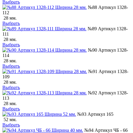
Выбрать
№88 Артикул 1328-
112
28 мм.
Выбрать
№89 Артикул 1328-
111
28 мм.
Выбрать
№90 Артикул 1328-
114
28 мм.
Выбрать
№91 Артикул 1328-
109
28 мм.
Выбрать
№92 Артикул 1328-
113
28 мм.
Выбрать
№93 Артикул 165
52 мм.
Выбрать
№94 Артикул ЧБ - 66