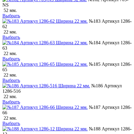
NS
52 мм.
Выбрать
№183 Артикул 1286-
62
22 мм.
Выбрать
№184 Артикул 1286-
63
22 мм.
Выбрать
№185 Артикул 1286-
65
22 мм.
Выбрать
№186 Артикул
1286-516
22 мм.
Выбрать
№187 Артикул 1286-
66
22 мм.
Выбрать
№188 Артикул 1286-