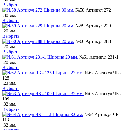
Выбрать
№58 Артикул 272
30 мм.
Выбрать
№59 Артикул 229
20 мм.
Выбрать
№60 Артикул 288
20 мм.
Выбрать
№61 Артикул 231-1
20 мм.
Выбрать
№62 Артикул ЧБ -
125
23 мм.
Выбрать
№63 Артикул ЧБ -
109
32 мм.
Выбрать
№64 Артикул ЧБ -
113
32 мм.