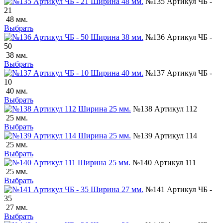
№135 Артикул ЧБ -
21
48 мм.
Выбрать
№136 Артикул ЧБ -
50
38 мм.
Выбрать
№137 Артикул ЧБ -
10
40 мм.
Выбрать
№138 Артикул 112
25 мм.
Выбрать
№139 Артикул 114
25 мм.
Выбрать
№140 Артикул 111
25 мм.
Выбрать
№141 Артикул ЧБ -
35
27 мм.
Выбрать