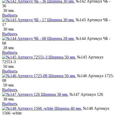
№142 Артикул ЧБ -
36
30 мм.
Выбрать
№143 Артикул ЧБ -
17
30 мм.
Выбрать
№144 Артикул ЧБ -
68
28 мм.
Выбрать
№145 Артикул
72551-3
50 мм.
Выбрать
№146 Артикул 1725-
08
50 мм.
Выбрать
№147 Артикул 126
38 мм.
Выбрать
№148 Артикул
1566 -white