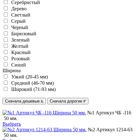
Серебристый
Дерево
Светлый
Серый
Черный
Бирюзовый
Зеленый
Желтый
Красный
Розовый
Синий
Ширина
Узкий (20-45 мм)
Средний (46-70 мм)
Широкий (71-93 мм)
Сначала дешевые
Сначала дорогие
№1 Артикул ЧБ -116
50 мм.
Выбрать
№2 Артикул 1214-63
50 мм.