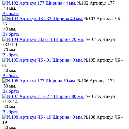
№102 Артикул 177
44 мм.
Выбрать
№103 Артикул ЧБ -
33
40 мм.
Выбрать
№104 Артикул
73371-1
70 мм.
Выбрать
№105 Артикул ЧБ -
01
40 мм.
Выбрать
№106 Артикул 173
50 мм.
Выбрать
№107 Артикул
71782-4
80 мм.
Выбрать
№108 Артикул ЧБ -
19
40 мм.