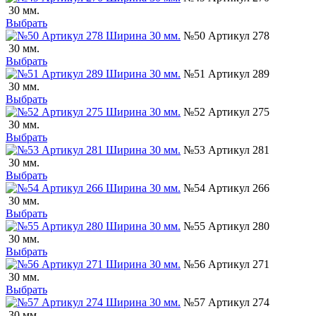
30 мм.
Выбрать
№50 Артикул 278
30 мм.
Выбрать
№51 Артикул 289
30 мм.
Выбрать
№52 Артикул 275
30 мм.
Выбрать
№53 Артикул 281
30 мм.
Выбрать
№54 Артикул 266
30 мм.
Выбрать
№55 Артикул 280
30 мм.
Выбрать
№56 Артикул 271
30 мм.
Выбрать
№57 Артикул 274
30 мм.