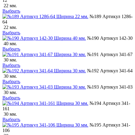
12
22 мм.
Выбрать
№189 Артикул 1286-
64
22 мм.
Выбрать
№190 Артикул 142-30
40 мм.
Выбрать
№191 Артикул 341-67
30 мм.
Выбрать
№192 Артикул 341-64
30 мм.
Выбрать
№193 Артикул 341-03
30 мм.
Выбрать
№194 Артикул 341-
161
30 мм.
Выбрать
№195 Артикул 341-
106