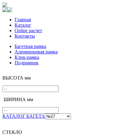
Главная
Каталог
Online расчет
Контакты
Багетная рамка
Алюминиевая рамка
Клик-рамка
Подрамник
ВЫСОТА мм
ШИРИНА мм
КАТАЛОГ БАГЕТА
СТЕКЛО