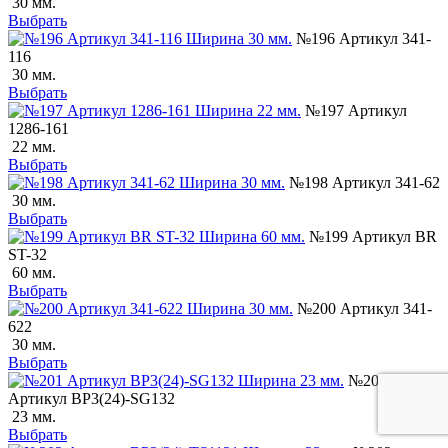
30 мм.
Выбрать
№196 Артикул 341-
116
30 мм.
Выбрать
№197 Артикул
1286-161
22 мм.
Выбрать
№198 Артикул 341-62
30 мм.
Выбрать
№199 Артикул BR
ST-32
60 мм.
Выбрать
№200 Артикул 341-
622
30 мм.
Выбрать
№201
Артикул BP3(24)-SG132
23 мм.
Выбрать