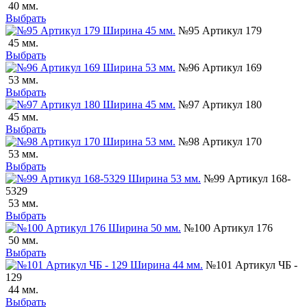
40 мм.
Выбрать
№95 Артикул 179
45 мм.
Выбрать
№96 Артикул 169
53 мм.
Выбрать
№97 Артикул 180
45 мм.
Выбрать
№98 Артикул 170
53 мм.
Выбрать
№99 Артикул 168-
5329
53 мм.
Выбрать
№100 Артикул 176
50 мм.
Выбрать
№101 Артикул ЧБ -
129
44 мм.
Выбрать