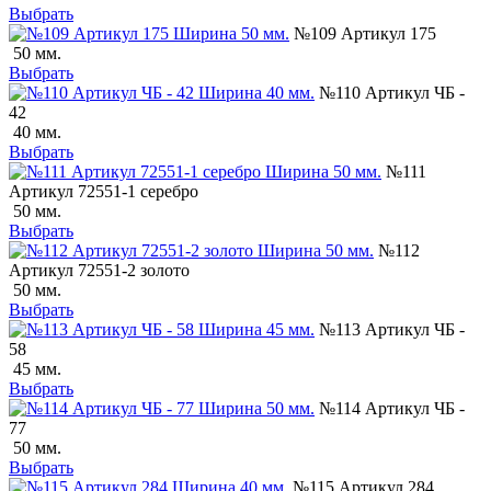
Выбрать
№109 Артикул 175
50 мм.
Выбрать
№110 Артикул ЧБ -
42
40 мм.
Выбрать
№111
Артикул 72551-1 серебро
50 мм.
Выбрать
№112
Артикул 72551-2 золото
50 мм.
Выбрать
№113 Артикул ЧБ -
58
45 мм.
Выбрать
№114 Артикул ЧБ -
77
50 мм.
Выбрать
№115 Артикул 284