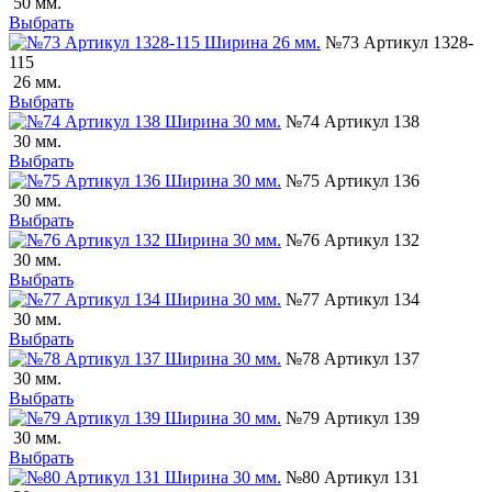
50 мм.
Выбрать
№73 Артикул 1328-
115
26 мм.
Выбрать
№74 Артикул 138
30 мм.
Выбрать
№75 Артикул 136
30 мм.
Выбрать
№76 Артикул 132
30 мм.
Выбрать
№77 Артикул 134
30 мм.
Выбрать
№78 Артикул 137
30 мм.
Выбрать
№79 Артикул 139
30 мм.
Выбрать
№80 Артикул 131