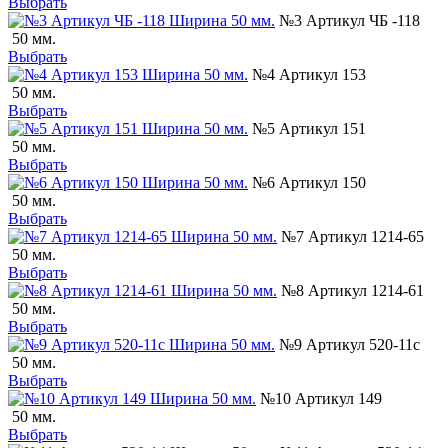
Выбрать
№3 Артикул ЧБ -118
50 мм.
Выбрать
№4 Артикул 153
50 мм.
Выбрать
№5 Артикул 151
50 мм.
Выбрать
№6 Артикул 150
50 мм.
Выбрать
№7 Артикул 1214-65
50 мм.
Выбрать
№8 Артикул 1214-61
50 мм.
Выбрать
№9 Артикул 520-11с
50 мм.
Выбрать
№10 Артикул 149
50 мм.
Выбрать