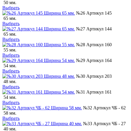
50 мм.
Выбрать
№26 Артикул 145
65 мм.
Выбрать
№27 Артикул 144
65 мм.
Выбрать
№28 Артикул 160
55 мм.
Выбрать
№29 Артикул 164
54 мм.
Выбрать
№30 Артикул 203
48 мм.
Выбрать
№31 Артикул 161
54 мм.
Выбрать
№32 Артикул ЧБ - 62
58 мм.
Выбрать
№33 Артикул ЧБ - 27
40 мм.