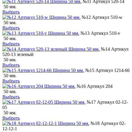
№11 Артикул 520-14
50 мм.
Выбрать
№12 Артикул 510-w
50 мм.
Выбрать
№13 Артикул 510-v
50 мм.
Выбрать
№14 Артикул
520-13 зеленый
50 мм.
Выбрать
№15 Артикул 1214-66
50 мм.
Выбрать
№16 Артикул 204
50 мм.
Выбрать
№17 Артикул 02-12-
05
50 мм.
Выбрать
№18 Артикул 02-
12-12-1