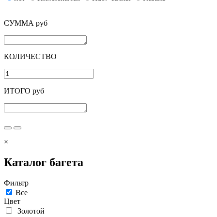
СУММА руб
КОЛИЧЕСТВО
ИТОГО руб
×
Каталог багета
Фильтр
Все
Цвет
Золотой