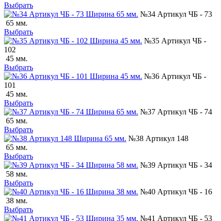
Выбрать
№34 Артикул ЧБ - 73
65 мм.
Выбрать
№35 Артикул ЧБ -
102
45 мм.
Выбрать
№36 Артикул ЧБ -
101
45 мм.
Выбрать
№37 Артикул ЧБ - 74
65 мм.
Выбрать
№38 Артикул 148
65 мм.
Выбрать
№39 Артикул ЧБ - 34
58 мм.
Выбрать
№40 Артикул ЧБ - 16
38 мм.
Выбрать
№41 Артикул ЧБ - 53