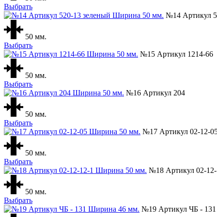
Выбрать
№14 Артикул 5
50 мм.
Выбрать
№15 Артикул 1214-66
50 мм.
Выбрать
№16 Артикул 204
50 мм.
Выбрать
№17 Артикул 02-12-0
50 мм.
Выбрать
№18 Артикул 02-12-
50 мм.
Выбрать
№19 Артикул ЧБ - 131