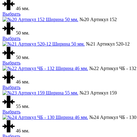
46 мм.
Выбрать
№20 Артикул 152
50 мм.
Выбрать
№21 Артикул 520-12
50 мм.
Выбрать
№22 Артикул ЧБ - 132
46 мм.
Выбрать
№23 Артикул 159
55 мм.
Выбрать
№24 Артикул ЧБ - 130
46 мм.
Выбрать