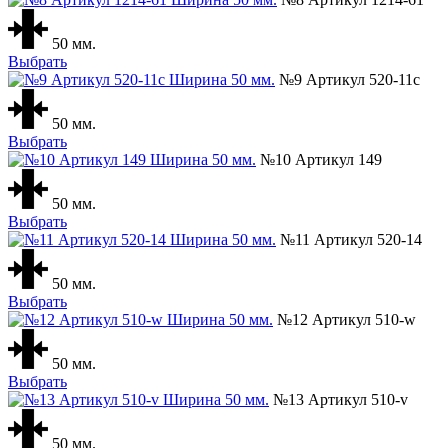
50 мм.
Выбрать
№9 Артикул 520-11с
50 мм.
Выбрать
№10 Артикул 149
50 мм.
Выбрать
№11 Артикул 520-14
50 мм.
Выбрать
№12 Артикул 510-w
50 мм.
Выбрать
№13 Артикул 510-v
50 мм.