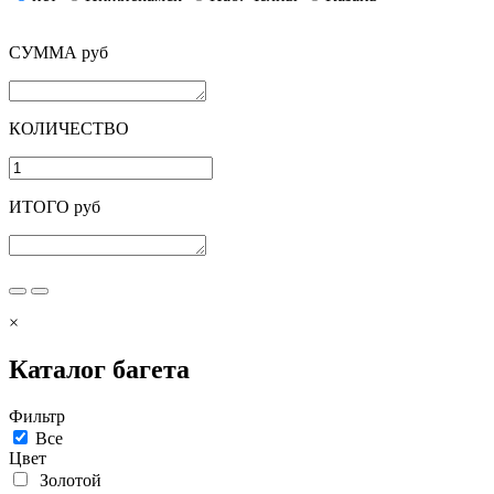
СУММА руб
КОЛИЧЕСТВО
ИТОГО руб
×
Каталог багета
Фильтр
Все
Цвет
Золотой