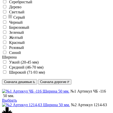
Серебристый
Дерево
Светлый
Серый
Черный
Бирюзовый
Зеленый
Желтый
Красный
Розовый
Синий
Ширина
Узкий (20-45 мм)
Средний (46-70 мм)
Широкий (71-93 мм)
Сначала дешевые
Сначала дорогие
№1 Артикул ЧБ -116
50 мм.
Выбрать
№2 Артикул 1214-63