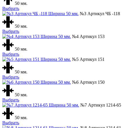
50 мм.
Выбрать
№3 Артикул ЧБ -118
50 мм.
Выбрать
№4 Артикул 153
50 мм.
Выбрать
№5 Артикул 151
50 мм.
Выбрать
№6 Артикул 150
50 мм.
Выбрать
№7 Артикул 1214-65
50 мм.
Выбрать
№8 Артикул 1214-61