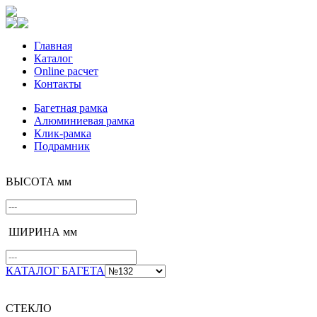
Главная
Каталог
Online расчет
Контакты
Багетная рамка
Алюминиевая рамка
Клик-рамка
Подрамник
ВЫСОТА мм
ШИРИНА мм
КАТАЛОГ БАГЕТА
СТЕКЛО