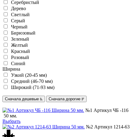
Серебристый
Дерево
Светлый
Серый
Черный
Бирюзовый
Зеленый
Желтый
Красный
Розовый
Синий
Ширина
Узкий (20-45 мм)
Средний (46-70 мм)
Широкий (71-93 мм)
Сначала дешевые
Сначала дорогие
№1 Артикул ЧБ -116
50 мм.
Выбрать
№2 Артикул 1214-63