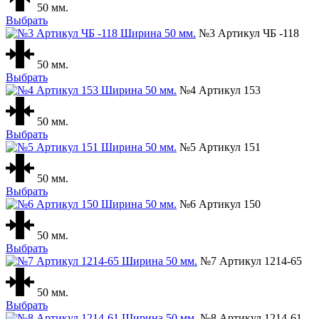
50 мм.
Выбрать
№3 Артикул ЧБ -118
50 мм.
Выбрать
№4 Артикул 153
50 мм.
Выбрать
№5 Артикул 151
50 мм.
Выбрать
№6 Артикул 150
50 мм.
Выбрать
№7 Артикул 1214-65
50 мм.
Выбрать
№8 Артикул 1214-61