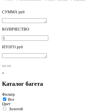
СУММА руб
КОЛИЧЕСТВО
ИТОГО руб
×
Каталог багета
Фильтр
Все
Цвет
Золотой