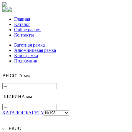
Главная
Каталог
Online расчет
Контакты
Багетная рамка
Алюминиевая рамка
Клик-рамка
Подрамник
ВЫСОТА мм
ШИРИНА мм
КАТАЛОГ БАГЕТА
СТЕКЛО