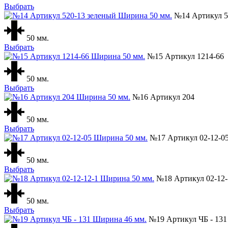
Выбрать
№14 Артикул 5
50 мм.
Выбрать
№15 Артикул 1214-66
50 мм.
Выбрать
№16 Артикул 204
50 мм.
Выбрать
№17 Артикул 02-12-0
50 мм.
Выбрать
№18 Артикул 02-12-
50 мм.
Выбрать
№19 Артикул ЧБ - 131