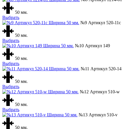
50 мм.
Выбрать
№9 Артикул 520-11с
50 мм.
Выбрать
№10 Артикул 149
50 мм.
Выбрать
№11 Артикул 520-14
50 мм.
Выбрать
№12 Артикул 510-w
50 мм.
Выбрать
№13 Артикул 510-v
50 мм.