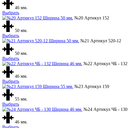
46 мм.
Выбрать
№20 Артикул 152
50 мм.
Выбрать
№21 Артикул 520-12
50 мм.
Выбрать
№22 Артикул ЧБ - 132
46 мм.
Выбрать
№23 Артикул 159
55 мм.
Выбрать
№24 Артикул ЧБ - 130
46 мм.
Выбрать