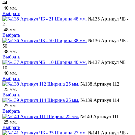
44
40 мм.
Выбрать
№135 Артикул ЧБ -
21
48 мм.
Выбрать
№136 Артикул ЧБ -
50
38 мм.
Выбрать
№137 Артикул ЧБ -
10
40 мм.
Выбрать
№138 Артикул 112
25 мм.
Выбрать
№139 Артикул 114
25 мм.
Выбрать
№140 Артикул 111
25 мм.
Выбрать
№141 Артикул ЧБ -