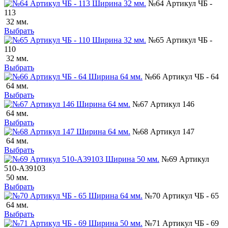
№64 Артикул ЧБ -
113
32 мм.
Выбрать
№65 Артикул ЧБ -
110
32 мм.
Выбрать
№66 Артикул ЧБ - 64
64 мм.
Выбрать
№67 Артикул 146
64 мм.
Выбрать
№68 Артикул 147
64 мм.
Выбрать
№69 Артикул
510-А39103
50 мм.
Выбрать
№70 Артикул ЧБ - 65
64 мм.
Выбрать
№71 Артикул ЧБ - 69