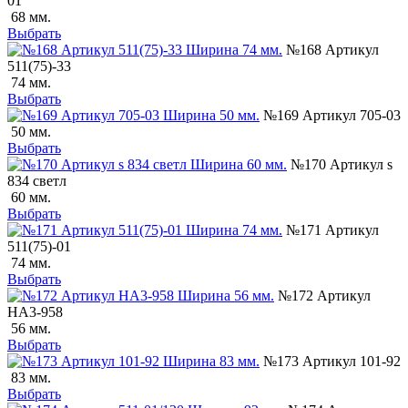
01
68 мм.
Выбрать
№168 Артикул
511(75)-33
74 мм.
Выбрать
№169 Артикул 705-03
50 мм.
Выбрать
№170 Артикул s
834 светл
60 мм.
Выбрать
№171 Артикул
511(75)-01
74 мм.
Выбрать
№172 Артикул
НА3-958
56 мм.
Выбрать
№173 Артикул 101-92
83 мм.
Выбрать