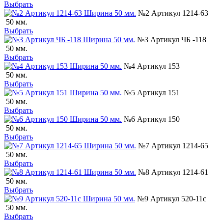
Выбрать
№2 Артикул 1214-63
50 мм.
Выбрать
№3 Артикул ЧБ -118
50 мм.
Выбрать
№4 Артикул 153
50 мм.
Выбрать
№5 Артикул 151
50 мм.
Выбрать
№6 Артикул 150
50 мм.
Выбрать
№7 Артикул 1214-65
50 мм.
Выбрать
№8 Артикул 1214-61
50 мм.
Выбрать
№9 Артикул 520-11с
50 мм.
Выбрать