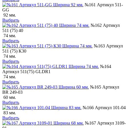
№161 Артикул 511-
GG
92 мм.
Выбрать
№162 Артикул
511 (75) 40
74 мм.
Выбрать
№163 Артикул
511 (75) К30
74 мм.
Выбрать
№164
Артикул 511(75) GLDR1
74 мм.
Выбрать
№165 Артикул
BR 249-03
60 мм.
Выбрать
№166 Артикул 101-04
83 мм.
Выбрать
№167 Артикул 3109-