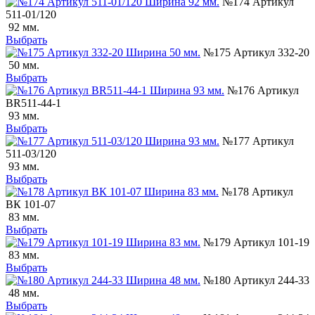
№174 Артикул
511-01/120
92 мм.
Выбрать
№175 Артикул 332-20
50 мм.
Выбрать
№176 Артикул
ВR511-44-1
93 мм.
Выбрать
№177 Артикул
511-03/120
93 мм.
Выбрать
№178 Артикул
ВК 101-07
83 мм.
Выбрать
№179 Артикул 101-19
83 мм.
Выбрать
№180 Артикул 244-33
48 мм.
Выбрать