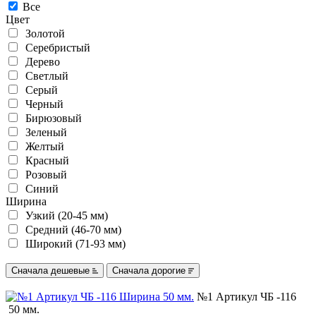
Все
Цвет
Золотой
Серебристый
Дерево
Светлый
Серый
Черный
Бирюзовый
Зеленый
Желтый
Красный
Розовый
Синий
Ширина
Узкий (20-45 мм)
Средний (46-70 мм)
Широкий (71-93 мм)
Сначала дешевые
Сначала дорогие
№1 Артикул ЧБ -116
50 мм.