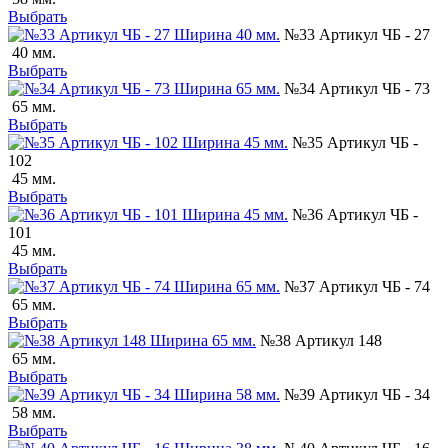
Выбрать
№33 Артикул ЧБ - 27
40 мм.
Выбрать
№34 Артикул ЧБ - 73
65 мм.
Выбрать
№35 Артикул ЧБ -
102
45 мм.
Выбрать
№36 Артикул ЧБ -
101
45 мм.
Выбрать
№37 Артикул ЧБ - 74
65 мм.
Выбрать
№38 Артикул 148
65 мм.
Выбрать
№39 Артикул ЧБ - 34
58 мм.
Выбрать