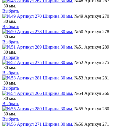
№48 Артикул 267
30 мм.
Выбрать
№49 Артикул 270
30 мм.
Выбрать
№50 Артикул 278
30 мм.
Выбрать
№51 Артикул 289
30 мм.
Выбрать
№52 Артикул 275
30 мм.
Выбрать
№53 Артикул 281
30 мм.
Выбрать
№54 Артикул 266
30 мм.
Выбрать
№55 Артикул 280
30 мм.
Выбрать
№56 Артикул 271