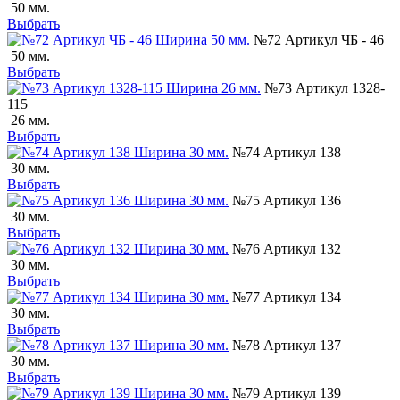
50 мм.
Выбрать
№72 Артикул ЧБ - 46
50 мм.
Выбрать
№73 Артикул 1328-
115
26 мм.
Выбрать
№74 Артикул 138
30 мм.
Выбрать
№75 Артикул 136
30 мм.
Выбрать
№76 Артикул 132
30 мм.
Выбрать
№77 Артикул 134
30 мм.
Выбрать
№78 Артикул 137
30 мм.
Выбрать
№79 Артикул 139