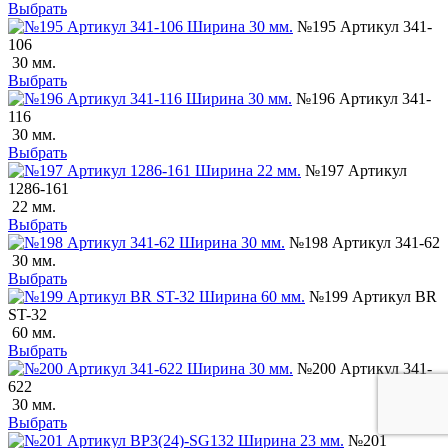
Выбрать
№195 Артикул 341-
106
30 мм.
Выбрать
№196 Артикул 341-
116
30 мм.
Выбрать
№197 Артикул
1286-161
22 мм.
Выбрать
№198 Артикул 341-62
30 мм.
Выбрать
№199 Артикул BR
ST-32
60 мм.
Выбрать
№200 Артикул 341-
622
30 мм.
Выбрать
№201