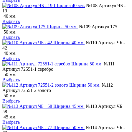
Выбрать
№108 Артикул ЧБ -
19
40 мм.
Выбрать
№109 Артикул 175
50 мм.
Выбрать
№110 Артикул ЧБ -
42
40 мм.
Выбрать
№111
Артикул 72551-1 серебро
50 мм.
Выбрать
№112
Артикул 72551-2 золото
50 мм.
Выбрать
№113 Артикул ЧБ -
58
45 мм.
Выбрать
№114 Артикул ЧБ -