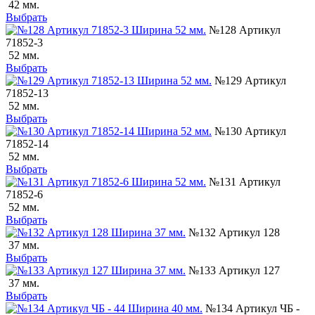
42 мм.
Выбрать
№128 Артикул
71852-3
52 мм.
Выбрать
№129 Артикул
71852-13
52 мм.
Выбрать
№130 Артикул
71852-14
52 мм.
Выбрать
№131 Артикул
71852-6
52 мм.
Выбрать
№132 Артикул 128
37 мм.
Выбрать
№133 Артикул 127
37 мм.
Выбрать
№134 Артикул ЧБ -