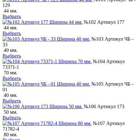
129
44 мм.
Выбрать
№102 Артикул 177
44 мм.
Выбрать
№103 Артикул ЧБ -
33
40 мм.
Выбрать
№104 Артикул
73371-1
70 мм.
Выбрать
№105 Артикул ЧБ -
01
40 мм.
Выбрать
№106 Артикул 173
50 мм.
Выбрать
№107 Артикул
71782-4
80 мм.