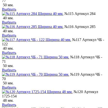
77
50 мм.
Выбрать
№115 Артикул 284
40 мм.
Выбрать
№116 Артикул 285
40 мм.
Выбрать
№117 Артикул ЧБ -
122
40 мм.
Выбрать
№118 Артикул ЧБ -
71
50 мм.
Выбрать
№119 Артикул ЧБ -
70
50 мм.
Выбрать
№120 Артикул
1725-154
48 мм.
Выбрать