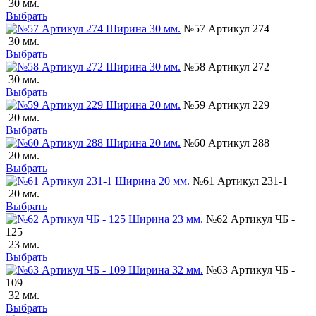
30 мм.
Выбрать
№57 Артикул 274
30 мм.
Выбрать
№58 Артикул 272
30 мм.
Выбрать
№59 Артикул 229
20 мм.
Выбрать
№60 Артикул 288
20 мм.
Выбрать
№61 Артикул 231-1
20 мм.
Выбрать
№62 Артикул ЧБ -
125
23 мм.
Выбрать
№63 Артикул ЧБ -
109
32 мм.
Выбрать