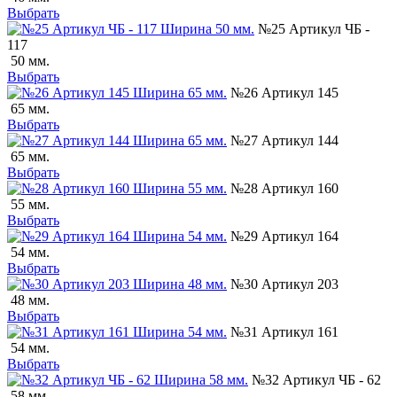
Выбрать
№25 Артикул ЧБ -
117
50 мм.
Выбрать
№26 Артикул 145
65 мм.
Выбрать
№27 Артикул 144
65 мм.
Выбрать
№28 Артикул 160
55 мм.
Выбрать
№29 Артикул 164
54 мм.
Выбрать
№30 Артикул 203
48 мм.
Выбрать
№31 Артикул 161
54 мм.
Выбрать
№32 Артикул ЧБ - 62
58 мм.