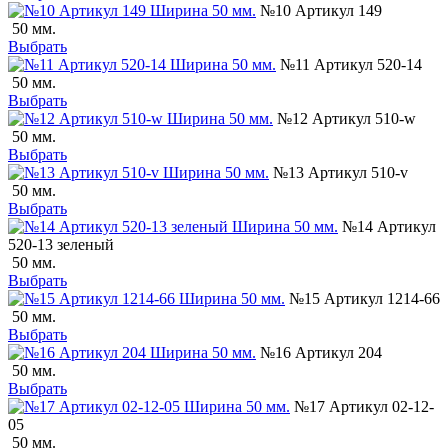
№10 Артикул 149
50 мм.
Выбрать
№11 Артикул 520-14
50 мм.
Выбрать
№12 Артикул 510-w
50 мм.
Выбрать
№13 Артикул 510-v
50 мм.
Выбрать
№14 Артикул
520-13 зеленый
50 мм.
Выбрать
№15 Артикул 1214-66
50 мм.
Выбрать
№16 Артикул 204
50 мм.
Выбрать
№17 Артикул 02-12-
05
50 мм.