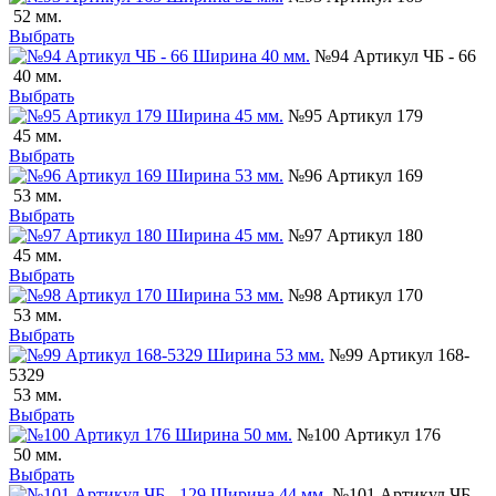
52 мм.
Выбрать
№94 Артикул ЧБ - 66
40 мм.
Выбрать
№95 Артикул 179
45 мм.
Выбрать
№96 Артикул 169
53 мм.
Выбрать
№97 Артикул 180
45 мм.
Выбрать
№98 Артикул 170
53 мм.
Выбрать
№99 Артикул 168-
5329
53 мм.
Выбрать
№100 Артикул 176
50 мм.
Выбрать
№101 Артикул ЧБ -