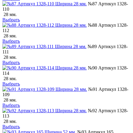
№87 Артикул 1328-
110
28 мм.
Выбрать
№88 Артикул 1328-
112
28 мм.
Выбрать
№89 Артикул 1328-
111
28 мм.
Выбрать
№90 Артикул 1328-
114
28 мм.
Выбрать
№91 Артикул 1328-
109
28 мм.
Выбрать
№92 Артикул 1328-
113
28 мм.
Выбрать
№93 Артикул 165