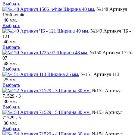
Выбрать
№148 Артикул
1566 -white
40 мм.
Выбрать
№149 Артикул ЧБ -
121
40 мм.
Выбрать
№150 Артикул 1725-
07
48 мм.
Выбрать
№151 Артикул 113
25 мм.
Выбрать
№152 Артикул
71529 - 3
30 мм.
Выбрать
№153 Артикул
71529 - 5
30 мм.
Выбрать
№154 Артикул