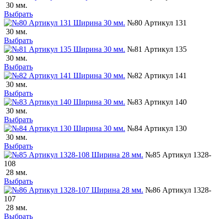
30 мм.
Выбрать
№80 Артикул 131
30 мм.
Выбрать
№81 Артикул 135
30 мм.
Выбрать
№82 Артикул 141
30 мм.
Выбрать
№83 Артикул 140
30 мм.
Выбрать
№84 Артикул 130
30 мм.
Выбрать
№85 Артикул 1328-
108
28 мм.
Выбрать
№86 Артикул 1328-
107
28 мм.
Выбрать