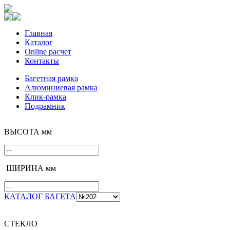
Главная
Каталог
Online расчет
Контакты
Багетная рамка
Алюминиевая рамка
Клик-рамка
Подрамник
ВЫСОТА мм
ШИРИНА мм
КАТАЛОГ БАГЕТА
СТЕКЛО