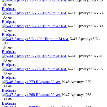
№40 Артикул ЧБ - 16
38 мм.
Выбрать
№41 Артикул ЧБ - 53
35 мм.
Выбрать
№42 Артикул ЧБ - 30
42 мм.
Выбрать
№43 Артикул ЧБ -
108
34 мм.
Выбрать
№44 Артикул ЧБ - 41
40 мм.
Выбрать
№45 Артикул ЧБ - 15
40 мм.
Выбрать
№46 Артикул 279
30 мм.
Выбрать
№47 Артикул 268
30 мм.
Выбрать