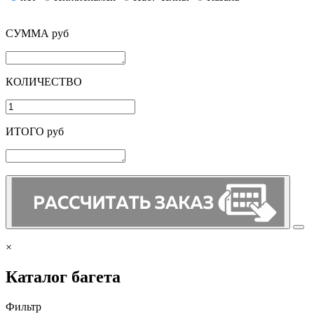
СУММА руб
КОЛИЧЕСТВО
ИТОГО руб
×
Каталог багета
Фильтр