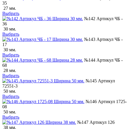
35
27 мм.
Выбрать
№142 Артикул ЧБ -
36
30 мм.
Выбрать
№143 Артикул ЧБ -
17
30 мм.
Выбрать
№144 Артикул ЧБ -
68
28 мм.
Выбрать
№145 Артикул
72551-3
50 мм.
Выбрать
№146 Артикул 1725-
08
50 мм.
Выбрать
№147 Артикул 126
38 мм.