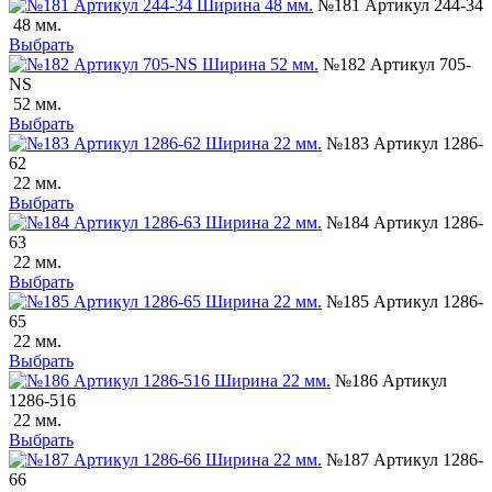
№181 Артикул 244-34
48 мм.
Выбрать
№182 Артикул 705-
NS
52 мм.
Выбрать
№183 Артикул 1286-
62
22 мм.
Выбрать
№184 Артикул 1286-
63
22 мм.
Выбрать
№185 Артикул 1286-
65
22 мм.
Выбрать
№186 Артикул
1286-516
22 мм.
Выбрать
№187 Артикул 1286-
66