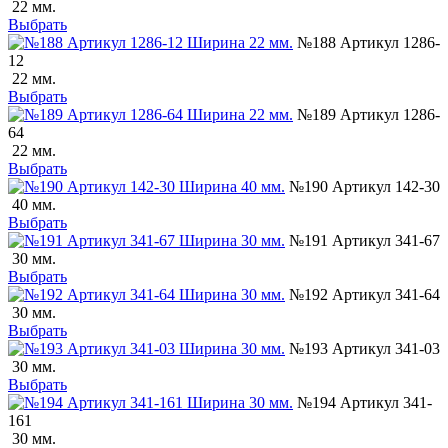
22 мм.
Выбрать
№188 Артикул 1286-
12
22 мм.
Выбрать
№189 Артикул 1286-
64
22 мм.
Выбрать
№190 Артикул 142-30
40 мм.
Выбрать
№191 Артикул 341-67
30 мм.
Выбрать
№192 Артикул 341-64
30 мм.
Выбрать
№193 Артикул 341-03
30 мм.
Выбрать
№194 Артикул 341-
161
30 мм.