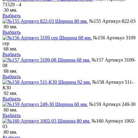
71529 - 4
30 мм.
Выбрать
№155 Артикул 822-03
80 мм.
Выбрать
№156 Артикул 3109
сер
68 мм.
Выбрать
№157 Артикул 3109-
08
68 мм.
Выбрать
№158 Артикул 511-
К30
92 мм.
Выбрать
№159 Артикул 249-30
60 мм.
Выбрать
№160 Артикул 1002-
03
80 мм.
Выбрать