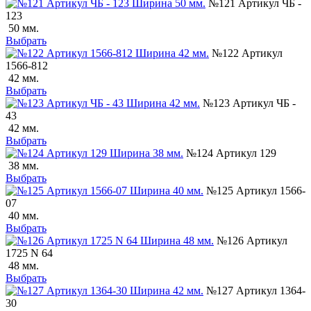
№121 Артикул ЧБ -
123
50 мм.
Выбрать
№122 Артикул
1566-812
42 мм.
Выбрать
№123 Артикул ЧБ -
43
42 мм.
Выбрать
№124 Артикул 129
38 мм.
Выбрать
№125 Артикул 1566-
07
40 мм.
Выбрать
№126 Артикул
1725 N 64
48 мм.
Выбрать
№127 Артикул 1364-
30