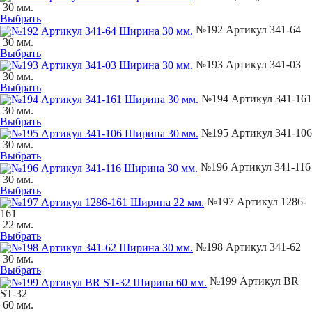
30 мм.
Выбрать
№192 Артикул 341-64
30 мм.
Выбрать
№193 Артикул 341-03
30 мм.
Выбрать
№194 Артикул 341-161
30 мм.
Выбрать
№195 Артикул 341-106
30 мм.
Выбрать
№196 Артикул 341-116
30 мм.
Выбрать
№197 Артикул 1286-
161
22 мм.
Выбрать
№198 Артикул 341-62
30 мм.
Выбрать
№199 Артикул BR
ST-32
60 мм.