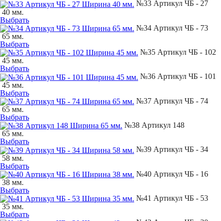
№33 Артикул ЧБ - 27
40 мм.
Выбрать
№34 Артикул ЧБ - 73
65 мм.
Выбрать
№35 Артикул ЧБ - 102
45 мм.
Выбрать
№36 Артикул ЧБ - 101
45 мм.
Выбрать
№37 Артикул ЧБ - 74
65 мм.
Выбрать
№38 Артикул 148
65 мм.
Выбрать
№39 Артикул ЧБ - 34
58 мм.
Выбрать
№40 Артикул ЧБ - 16
38 мм.
Выбрать
№41 Артикул ЧБ - 53
35 мм.
Выбрать