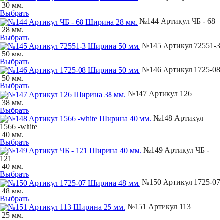
30 мм.
Выбрать
№144 Артикул ЧБ - 68
28 мм.
Выбрать
№145 Артикул 72551-3
50 мм.
Выбрать
№146 Артикул 1725-08
50 мм.
Выбрать
№147 Артикул 126
38 мм.
Выбрать
№148 Артикул
1566 -white
40 мм.
Выбрать
№149 Артикул ЧБ -
121
40 мм.
Выбрать
№150 Артикул 1725-07
48 мм.
Выбрать
№151 Артикул 113
25 мм.