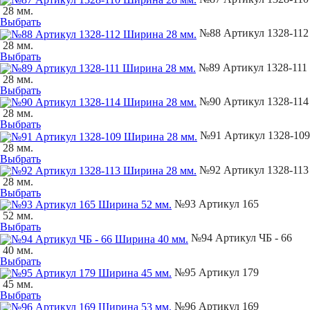
28 мм.
Выбрать
№88 Артикул 1328-112
28 мм.
Выбрать
№89 Артикул 1328-111
28 мм.
Выбрать
№90 Артикул 1328-114
28 мм.
Выбрать
№91 Артикул 1328-109
28 мм.
Выбрать
№92 Артикул 1328-113
28 мм.
Выбрать
№93 Артикул 165
52 мм.
Выбрать
№94 Артикул ЧБ - 66
40 мм.
Выбрать
№95 Артикул 179
45 мм.
Выбрать
№96 Артикул 169