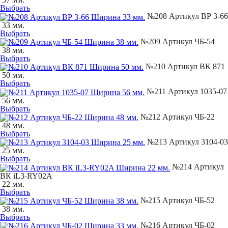
Выбрать
№208 Артикул ВР 3-66
33 мм.
Выбрать
№209 Артикул ЧБ-54
38 мм.
Выбрать
№210 Артикул ВК 871
50 мм.
Выбрать
№211 Артикул 1035-07
56 мм.
Выбрать
№212 Артикул ЧБ-22
48 мм.
Выбрать
№213 Артикул 3104-03
25 мм.
Выбрать
№214 Артикул
ВК iL3-RY02A
22 мм.
Выбрать
№215 Артикул ЧБ-52
38 мм.
Выбрать
№216 Артикул ЧБ-02