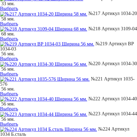
33 мм.
Выбрать
№217 Артикул 1034-20
58 мм.
Выбрать
№218 Артикул 3109-04
68 мм.
Выбрать
№219 Артикул BP
1034-03
56 мм.
Выбрать
№220 Артикул 1034-30
56 мм.
Выбрать
№221 Артикул 1035-
576
56 мм.
Выбрать
№222 Артикул 1034-40
56 мм.
Выбрать
№223 Артикул 1034-44
56 мм.
Выбрать
№224 Артикул
1034 Б.сталь