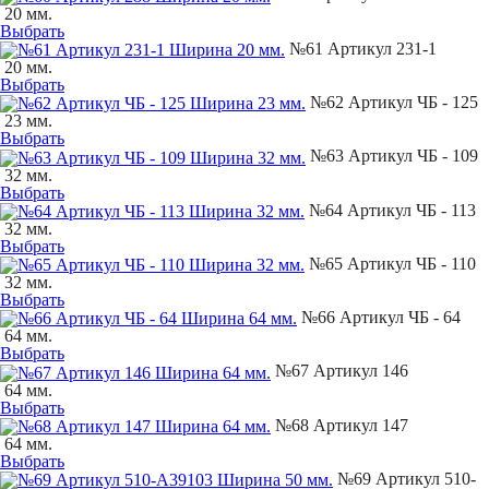
20 мм.
Выбрать
№61 Артикул 231-1
20 мм.
Выбрать
№62 Артикул ЧБ - 125
23 мм.
Выбрать
№63 Артикул ЧБ - 109
32 мм.
Выбрать
№64 Артикул ЧБ - 113
32 мм.
Выбрать
№65 Артикул ЧБ - 110
32 мм.
Выбрать
№66 Артикул ЧБ - 64
64 мм.
Выбрать
№67 Артикул 146
64 мм.
Выбрать
№68 Артикул 147
64 мм.
Выбрать
№69 Артикул 510-