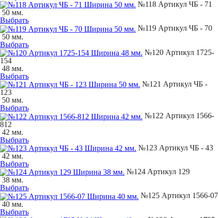
№118 Артикул ЧБ - 71
50 мм.
Выбрать
№119 Артикул ЧБ - 70
50 мм.
Выбрать
№120 Артикул 1725-
154
48 мм.
Выбрать
№121 Артикул ЧБ -
123
50 мм.
Выбрать
№122 Артикул 1566-
812
42 мм.
Выбрать
№123 Артикул ЧБ - 43
42 мм.
Выбрать
№124 Артикул 129
38 мм.
Выбрать
№125 Артикул 1566-07
40 мм.
Выбрать