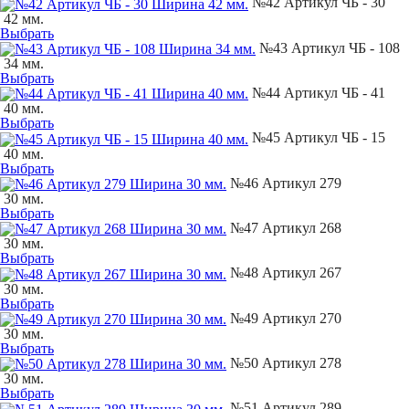
№42 Артикул ЧБ - 30
42 мм.
Выбрать
№43 Артикул ЧБ - 108
34 мм.
Выбрать
№44 Артикул ЧБ - 41
40 мм.
Выбрать
№45 Артикул ЧБ - 15
40 мм.
Выбрать
№46 Артикул 279
30 мм.
Выбрать
№47 Артикул 268
30 мм.
Выбрать
№48 Артикул 267
30 мм.
Выбрать
№49 Артикул 270
30 мм.
Выбрать
№50 Артикул 278
30 мм.
Выбрать
№51 Артикул 289