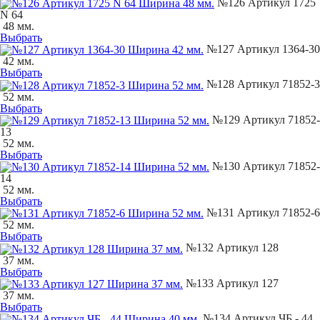
№126 Артикул 1725
N 64
48 мм.
Выбрать
№127 Артикул 1364-30
42 мм.
Выбрать
№128 Артикул 71852-3
52 мм.
Выбрать
№129 Артикул 71852-
13
52 мм.
Выбрать
№130 Артикул 71852-
14
52 мм.
Выбрать
№131 Артикул 71852-6
52 мм.
Выбрать
№132 Артикул 128
37 мм.
Выбрать
№133 Артикул 127
37 мм.
Выбрать
№134 Артикул ЧБ - 44