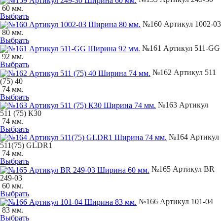
60 мм.
Выбрать
№160 Артикул 1002-03
80 мм.
Выбрать
№161 Артикул 511-GG
92 мм.
Выбрать
№162 Артикул 511
(75) 40
74 мм.
Выбрать
№163 Артикул
511 (75) К30
74 мм.
Выбрать
№164 Артикул
511(75) GLDR1
74 мм.
Выбрать
№165 Артикул BR
249-03
60 мм.
Выбрать
№166 Артикул 101-04
83 мм.
Выбрать