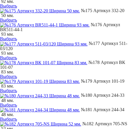
92 мм.
Выбрать
№175 Артикул 332-20
50 мм.
Выбрать
№176 Артикул
ВR511-44-1
93 мм.
Выбрать
№177 Артикул 511-
03/120
93 мм.
Выбрать
№178 Артикул ВК
101-07
83 мм.
Выбрать
№179 Артикул 101-19
83 мм.
Выбрать
№180 Артикул 244-33
48 мм.
Выбрать
№181 Артикул 244-34
48 мм.
Выбрать
№182 Артикул 705-NS
52 мм.