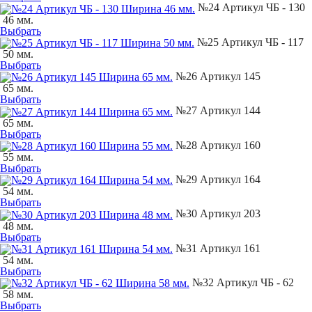
№24 Артикул ЧБ - 130
46 мм.
Выбрать
№25 Артикул ЧБ - 117
50 мм.
Выбрать
№26 Артикул 145
65 мм.
Выбрать
№27 Артикул 144
65 мм.
Выбрать
№28 Артикул 160
55 мм.
Выбрать
№29 Артикул 164
54 мм.
Выбрать
№30 Артикул 203
48 мм.
Выбрать
№31 Артикул 161
54 мм.
Выбрать
№32 Артикул ЧБ - 62
58 мм.
Выбрать