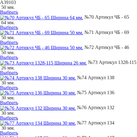
А39103
50 мм.
Выбрать
№70 Артикул ЧБ - 65
64 мм.
Выбрать
№71 Артикул ЧБ - 69
50 мм.
Выбрать
№72 Артикул ЧБ - 46
50 мм.
Выбрать
№73 Артикул 1328-115
26 мм.
Выбрать
№74 Артикул 138
30 мм.
Выбрать
№75 Артикул 136
30 мм.
Выбрать
№76 Артикул 132
30 мм.
Выбрать
№77 Артикул 134
30 мм.
Выбрать