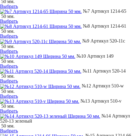
50 мм.
Выбрать
№7 Артикул 1214-65
50 мм.
Выбрать
№8 Артикул 1214-61
50 мм.
Выбрать
№9 Артикул 520-11с
50 мм.
Выбрать
№10 Артикул 149
50 мм.
Выбрать
№11 Артикул 520-14
50 мм.
Выбрать
№12 Артикул 510-w
50 мм.
Выбрать
№13 Артикул 510-v
50 мм.
Выбрать
№14 Артикул
520-13 зеленый
50 мм.
Выбрать
№15 Артикул 1214-66