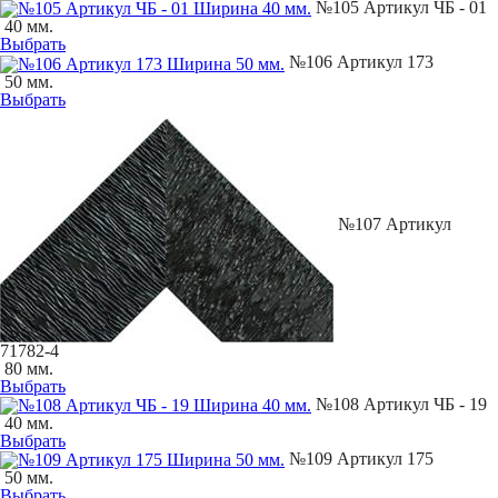
№105 Артикул ЧБ - 01
40 мм.
Выбрать
№106 Артикул 173
50 мм.
Выбрать
№107 Артикул
71782-4
80 мм.
Выбрать
№108 Артикул ЧБ - 19
40 мм.
Выбрать
№109 Артикул 175
50 мм.
Выбрать