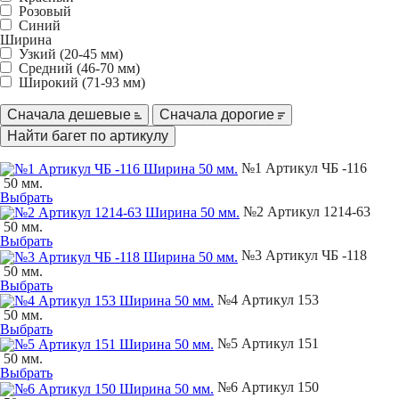
Розовый
Синий
Ширина
Узкий (20-45 мм)
Средний (46-70 мм)
Широкий (71-93 мм)
Сначала дешевые
Сначала дорогие
№1 Артикул ЧБ -116
50 мм.
Выбрать
№2 Артикул 1214-63
50 мм.
Выбрать
№3 Артикул ЧБ -118
50 мм.
Выбрать
№4 Артикул 153
50 мм.
Выбрать
№5 Артикул 151
50 мм.
Выбрать
№6 Артикул 150