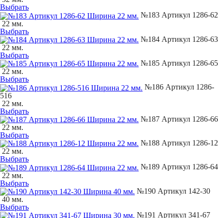
Выбрать
№183 Артикул 1286-62
22 мм.
Выбрать
№184 Артикул 1286-63
22 мм.
Выбрать
№185 Артикул 1286-65
22 мм.
Выбрать
№186 Артикул 1286-
516
22 мм.
Выбрать
№187 Артикул 1286-66
22 мм.
Выбрать
№188 Артикул 1286-12
22 мм.
Выбрать
№189 Артикул 1286-64
22 мм.
Выбрать
№190 Артикул 142-30
40 мм.
Выбрать
№191 Артикул 341-67