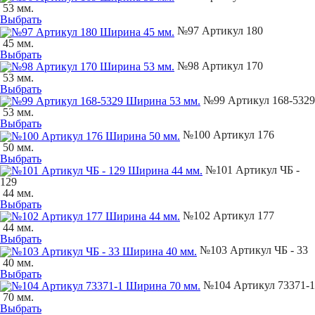
53 мм.
Выбрать
№97 Артикул 180
45 мм.
Выбрать
№98 Артикул 170
53 мм.
Выбрать
№99 Артикул 168-5329
53 мм.
Выбрать
№100 Артикул 176
50 мм.
Выбрать
№101 Артикул ЧБ -
129
44 мм.
Выбрать
№102 Артикул 177
44 мм.
Выбрать
№103 Артикул ЧБ - 33
40 мм.
Выбрать
№104 Артикул 73371-1
70 мм.
Выбрать