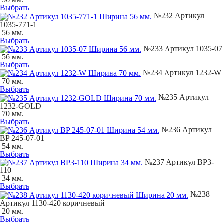
Выбрать
№232 Артикул
1035-771-1
56 мм.
Выбрать
№233 Артикул 1035-07
56 мм.
Выбрать
№234 Артикул 1232-W
70 мм.
Выбрать
№235 Артикул
1232-GOLD
70 мм.
Выбрать
№236 Артикул
BP 245-07-01
54 мм.
Выбрать
№237 Артикул BP3-
110
34 мм.
Выбрать
№238
Артикул 1130-420 коричневый
20 мм.
Выбрать