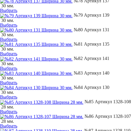
№78 Артикул 137
30 мм.
Выбрать
№79 Артикул 139
30 мм.
Выбрать
№80 Артикул 131
30 мм.
Выбрать
№81 Артикул 135
30 мм.
Выбрать
№82 Артикул 141
30 мм.
Выбрать
№83 Артикул 140
30 мм.
Выбрать
№84 Артикул 130
30 мм.
Выбрать
№85 Артикул 1328-108
28 мм.
Выбрать
№86 Артикул 1328-107
28 мм.
Выбрать
№87 Артикул 1328-110