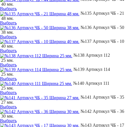
40 мм.
Выбрать
№135 Артикул ЧБ - 21
48 мм.
Выбрать
№136 Артикул ЧБ - 50
38 мм.
Выбрать
№137 Артикул ЧБ - 10
40 мм.
Выбрать
№138 Артикул 112
25 мм.
Выбрать
№139 Артикул 114
25 мм.
Выбрать
№140 Артикул 111
25 мм.
Выбрать
№141 Артикул ЧБ - 35
27 мм.
Выбрать
№142 Артикул ЧБ - 36
30 мм.
Выбрать
№143 Артикул ЧБ - 17