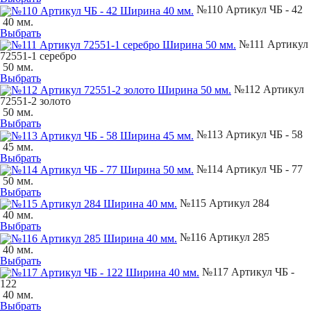
№110 Артикул ЧБ - 42
40 мм.
Выбрать
№111 Артикул
72551-1 серебро
50 мм.
Выбрать
№112 Артикул
72551-2 золото
50 мм.
Выбрать
№113 Артикул ЧБ - 58
45 мм.
Выбрать
№114 Артикул ЧБ - 77
50 мм.
Выбрать
№115 Артикул 284
40 мм.
Выбрать
№116 Артикул 285
40 мм.
Выбрать
№117 Артикул ЧБ -
122
40 мм.
Выбрать