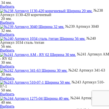
34 мм.
Выбрать
№238
Артикул 1130-420 коричневый
20 мм.
Выбрать
№239 Артикул 3040
32 мм.
Выбрать
№240
Артикул 1034 сталь /титан
56 мм.
Выбрать
№241 Артикул AM
- RY 02
30 мм.
Выбрать
№242 Артикул 341-63
30 мм.
Выбрать
№243 Артикул 510-
07-1
50 мм.
Выбрать
№244 Артикул 1275-04
40 мм.
Выбрать