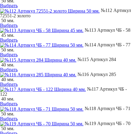
50 мм.
Выбрать
№112 Артикул
72551-2 золото
50 мм.
Выбрать
№113 Артикул ЧБ - 58
45 мм.
Выбрать
№114 Артикул ЧБ - 77
50 мм.
Выбрать
№115 Артикул 284
40 мм.
Выбрать
№116 Артикул 285
40 мм.
Выбрать
№117 Артикул ЧБ -
122
40 мм.
Выбрать
№118 Артикул ЧБ - 71
50 мм.
Выбрать
№119 Артикул ЧБ - 70
50 мм.
Выбрать