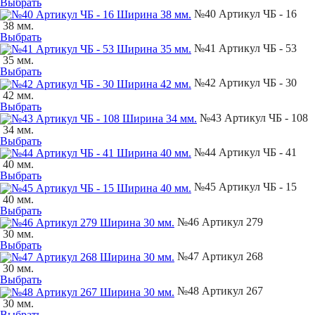
Выбрать
№40 Артикул ЧБ - 16
38 мм.
Выбрать
№41 Артикул ЧБ - 53
35 мм.
Выбрать
№42 Артикул ЧБ - 30
42 мм.
Выбрать
№43 Артикул ЧБ - 108
34 мм.
Выбрать
№44 Артикул ЧБ - 41
40 мм.
Выбрать
№45 Артикул ЧБ - 15
40 мм.
Выбрать
№46 Артикул 279
30 мм.
Выбрать
№47 Артикул 268
30 мм.
Выбрать
№48 Артикул 267
30 мм.
Выбрать