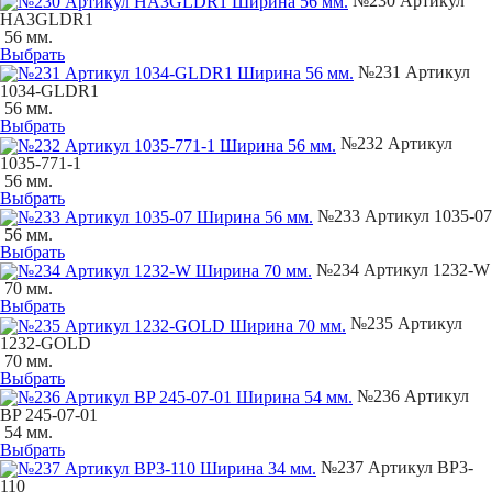
№230 Артикул
НA3GLDR1
56 мм.
Выбрать
№231 Артикул
1034-GLDR1
56 мм.
Выбрать
№232 Артикул
1035-771-1
56 мм.
Выбрать
№233 Артикул 1035-07
56 мм.
Выбрать
№234 Артикул 1232-W
70 мм.
Выбрать
№235 Артикул
1232-GOLD
70 мм.
Выбрать
№236 Артикул
BP 245-07-01
54 мм.
Выбрать
№237 Артикул BP3-
110