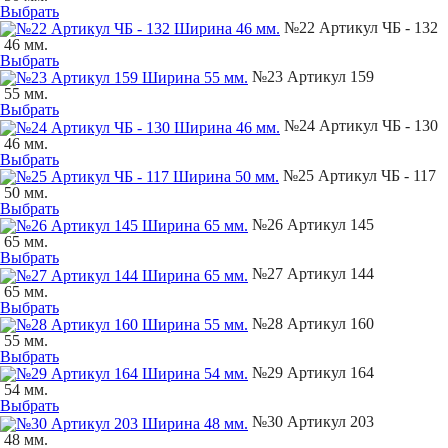
Выбрать
№22 Артикул ЧБ - 132
46 мм.
Выбрать
№23 Артикул 159
55 мм.
Выбрать
№24 Артикул ЧБ - 130
46 мм.
Выбрать
№25 Артикул ЧБ - 117
50 мм.
Выбрать
№26 Артикул 145
65 мм.
Выбрать
№27 Артикул 144
65 мм.
Выбрать
№28 Артикул 160
55 мм.
Выбрать
№29 Артикул 164
54 мм.
Выбрать
№30 Артикул 203
48 мм.