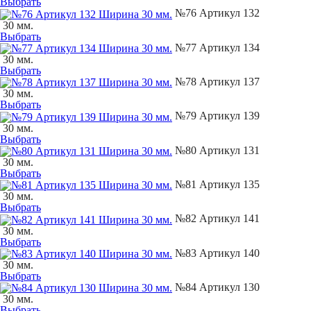
Выбрать
№76 Артикул 132
30 мм.
Выбрать
№77 Артикул 134
30 мм.
Выбрать
№78 Артикул 137
30 мм.
Выбрать
№79 Артикул 139
30 мм.
Выбрать
№80 Артикул 131
30 мм.
Выбрать
№81 Артикул 135
30 мм.
Выбрать
№82 Артикул 141
30 мм.
Выбрать
№83 Артикул 140
30 мм.
Выбрать
№84 Артикул 130
30 мм.
Выбрать