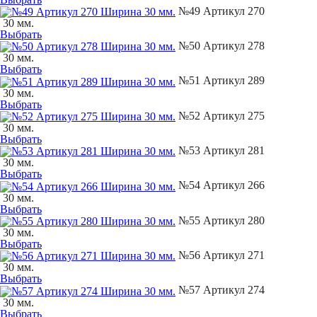
№49 Артикул 270
30 мм.
Выбрать
№50 Артикул 278
30 мм.
Выбрать
№51 Артикул 289
30 мм.
Выбрать
№52 Артикул 275
30 мм.
Выбрать
№53 Артикул 281
30 мм.
Выбрать
№54 Артикул 266
30 мм.
Выбрать
№55 Артикул 280
30 мм.
Выбрать
№56 Артикул 271
30 мм.
Выбрать
№57 Артикул 274
30 мм.
Выбрать