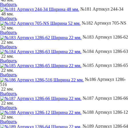
Выбрать
№181 Артикул 244-34
48 мм.
Выбрать
№182 Артикул 705-NS
52 мм.
Выбрать
№183 Артикул 1286-62
22 мм.
Выбрать
№184 Артикул 1286-63
22 мм.
Выбрать
№185 Артикул 1286-65
22 мм.
Выбрать
№186 Артикул 1286-
516
22 мм.
Выбрать
№187 Артикул 1286-66
22 мм.
Выбрать
№188 Артикул 1286-12
22 мм.
Выбрать
№189 Артикул 1286-64