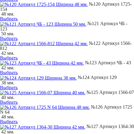
№120 Артикул 1725-
154
48 мм.
Выбрать
№121 Артикул ЧБ -
123
50 мм.
Выбрать
№122 Артикул 1566-
812
42 мм.
Выбрать
№123 Артикул ЧБ - 43
42 мм.
Выбрать
№124 Артикул 129
38 мм.
Выбрать
№125 Артикул 1566-07
40 мм.
Выбрать
№126 Артикул 1725
N 64
48 мм.
Выбрать
№127 Артикул 1364-30
42 мм.