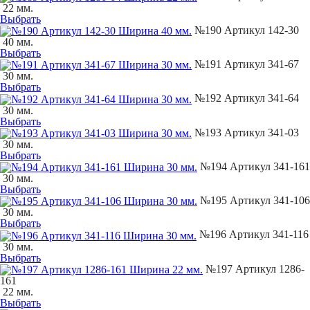
22 мм.
Выбрать
№190 Артикул 142-30
40 мм.
Выбрать
№191 Артикул 341-67
30 мм.
Выбрать
№192 Артикул 341-64
30 мм.
Выбрать
№193 Артикул 341-03
30 мм.
Выбрать
№194 Артикул 341-161
30 мм.
Выбрать
№195 Артикул 341-106
30 мм.
Выбрать
№196 Артикул 341-116
30 мм.
Выбрать
№197 Артикул 1286-
161
22 мм.
Выбрать