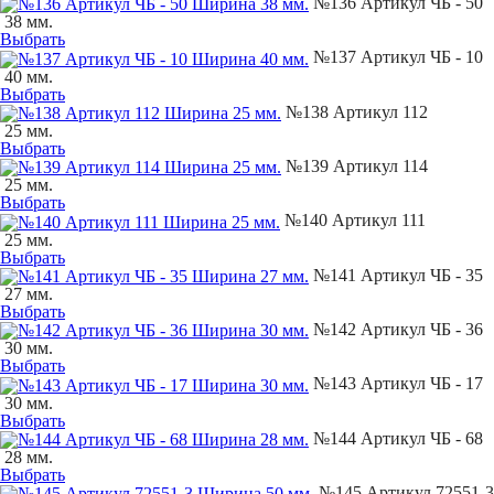
№136 Артикул ЧБ - 50
38 мм.
Выбрать
№137 Артикул ЧБ - 10
40 мм.
Выбрать
№138 Артикул 112
25 мм.
Выбрать
№139 Артикул 114
25 мм.
Выбрать
№140 Артикул 111
25 мм.
Выбрать
№141 Артикул ЧБ - 35
27 мм.
Выбрать
№142 Артикул ЧБ - 36
30 мм.
Выбрать
№143 Артикул ЧБ - 17
30 мм.
Выбрать
№144 Артикул ЧБ - 68
28 мм.
Выбрать
№145 Артикул 72551-3