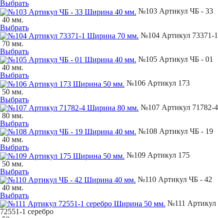
Выбрать
№103 Артикул ЧБ - 33
40 мм.
Выбрать
№104 Артикул 73371-1
70 мм.
Выбрать
№105 Артикул ЧБ - 01
40 мм.
Выбрать
№106 Артикул 173
50 мм.
Выбрать
№107 Артикул 71782-4
80 мм.
Выбрать
№108 Артикул ЧБ - 19
40 мм.
Выбрать
№109 Артикул 175
50 мм.
Выбрать
№110 Артикул ЧБ - 42
40 мм.
Выбрать
№111 Артикул
72551-1 серебро