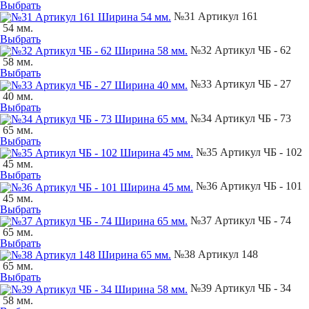
Выбрать
№31 Артикул 161
54 мм.
Выбрать
№32 Артикул ЧБ - 62
58 мм.
Выбрать
№33 Артикул ЧБ - 27
40 мм.
Выбрать
№34 Артикул ЧБ - 73
65 мм.
Выбрать
№35 Артикул ЧБ - 102
45 мм.
Выбрать
№36 Артикул ЧБ - 101
45 мм.
Выбрать
№37 Артикул ЧБ - 74
65 мм.
Выбрать
№38 Артикул 148
65 мм.
Выбрать
№39 Артикул ЧБ - 34
58 мм.