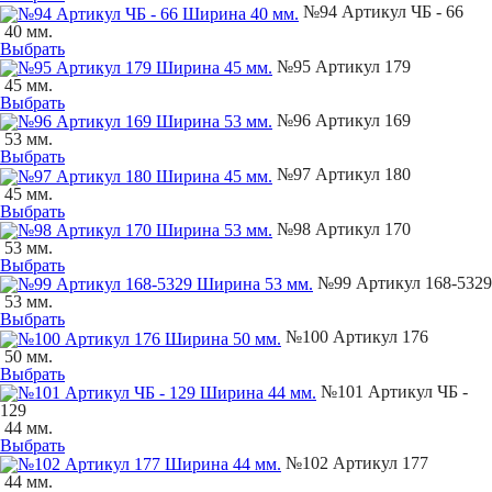
№94 Артикул ЧБ - 66
40 мм.
Выбрать
№95 Артикул 179
45 мм.
Выбрать
№96 Артикул 169
53 мм.
Выбрать
№97 Артикул 180
45 мм.
Выбрать
№98 Артикул 170
53 мм.
Выбрать
№99 Артикул 168-5329
53 мм.
Выбрать
№100 Артикул 176
50 мм.
Выбрать
№101 Артикул ЧБ -
129
44 мм.
Выбрать
№102 Артикул 177
44 мм.