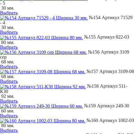
- 5
30 мм.
Выбрать
№154 Артикул 71529
- 4
30 мм.
Выбрать
№155 Артикул 822-03
80 мм.
Выбрать
№156 Артикул 3109
сер
68 мм.
Выбрать
№157 Артикул 3109-08
68 мм.
Выбрать
№158 Артикул 511-
К30
92 мм.
Выбрать
№159 Артикул 249-30
60 мм.
Выбрать
№160 Артикул 1002-03
80 мм.
Выбрать