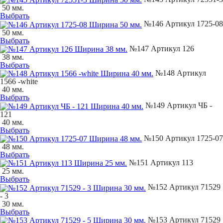
50 мм.
Выбрать
№146 Артикул 1725-08
50 мм.
Выбрать
№147 Артикул 126
38 мм.
Выбрать
№148 Артикул
1566 -white
40 мм.
Выбрать
№149 Артикул ЧБ -
121
40 мм.
Выбрать
№150 Артикул 1725-07
48 мм.
Выбрать
№151 Артикул 113
25 мм.
Выбрать
№152 Артикул 71529
- 3
30 мм.
Выбрать
№153 Артикул 71529