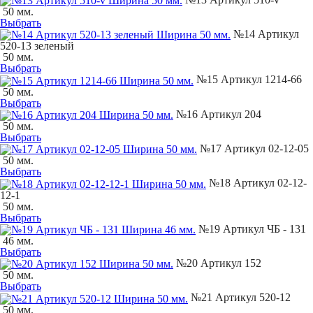
50 мм.
Выбрать
№14 Артикул
520-13 зеленый
50 мм.
Выбрать
№15 Артикул 1214-66
50 мм.
Выбрать
№16 Артикул 204
50 мм.
Выбрать
№17 Артикул 02-12-05
50 мм.
Выбрать
№18 Артикул 02-12-
12-1
50 мм.
Выбрать
№19 Артикул ЧБ - 131
46 мм.
Выбрать
№20 Артикул 152
50 мм.
Выбрать
№21 Артикул 520-12
50 мм.