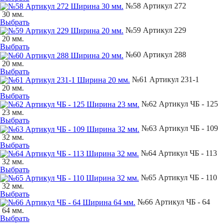
№58 Артикул 272
30 мм.
Выбрать
№59 Артикул 229
20 мм.
Выбрать
№60 Артикул 288
20 мм.
Выбрать
№61 Артикул 231-1
20 мм.
Выбрать
№62 Артикул ЧБ - 125
23 мм.
Выбрать
№63 Артикул ЧБ - 109
32 мм.
Выбрать
№64 Артикул ЧБ - 113
32 мм.
Выбрать
№65 Артикул ЧБ - 110
32 мм.
Выбрать
№66 Артикул ЧБ - 64
64 мм.
Выбрать