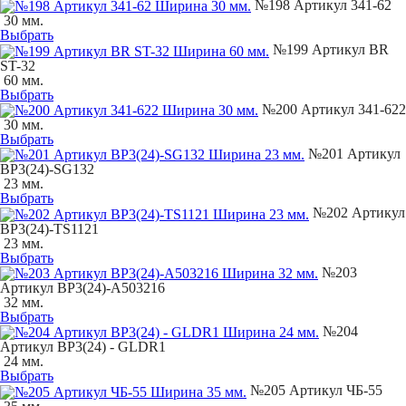
№198 Артикул 341-62
30 мм.
Выбрать
№199 Артикул BR
ST-32
60 мм.
Выбрать
№200 Артикул 341-622
30 мм.
Выбрать
№201 Артикул
BP3(24)-SG132
23 мм.
Выбрать
№202 Артикул
BP3(24)-TS1121
23 мм.
Выбрать
№203
Артикул BP3(24)-A503216
32 мм.
Выбрать
№204
Артикул BP3(24) - GLDR1
24 мм.
Выбрать
№205 Артикул ЧБ-55