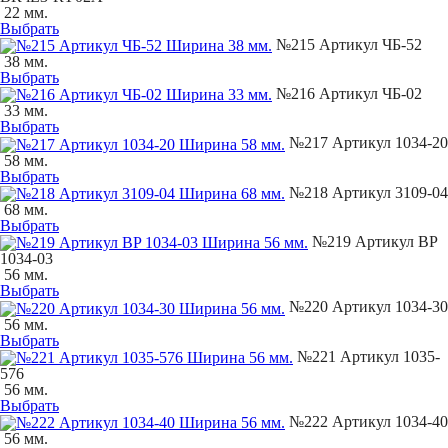
22 мм.
Выбрать
№215 Артикул ЧБ-52
38 мм.
Выбрать
№216 Артикул ЧБ-02
33 мм.
Выбрать
№217 Артикул 1034-20
58 мм.
Выбрать
№218 Артикул 3109-04
68 мм.
Выбрать
№219 Артикул BP
1034-03
56 мм.
Выбрать
№220 Артикул 1034-30
56 мм.
Выбрать
№221 Артикул 1035-
576
56 мм.
Выбрать
№222 Артикул 1034-40
56 мм.