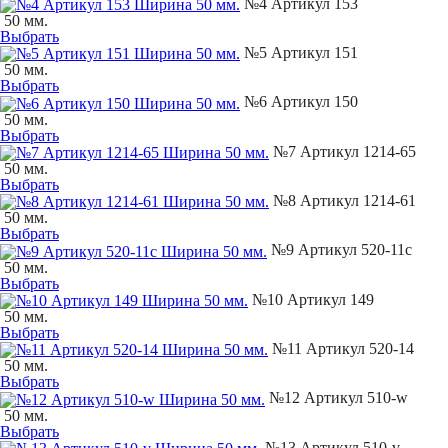
№4 Артикул 153
50 мм.
Выбрать
№5 Артикул 151
50 мм.
Выбрать
№6 Артикул 150
50 мм.
Выбрать
№7 Артикул 1214-65
50 мм.
Выбрать
№8 Артикул 1214-61
50 мм.
Выбрать
№9 Артикул 520-11с
50 мм.
Выбрать
№10 Артикул 149
50 мм.
Выбрать
№11 Артикул 520-14
50 мм.
Выбрать
№12 Артикул 510-w
50 мм.
Выбрать
№13 Артикул 510-v