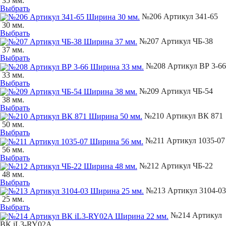
35 мм.
Выбрать
№206 Артикул 341-65
30 мм.
Выбрать
№207 Артикул ЧБ-38
37 мм.
Выбрать
№208 Артикул ВР 3-66
33 мм.
Выбрать
№209 Артикул ЧБ-54
38 мм.
Выбрать
№210 Артикул ВК 871
50 мм.
Выбрать
№211 Артикул 1035-07
56 мм.
Выбрать
№212 Артикул ЧБ-22
48 мм.
Выбрать
№213 Артикул 3104-03
25 мм.
Выбрать
№214 Артикул
ВК iL3-RY02A