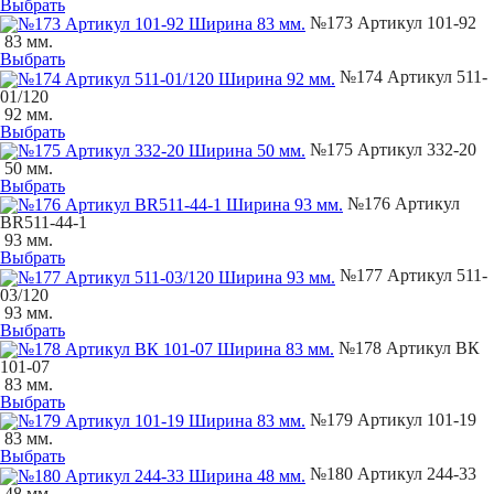
Выбрать
№173 Артикул 101-92
83 мм.
Выбрать
№174 Артикул 511-
01/120
92 мм.
Выбрать
№175 Артикул 332-20
50 мм.
Выбрать
№176 Артикул
ВR511-44-1
93 мм.
Выбрать
№177 Артикул 511-
03/120
93 мм.
Выбрать
№178 Артикул ВК
101-07
83 мм.
Выбрать
№179 Артикул 101-19
83 мм.
Выбрать
№180 Артикул 244-33
48 мм.