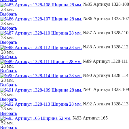
№85 Артикул 1328-108
28 мм.
Выбрать
№86 Артикул 1328-107
28 мм.
Выбрать
№87 Артикул 1328-110
28 мм.
Выбрать
№88 Артикул 1328-112
28 мм.
Выбрать
№89 Артикул 1328-111
28 мм.
Выбрать
№90 Артикул 1328-114
28 мм.
Выбрать
№91 Артикул 1328-109
28 мм.
Выбрать
№92 Артикул 1328-113
28 мм.
Выбрать
№93 Артикул 165
52 мм.
Выбрать