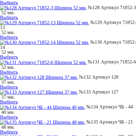
Выбрать
№128 Артикул 71852-3
52 мм.
Выбрать
№129 Артикул 71852-
13
52 мм.
Выбрать
№130 Артикул 71852-
14
52 мм.
Выбрать
№131 Артикул 71852-6
52 мм.
Выбрать
№132 Артикул 128
37 мм.
Выбрать
№133 Артикул 127
37 мм.
Выбрать
№134 Артикул ЧБ - 44
40 мм.
Выбрать
№135 Артикул ЧБ - 21
48 мм.
Выбрать