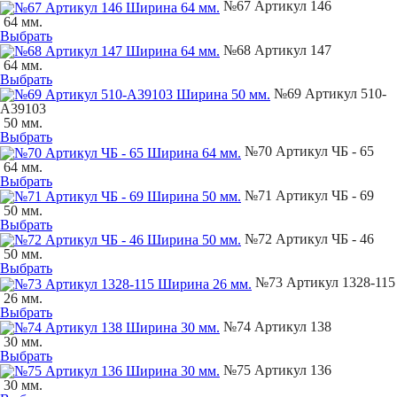
№67 Артикул 146
64 мм.
Выбрать
№68 Артикул 147
64 мм.
Выбрать
№69 Артикул 510-
А39103
50 мм.
Выбрать
№70 Артикул ЧБ - 65
64 мм.
Выбрать
№71 Артикул ЧБ - 69
50 мм.
Выбрать
№72 Артикул ЧБ - 46
50 мм.
Выбрать
№73 Артикул 1328-115
26 мм.
Выбрать
№74 Артикул 138
30 мм.
Выбрать
№75 Артикул 136
30 мм.